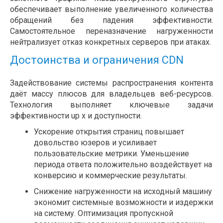
обеспечивает выполнение увеличенного количества
обращений без падения эффективности.
Самостоятельное переназначение нагруженности
нейтрализует отказ конкретных серверов при атаках.
Достоинства и ограничения CDN
Задействование системы распространения контента
даёт массу плюсов для владельцев веб-ресурсов.
Технология выполняет ключевые задачи
эффективности up x и доступности.
Ускорение открытия страниц повышает
довольство юзеров и усиливает
пользовательские метрики. Уменьшение
периода ответа положительно воздействует на
конверсию и коммерческие результаты.
Снижение нагруженности на исходный машину
экономит системные возможности и издержки
на систему. Оптимизация пропускной