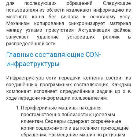
для последующих обращений. Следующие
пользователи из области извлекают информацию из
местного кэша без вызова к основному узлу.
Механизм копирования синхронизирует материал
между узлами присутствия. Актуализация файлов
запускает удаление устаревших реплик в
распределённой сети.
Главные составляющие CDN-
инфраструктуры
Инфраструктура сети передачи контента состоит из
соединённых программных составляющих. Каждый
компонент исполняет определённые задачи up x в
ходе передачи информации пользователям.
Периферийные машины находятся
пространственно поблизости к целевым
клиентам. Серверы содержат сохранённые
копии содержимого и выполняют приходящие
обращения. Размещение машин по регионам