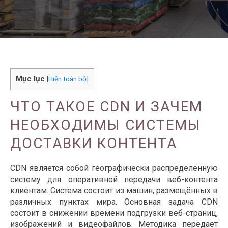
Mục lục
[
Hiện toàn bộ
]
ЧТО ТАКОЕ CDN И ЗАЧЕМ
НЕОБХОДИМЫ СИСТЕМЫ
ДОСТАВКИ КОНТЕНТА
CDN является собой географически распределённую
систему для оперативной передачи веб-контента
клиентам. Система состоит из машин, размещённых в
различных пунктах мира. Основная задача CDN
состоит в снижении времени подгрузки веб-страниц,
изображений и видеофайлов. Методика передаёт