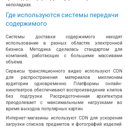
неполадках.
Где используются системы передачи
содержимого
Системы доставки содержимого находят
использование в разных областях электронной
бизнеса. Методика сделалась стандартом для
компаний, работающих с большими массивами
объёма.
Сервисы трансляционного видео используют CDN
для распространения материалов миллионам
аудитории одновременно. Платформы онлайн-
кинотеатров обеспечивают воспроизведение клипов
без подгрузки. Рассредоточенная архитектура
преодолевает с максимальными нагрузками во
время выходов популярных картин.
Интернет-магазины используют CDN для ускорения
загрузки списков предметов и фотографий изделий.