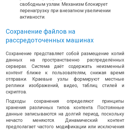
свободным узлам. Механизм блокирует
перенагрузку при внезапном увеличении
активности.
Сохранение файлов на
рассредоточенных машинах
Сохранение представляет собой размещение копий
данных на пространственно распределённых
серверах. Система даёт содержать неизменный
контент ближе к пользователям, снижая время
отправки. Краевые узлы формируют местные
реплики изображений, видео, таблиц стилей и
скриптов.
Подходы сохранения определяют принципы
хранения различных типов контента. Постоянные
данные записываются на долгий период, поскольку
нечасто меняются. Динамический контент
предполагает частого модификации или исключения