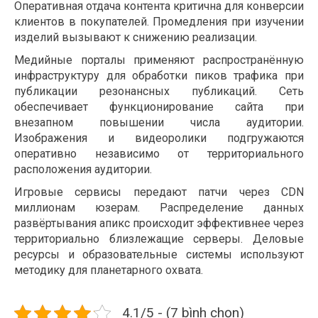
Оперативная отдача контента критична для конверсии
клиентов в покупателей. Промедления при изучении
изделий вызывают к снижению реализации.
Медийные порталы применяют распространённую
инфраструктуру для обработки пиков трафика при
публикации резонансных публикаций. Сеть
обеспечивает функционирование сайта при
внезапном повышении числа аудитории.
Изображения и видеоролики подгружаются
оперативно независимо от территориального
расположения аудитории.
Игровые сервисы передают патчи через CDN
миллионам юзерам. Распределение данных
развёртывания апикс происходит эффективнее через
территориально близлежащие серверы. Деловые
ресурсы и образовательные системы используют
методику для планетарного охвата.
4.1/5 - (7 bình chọn)