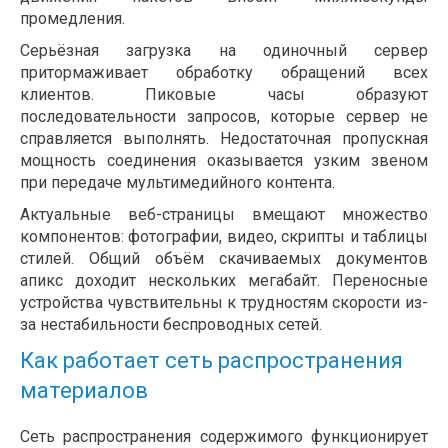
промедления.
Серьёзная загрузка на одиночный сервер
притормаживает обработку обращений всех
клиентов. Пиковые часы образуют
последовательности запросов, которые сервер не
справляется выполнять. Недостаточная пропускная
мощность соединения оказывается узким звеном
при передаче мультимедийного контента.
Актуальные веб-страницы вмещают множество
компонентов: фотографии, видео, скрипты и таблицы
стилей. Общий объём скачиваемых документов
апикс доходит нескольких мегабайт. Переносные
устройства чувствительны к трудностям скорости из-
за нестабильности беспроводных сетей.
Как работает сеть распространения
материалов
Сеть распространения содержимого функционирует