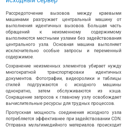
исходный сервер
Рассредоточение вызовов между краевыми
машинами разгружает центральный машину от
выполнения идентичных вызовов. Большая часть
обращений к неизменному содержимому
выполняются местными узлами без задействования
центрального узла. Основная машина выполняет
исключительно особые запросы и переменный
содержимое.
Сохранение неизменных элементов убирает нужду
многократной транспортировки идентичных
документов. Фотографии, видеоролики и таблицы
стилей подгружаются с исходного машины
однократно, затем обслуживаются из кэша.
Сокращение запросов к главному узлу освобождает
вычислительные ресурсы для трудных процессов.
Пропускная мощность соединения исходного узла
потребляется эффективнее при задействовании CDN.
Отправка мультимедийного материалов происходит