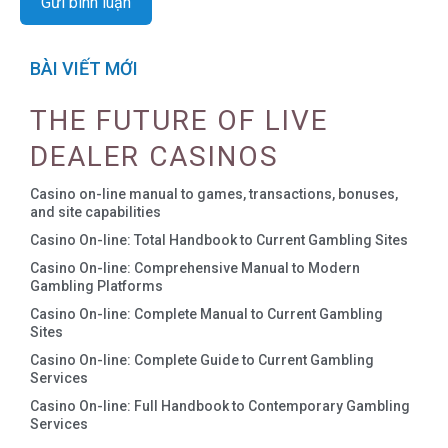
BÀI VIẾT MỚI
THE FUTURE OF LIVE
DEALER CASINOS
Casino on-line manual to games, transactions, bonuses,
and site capabilities
Casino On-line: Total Handbook to Current Gambling Sites
Casino On-line: Comprehensive Manual to Modern
Gambling Platforms
Casino On-line: Complete Manual to Current Gambling
Sites
Casino On-line: Complete Guide to Current Gambling
Services
Casino On-line: Full Handbook to Contemporary Gambling
Services