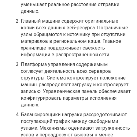
уменьшает реальное расстояние отправки
данных.
Главный машина содержит оригинальные
копии всех данных веб-ресурса. Пограничные
узлы обращаются к источнику при отсутствии
материалов в региональном кэше. Главное
хранилище поддерживает свежесть
информации в распространённой сети.
Платформа управления содержимым
согласует деятельность всех серверов
структуры. Система контролирует положение
машин, распределяет загрузку и контролирует
записью. Управленческая панель обеспечивает
конфигурировать параметры исполнения
данных.
Балансировщики нагрузки рассредоточивают
поступающий трафик между свободными
узлами. Механизмы оценивают загруженность
узлов и переадресуют вызовы к менее