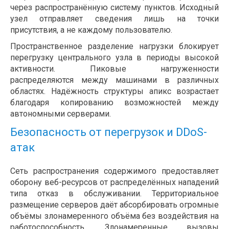
через распространённую систему пунктов. Исходный
узел отправляет сведения лишь на точки
присутствия, а не каждому пользователю.
Пространственное разделение нагрузки блокирует
перегрузку центрального узла в периоды высокой
активности. Пиковые нагруженности
распределяются между машинами в различных
областях. Надёжность структуры апикс возрастает
благодаря копированию возможностей между
автономными серверами.
Безопасность от перегрузок и DDoS-
атак
Сеть распространения содержимого предоставляет
оборону веб-ресурсов от распределённых нападений
типа отказ в обслуживании. Территориальное
размещение серверов даёт абсорбировать огромные
объёмы злонамеренного объёма без воздействия на
работоспособность. Злонамеренные вызовы