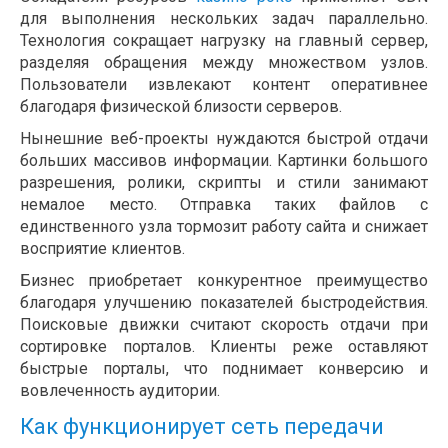
для выполнения нескольких задач параллельно.
Технология сокращает нагрузку на главный сервер,
разделяя обращения между множеством узлов.
Пользователи извлекают контент оперативнее
благодаря физической близости серверов.
Нынешние веб-проекты нуждаются быстрой отдачи
больших массивов информации. Картинки большого
разрешения, ролики, скрипты и стили занимают
немалое место. Отправка таких файлов с
единственного узла тормозит работу сайта и снижает
восприятие клиентов.
Бизнес приобретает конкурентное преимущество
благодаря улучшению показателей быстродействия.
Поисковые движки считают скорость отдачи при
сортировке порталов. Клиенты реже оставляют
быстрые порталы, что поднимает конверсию и
вовлеченность аудитории.
Как функционирует сеть передачи