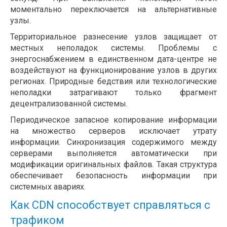
моментально переключается на альтернативные
узлы.
Территориальное разнесение узлов защищает от
местных неполадок системы. Проблемы с
энергоснабжением в единственном дата-центре не
воздействуют на функционирование узлов в других
регионах. Природные бедствия или технологические
неполадки затрагивают только фрагмент
децентрализованной системы.
Периодическое запасное копирование информации
на множество серверов исключает утрату
информации. Синхронизация содержимого между
серверами выполняется автоматически при
модификации оригинальных файлов. Такая структура
обеспечивает безопасность информации при
системных авариях.
Как CDN способствует справляться с
трафиком