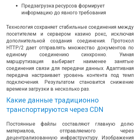
Предзагрузка ресурсов формирует
информацию до явного требования
Технология сохраняет стабильные соединения между
посетителем и сервером казино рокс, исключая
дополнительной создания соединения. Протокол
HTTP/2 дает отправлять множество документов по
единому соединению синхронно. Умная
маршрутизация выбирает наименее занятые
соединения связи для передачи данных. Адаптивная
передача настраивает уровень контента под темп
подключения. Результатом становится снижение
времени загрузки в несколько раз.
Какие данные традиционно
транспортируются через CDN
Постоянные файлы составляют главную долю
материалов, отправляемого через
децентрализованную инфраструктуру. Изображения