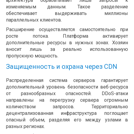
архитектура обрабатывает лишь запросы к
изменяемым данным. Такое разделение
обеспечивает выдерживать миллионы
параллельных клиентов.
Расширение осуществляется самостоятельно при
росте потока. Платформа активирует
дополнительные ресурсы в нужных зонах. Хозяин
вносит лишь за реально использованную
пропускную мощность.
Защищенность и охрана через CDN
Распределенная система серверов гарантирует
дополнительный уровень безопасности веб-ресурса
от разнообразных опасностей. DDoS-атаки
направлены на перегрузку сервера огромным
количеством запросов. Территориально
децентрализованная инфраструктура поглощает
опасный объем, разделяя его между узлами в
разных регионах.