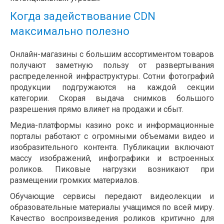
Когда задействование CDN
максимально полезно
Онлайн-магазины с большим ассортиментом товаров
получают заметную пользу от развертывания
распределенной инфраструктуры. Сотни фотографий
продукции подгружаются на каждой секции
категории. Скорая выдача снимков большого
разрешения прямо влияет на продажи и сбыт.
Медиа-платформы казино рокс и информационные
порталы работают с огромными объемами видео и
изобразительного контента. Публикации включают
массу изображений, инфографики и встроенных
роликов. Пиковые нагрузки возникают при
размещении громких материалов.
Обучающие сервисы передают видеолекции и
образовательные материалы учащимся по всей миру.
Качество воспроизведения роликов критично для