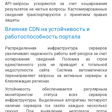
API-запросы ускоряются за счет кэширования
результатов на частые вопросы. Кастомизированные
сведения транспортируются с принятием правил
защиты.
Влияние CDN на устойчивость и
работоспособность портала
Распределенная инфраструктура серверов
увеличивает надежность работы веб-ресурса за счет
копирования сведений. Поломка из строя
единственного узла не приводит к тотальной
недоступности сайта. Система автоматически
перенаправляет запросы на активные серверы в
близлежащих регионах.
Устойчивость обеспечивается регулярным
мониторингом статуса всех серверов
инфраструктуры. Выделенные алгоритмы тестируют
наличие серверов rox casino каждые несколько
секунд. При выявлении неполадок поток