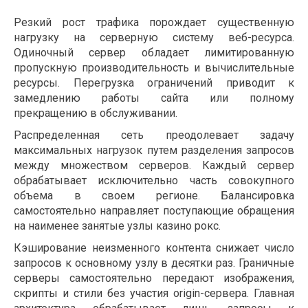
Резкий рост трафика порождает существенную
нагрузку на серверную систему веб-ресурса.
Одиночный сервер обладает лимитированную
пропускную производительность и вычислительные
ресурсы. Перегрузка ограничений приводит к
замедлению работы сайта или полному
прекращению в обслуживании.
Распределенная сеть преодолевает задачу
максимальных нагрузок путем разделения запросов
между множеством серверов. Каждый сервер
обрабатывает исключительно часть совокупного
объема в своем регионе. Балансировка
самостоятельно направляет поступающие обращения
на наименее занятые узлы казино рокс.
Кэширование неизменного контента снижает число
запросов к основному узлу в десятки раз. Граничные
серверы самостоятельно передают изображения,
скрипты и стили без участия origin-сервера. Главная