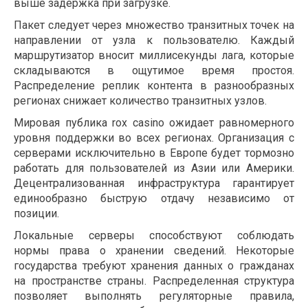
выше задержка при загрузке.
Пакет следует через множество транзитных точек на
направлении от узла к пользователю. Каждый
маршрутизатор вносит миллисекунды лага, которые
складываются в ощутимое время простоя.
Распределение реплик контента в разнообразных
регионах снижает количество транзитных узлов.
Мировая публика rox casino ожидает равномерного
уровня поддержки во всех регионах. Организация с
серверами исключительно в Европе будет тормозно
работать для пользователей из Азии или Америки.
Децентрализованная инфраструктура гарантирует
единообразно быструю отдачу независимо от
позиции.
Локальные серверы способствуют соблюдать
нормы права о хранении сведений. Некоторые
государства требуют хранения данных о гражданах
на пространстве страны. Распределенная структура
позволяет выполнять регуляторные правила,