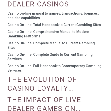
DEALER CASINOS
Casino on-line manual to games, transactions, bonuses,
and site capabilities
Casino On-line: Total Handbook to Current Gambling Sites
Casino On-line: Comprehensive Manual to Modern
Gambling Platforms
Casino On-line: Complete Manual to Current Gambling
Sites
Casino On-line: Complete Guide to Current Gambling
Services
Casino On-line: Full Handbook to Contemporary Gambling
Services
THE EVOLUTION OF
CASINO LOYALTY
PROGRAMS
THE IMPACT OF LIVE
DEALER GAMES ON