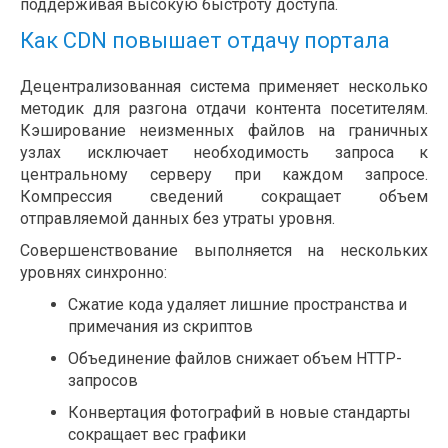
поддерживая высокую быстроту доступа.
Как CDN повышает отдачу портала
Децентрализованная система применяет несколько
методик для разгона отдачи контента посетителям.
Кэширование неизменных файлов на граничных
узлах исключает необходимость запроса к
центральному серверу при каждом запросе.
Компрессия сведений сокращает объем
отправляемой данных без утраты уровня.
Совершенствование выполняется на нескольких
уровнях синхронно:
Сжатие кода удаляет лишние пространства и
примечания из скриптов
Объединение файлов снижает объем HTTP-
запросов
Конвертация фотографий в новые стандарты
сокращает вес графики