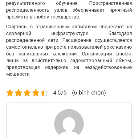
результативного обучения. Пространственная
распределенность узлов обеспечивает приятный
просмотр в любой государстве.
Стартапы с ограниченным капиталом сберегают на
серверной инфраструктуре благодаря
распределенной сети. Расширение осуществляется
самостоятельно при росте пользователей рокс казино
без капитальных вложений. Организации вносят
лишь за действительно задействованный объем,
предотвращая издержек на незадействованные
мощности.
4.5/5 - (6 bình chọn)