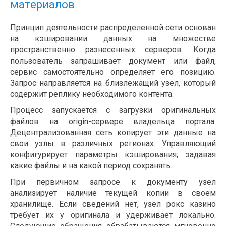
материалов
Принцип деятельности распределенной сети основан
на кэшировании данных на множестве
пространственно разнесенных серверов. Когда
пользователь запрашивает документ или файл,
сервис самостоятельно определяет его позицию.
Запрос направляется на близлежащий узел, который
содержит реплику необходимого контента.
Процесс запускается с загрузки оригинальных
файлов на origin-сервере владельца портала.
Децентрализованная сеть копирует эти данные на
свои узлы в различных регионах. Управляющий
конфигурирует параметры кэширования, задавая
какие файлы и на какой период сохранять.
При первичном запросе к документу узел
анализирует наличие текущей копии в своем
хранилище. Если сведений нет, узел рокс казино
требует их у оригинала и удерживает локально.