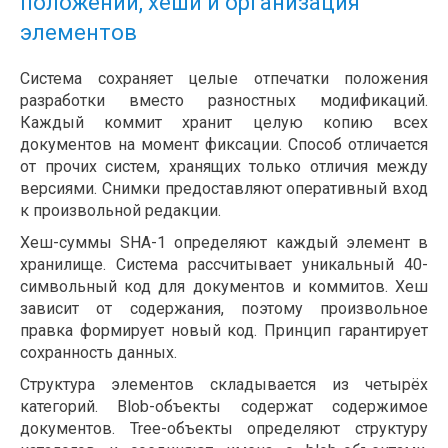
положений, хеши и организация
элементов
Система сохраняет целые отпечатки положения
разработки вместо разностных модификаций.
Каждый коммит хранит целую копию всех
документов на момент фиксации. Способ отличается
от прочих систем, хранящих только отличия между
версиями. Снимки предоставляют оперативный вход
к произвольной редакции.
Хеш-суммы SHA-1 определяют каждый элемент в
хранилище. Система рассчитывает уникальный 40-
символьный код для документов и коммитов. Хеш
зависит от содержания, поэтому произвольное
правка формирует новый код. Принцип гарантирует
сохранность данных.
Структура элементов складывается из четырёх
категорий. Blob-объекты содержат содержимое
документов. Tree-объекты определяют структуру