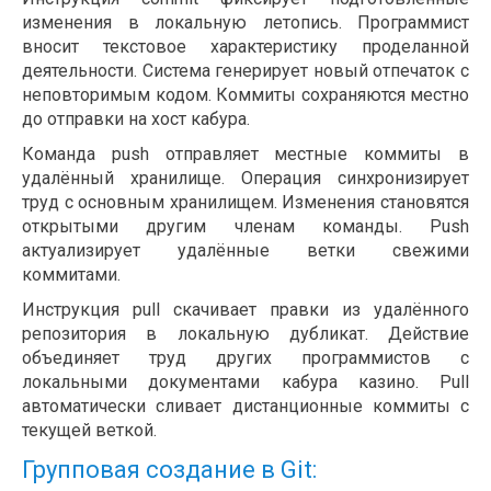
изменения в локальную летопись. Программист
вносит текстовое характеристику проделанной
деятельности. Система генерирует новый отпечаток с
неповторимым кодом. Коммиты сохраняются местно
до отправки на хост кабура.
Команда push отправляет местные коммиты в
удалённый хранилище. Операция синхронизирует
труд с основным хранилищем. Изменения становятся
открытыми другим членам команды. Push
актуализирует удалённые ветки свежими
коммитами.
Инструкция pull скачивает правки из удалённого
репозитория в локальную дубликат. Действие
объединяет труд других программистов с
локальными документами кабура казино. Pull
автоматически сливает дистанционные коммиты с
текущей веткой.
Групповая создание в Git: