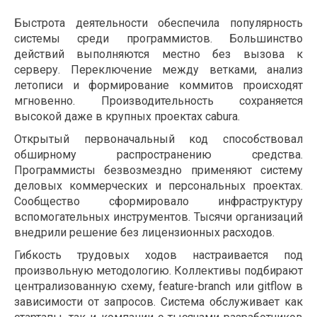
Быстрота деятельности обеспечила популярность
системы среди программистов. Большинство
действий выполняются местно без вызова к
серверу. Переключение между ветками, анализ
летописи и формирование коммитов происходят
мгновенно. Производительность сохраняется
высокой даже в крупных проектах cabura.
Открытый первоначальный код способствовал
обширному распространению средства.
Программисты безвозмездно применяют систему
деловых коммерческих и персональных проектах.
Сообщество сформировало инфраструктуру
вспомогательных инструментов. Тысячи организаций
внедрили решение без лицензионных расходов.
Гибкость трудовых ходов настраивается под
произвольную методологию. Коллективы подбирают
централизованную схему, feature-branch или gitflow в
зависимости от запросов. Система обслуживает как