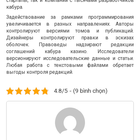
стартапы, так и компании с тысячами разработчиков
кабура.
Задействование за рамками программирования
увеличивается в разных направлениях. Авторы
контролируют версиями томов и публикаций.
Дизайнеры контролируют правки в эскизах
оболочек. Правоведы надзирают редакции
соглашений кабура казино. Исследователи
версионируют исследовательские данные и статьи.
Любая работа с текстовыми файлами обретает
выгоды контроля редакций.
4.8/5 - (9 bình chọn)