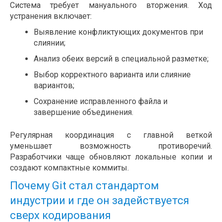
Система требует мануального вторжения. Ход
устранения включает:
Выявление конфликтующих документов при
слиянии;
Анализ обеих версий в специальной разметке;
Выбор корректного варианта или слияние
вариантов;
Сохранение исправленного файла и
завершение объединения.
Регулярная координация с главной веткой
уменьшает возможность противоречий.
Разработчики чаще обновляют локальные копии и
создают компактные коммиты.
Почему Git стал стандартом
индустрии и где он задействуется
сверх кодирования