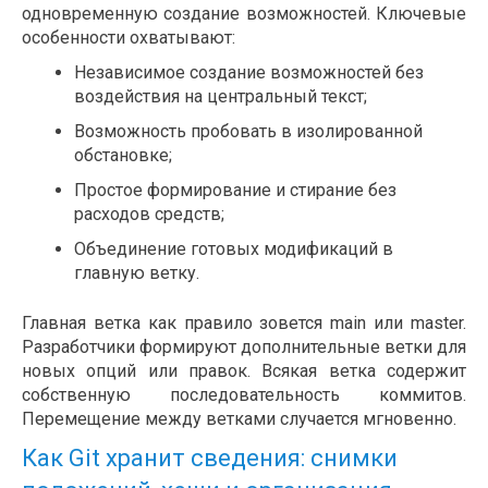
одновременную создание возможностей. Ключевые
особенности охватывают:
Независимое создание возможностей без
воздействия на центральный текст;
Возможность пробовать в изолированной
обстановке;
Простое формирование и стирание без
расходов средств;
Объединение готовых модификаций в
главную ветку.
Главная ветка как правило зовется main или master.
Разработчики формируют дополнительные ветки для
новых опций или правок. Всякая ветка содержит
собственную последовательность коммитов.
Перемещение между ветками случается мгновенно.
Как Git хранит сведения: снимки