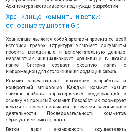
Архитектура настраивается под нужды разработки.
Хранилище, коммиты и ветки:
основные сущности Git
Хранилище является собой архивом проекта со всей
историей правок. Структура включает документы
проекта, метаданные и вспомогательную данные.
Разработчик инициализирует хранилище в любой
папке. Система создает скрытую папку с
информацией для отслеживания редакций cabura.
Коммит запечатлевает положение разработки в
конкретный мгновение. Каждый коммит хранит
снимок файлов, характеристику модификаций и
ссылку на прошлый коммит. Разработчик формирует
коммиты после окончания логически законченной
деятельности. Последовательность коммитов
образует историю проекта.
Ветки дают возможность осуществлять