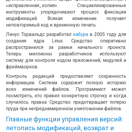
«исправленная_копия». Специализированные
инструменты упорядочивают процесс фиксации
модификаций. Всякая изменение получает
неповторимый код и временную печать.
Линус Торвальдс разработал
кабура
в 2005 году для
создания ядра Linux. Средство оперативно
распространился за рамки начального проекта.
Теперь миллионы разработчиков используют
систему для контроля кодом приложений, модулей и
фреймворков.
Контроль редакций предоставляет сохранность
информации. Система содержит полную историю
всех изменений файлов. Программист может
посмотреть, кто правил конкретную строчку и когда
случилось правка. Средство предотвращает потерю
труда при непреднамеренном уничтожении файлов.
Главные функции управления версий:
летопись модификаций, возврат и