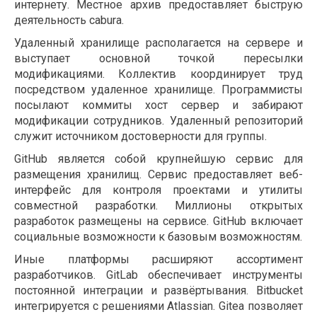
интернету. Местное архив предоставляет быструю
деятельность cabura.
Удаленный хранилище располагается на сервере и
выступает основной точкой пересылки
модификациями. Коллектив координирует труд
посредством удаленное хранилище. Программисты
посылают коммиты хост сервер и забирают
модификации сотрудников. Удаленный репозиторий
служит источником достоверности для группы.
GitHub является собой крупнейшую сервис для
размещения хранилищ. Сервис предоставляет веб-
интерфейс для контроля проектами и утилиты
совместной разработки. Миллионы открытых
разработок размещены на сервисе. GitHub включает
социальные возможности к базовым возможностям.
Иные платформы расширяют ассортимент
разработчиков. GitLab обеспечивает инструменты
постоянной интеграции и развёртывания. Bitbucket
интегрируется с решениями Atlassian. Gitea позволяет