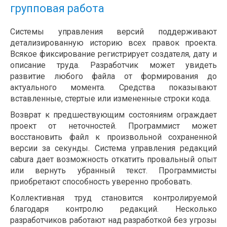
групповая работа
Системы управления версий поддерживают
детализированную историю всех правок проекта.
Всякое фиксирование регистрирует создателя, дату и
описание труда. Разработчик может увидеть
развитие любого файла от формирования до
актуального момента. Средства показывают
вставленные, стертые или измененные строки кода.
Возврат к предшествующим состояниям ограждает
проект от неточностей. Программист может
восстановить файл к произвольной сохраненной
версии за секунды. Система управления редакций
cabura дает возможность откатить провальный опыт
или вернуть убранный текст. Программисты
приобретают способность уверенно пробовать.
Коллективная труд становится контролируемой
благодаря контролю редакций. Несколько
разработчиков работают над разработкой без угрозы