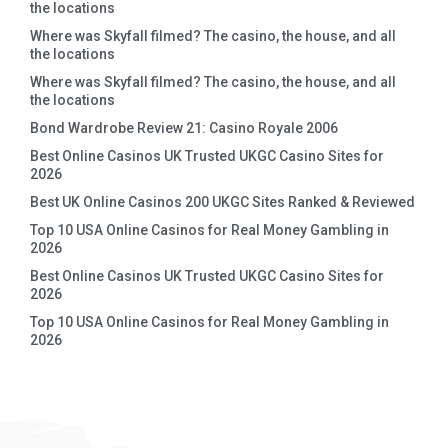
the locations
Where was Skyfall filmed? The casino, the house, and all
the locations
Where was Skyfall filmed? The casino, the house, and all
the locations
Bond Wardrobe Review 21: Casino Royale 2006
Best Online Casinos UK Trusted UKGC Casino Sites for
2026
Best UK Online Casinos 200 UKGC Sites Ranked & Reviewed
Top 10 USA Online Casinos for Real Money Gambling in
2026
Best Online Casinos UK Trusted UKGC Casino Sites for
2026
Top 10 USA Online Casinos for Real Money Gambling in
2026