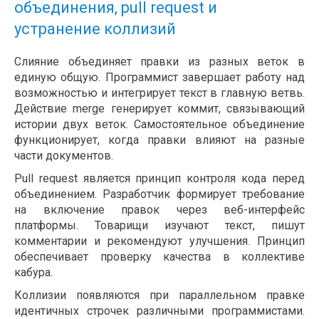
объединения, pull request и
устранение коллизий
Слияние объединяет правки из разных веток в
единую общую. Программист завершает работу над
возможностью и интегрирует текст в главную ветвь.
Действие merge генерирует коммит, связывающий
истории двух веток. Самостоятельное объединение
функционирует, когда правки влияют на разные
части документов.
Pull request является принцип контроля кода перед
объединением. Разработчик формирует требование
на включение правок через веб-интерфейс
платформы. Товарищи изучают текст, пишут
комментарии и рекомендуют улучшения. Принцип
обеспечивает проверку качества в коллективе
кабура.
Коллизии появляются при параллельном правке
идентичных строчек различными программистами.