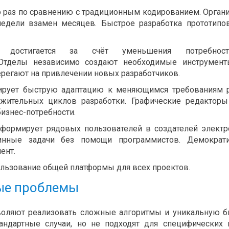
о раз по сравнению с традиционным кодированием. Орган
едели взамен месяцев. Быстрое разработка прототипо
у достигается за счёт уменьшения потребно
 Отделы независимо создают необходимые инструмент
ерегают на привлечении новых разработчиков.
тирует быструю адаптацию к меняющимся требованиям 
жительных циклов разработки. Графические редактор
изнес-потребности.
сформирует рядовых пользователей в создателей элект
тинные задачи без помощи программистов. Демократи
ент.
ользование общей платформы для всех проектов.
ые проблемы
воляют реализовать сложные алгоритмы и уникальную б
ндартные случаи, но не подходят для специфических 