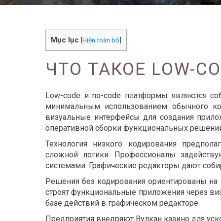
Mục lục
[
Hiện toàn bộ
]
ЧТО ТАКОЕ LOW-C
Low-code и no-code платформы являются со
минимальным использованием обычного ко
визуальные интерфейсы для создания прило
оперативной сборки функциональных решений
Технология низкого кодирования предпол
сложной логики. Профессионалы задейств
системами. Графические редакторы дают соби
Решения без кодирования ориентированы на п
строят функциональные приложения через ви
базе действий в графическом редакторе.
Предприятия внедряют Вулкан казино для уск