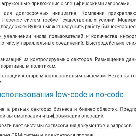
онагруженные приложения с специфическими запросами.
 для долгосрочных инициатив. Компании прикрепляю
. Перенос систем требует существенных усилий. Модиф
 поддержки Вулкан может нарушить работу бизнес-процес
 увеличении числа пользователей и количества инфор
по числу параллельных соединений. Быстродействие сни
анизаций из контролируемых секторов. Размещение дан
орпоративным политикам.
еграции к старым корпоративным системам. Нехватка г
.
спользования low-code и no-code
е в разных секторах бизнеса и бизнес-областях. Предп
ей автоматизации и цифровизации операций.
хватывает системы согласования документов и запросов
ерез CRM-системы для контроля продаж