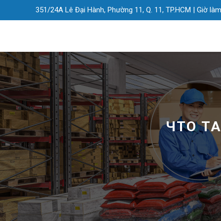
351/24A Lê Đại Hành, Phường 11, Q. 11, TP.HCM |
Giờ làm
ЧТО ТА