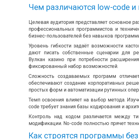
Чем различаются low-code и
Целевая аудитория представляет основное р
профессиональных программистов и техничес
бизнес-пользователей без навыков программ
Уровень гибкости задаёт возможности кас
дают писать собственные сценарии для ре
Вулкан казино при потребности расширени
фиксированный набор возможностей.
Сложность создаваемых программ отличае
обеспечивают создание корпоративных решен
простых форм и автоматизации рутинных опер
Темп освоения влияет на выбор метода. Изуч
code требует знания базы кодирования и архит
Контроль над кодом различается между ти
модификации. No-code полностью прячет тех
Как строятся программы бе