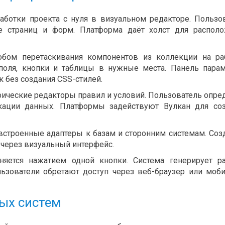
работки проекта с нуля в визуальном редакторе. Пользо
ие страниц и форм. Платформа даёт холст для распол
обом перетаскивания компонентов из коллекции на р
 поля, кнопки и таблицы в нужные места. Панель пара
 без создания CSS-стилей.
фические редакторы правил и условий. Пользователь опре
кации данных. Платформы задействуют Вулкан для со
строенные адаптеры к базам и сторонним системам. Соз
через визуальный интерфейс.
яется нажатием одной кнопки. Система генерирует р
ьзователи обретают доступ через веб-браузер или моб
ых систем