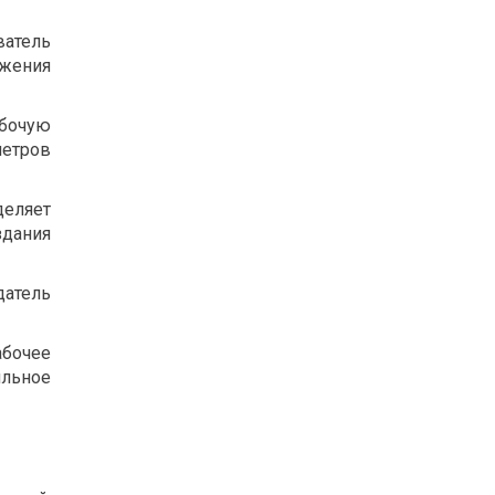
ватель
ожения
абочую
метров
деляет
здания
датель
абочее
ильное