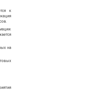
тся к
икация
сов.
мации.
жается
ных на
отовых
риятия