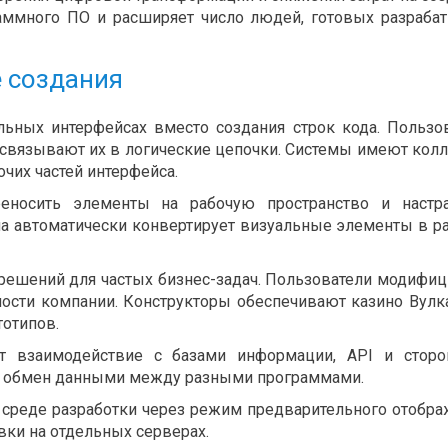
аммного ПО и расширяет число людей, готовых разраба
e создания
льных интерфейсах вместо создания строк кода. Пользо
 связывают их в логические цепочки. Системы имеют кол
чих частей интерфейса.
реносить элементы на рабочую пространство и настр
ема автоматически конвертирует визуальные элементы в р
решений для частых бизнес-задач. Пользователи модифи
ости компании. Конструкторы обеспечивают казино Вулк
тотипов.
т взаимодействие с базами информации, API и сторо
т обмен данными между разными программами.
 среде разработки через режим предварительного отобра
вки на отдельных серверах.