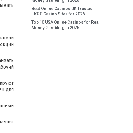
Money Gambling in 2026
тывать
Best Online Casinos UK Trusted
UKGC Casino Sites for 2026
Top 10 USA Online Casinos for Real
Money Gambling in 2026
ватели
лекции
аивать
абочий
цируют
ан для
нними
жения.