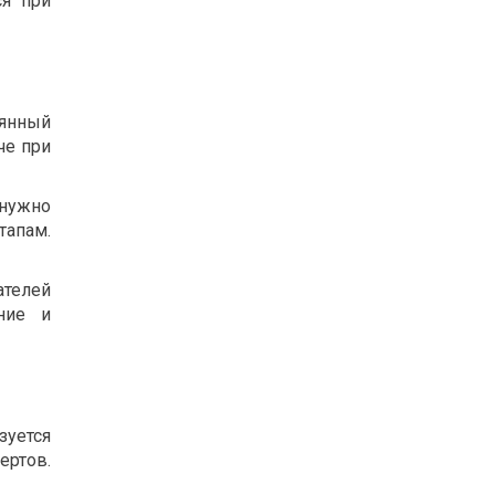
ся при
оянный
че при
 нужно
тапам.
ателей
ние и
зуется
ертов.