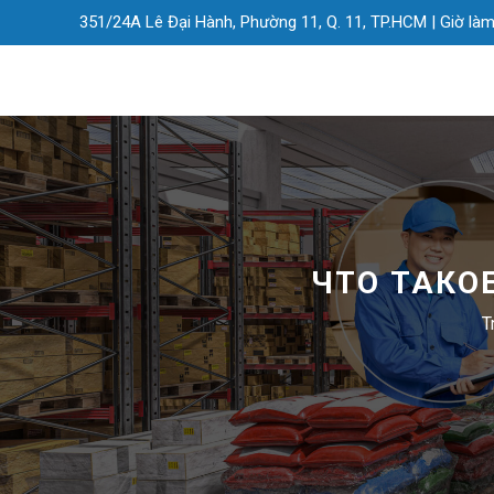
351/24A Lê Đại Hành, Phường 11, Q. 11, TP.HCM |
Giờ làm
ЧТО ТАКО
T