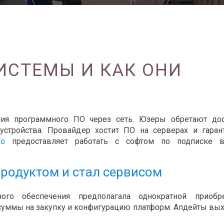
СИСТЕМЫ И КАК ОНИ
ения программного ПО через сеть. Юзеры обретают до
стройства. Провайдер хостит ПО на серверах и гаран
ло
предоставляет работать с софтом по подписке в
родуктом и стал сервисом
ого обеспечения предполагала однократной приобре
суммы на закупку и конфигурацию платформ. Апдейты вы