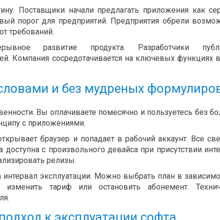
тину. Поставщики начали предлагать приложения как се
овый порог для предприятий. Предприятия обрели возмо
от требований.
ерывное развитие продукта. Разработчики публ
лей. Компания сосредотачивается на ключевых функциях 
 словами и без мудреных формулиро
венности. Вы оплачиваете помесячно и пользуетесь без б
инципу с приложениями.
ткрывает браузер и попадает в рабочий аккаунт. Все св
а доступна с произвольного девайса при присутствии инте
ализировать релизы.
 интервал эксплуатации. Можно выбрать план в зависимо
 изменить тариф или остановить абонемент. Технич
ля.
подход к эксплуатации софта