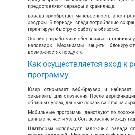
предоставляют серверы и хранилища.
вавада приобретает маневренность в контрол
ресурсы. В периоды спада потребление сокра
гарантирует быструю работу в областях.
Онлайн разработчики обеспечивают стабильн
неполадок. Механизмы защиты блокируют 
возможностях продукта.
Как осуществляется вход к 
программу
Юзер открывает веб-браузер и набирает 
реквизиты для опознания. После верификации
облачных узлах, данные показываются на экра
Мобильные программы действуют по похожему
данные на части узла. Согласование между г
Платформа использует надежные вавада ст