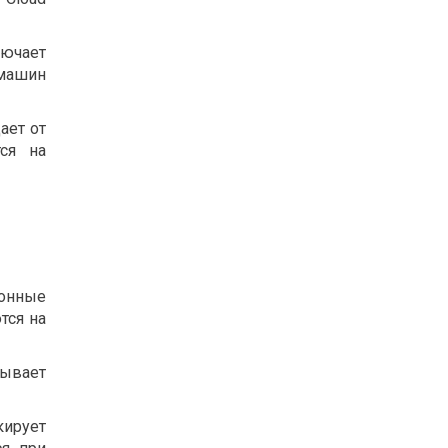
лючает
 машин
ает от
ся на
онные
тся на
тывает
кирует