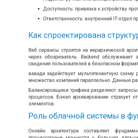
Доступность: привязка к устройству про
Ответственность: внутренний IT-отдел п
Как спроектирована структур
Веб сервисы строятся на иерархической арх
через обозреватель. Backend обслуживает 
сведения пользователей в безопасном формат
вавада задействует мультитенантную схему 
множество компаний параллельно. Данные раз
Балансировщики трафика разделяют запросы
процессов. Бэкап архивирование страхует о
элементов.
Роль облачной системы в ф
Онлайн архитектура составляет фундаме
процессорные мощности у больших дата-цен