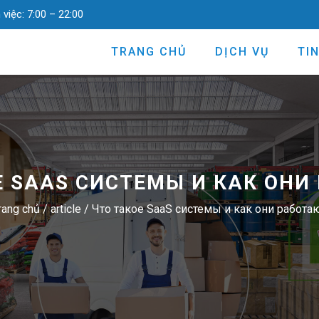
 việc:
7:00 – 22:00
TRANG CHỦ
DỊCH VỤ
TI
Е SAAS СИСТЕМЫ И КАК ОНИ
rang chủ
/
article
/
Что такое SaaS системы и как они работа