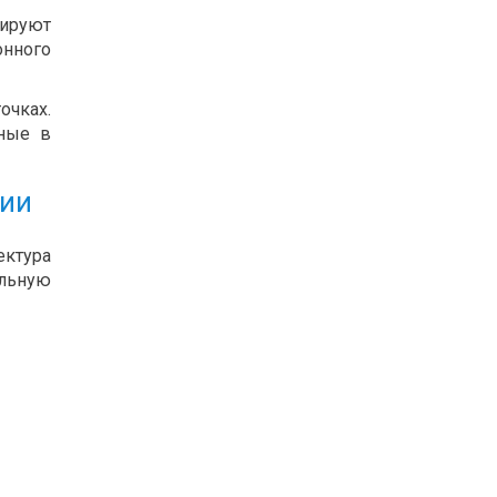
цируют
онного
очках.
нные в
рии
ктура
ильную