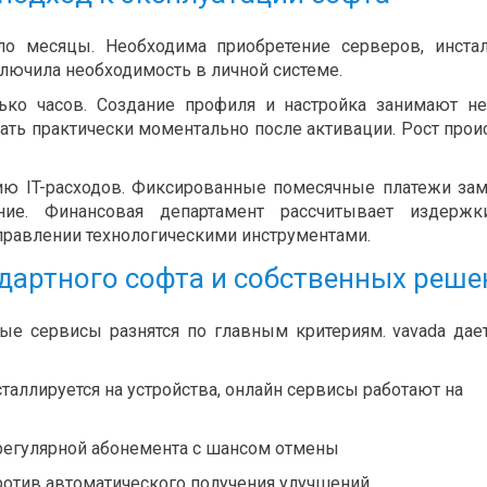
о месяцы. Необходима приобретение серверов, инста
ключила необходимость в личной системе.
ько часов. Создание профиля и настройка занимают н
ть практически моментально после активации. Рост прои
ю IT-расходов. Фиксированные помесячные платежи за
ие. Финансовая департамент рассчитывает издержк
управлении технологическими инструментами.
ндартного софта и собственных реше
е сервисы разнятся по главным критериям. vavada дае
таллируется на устройства, онлайн сервисы работают на
 регулярной абонемента с шансом отмены
ротив автоматического получения улучшений