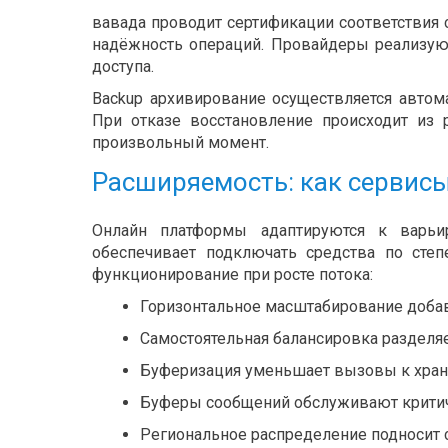
вавада проводит сертификации соответствия
надёжность операций. Провайдеры реализую
доступа.
Backup архивирование осуществляется автом
При отказе восстановление происходит из
произвольный момент.
Расширяемость: как сервис
Онлайн платформы адаптируются к варьир
обеспечивает подключать средства по степ
функционирование при росте потока:
Горизонтальное масштабирование добав
Самостоятельная балансировка раздел
Буферизация уменьшает вызовы к хран
Буферы сообщений обслуживают критич
Региональное распределение подносит 