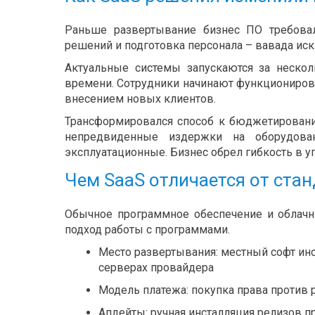
Раньше развертывание бизнес ПО требовал
решений и подготовка персонала – вавада ис
Актуальные системы запускаются за нескол
времени. Сотрудники начинают функционирова
внесением новых клиентов.
Трансформировался способ к бюджетировани
непредвиденные издержки на оборудован
эксплуатационные. Бизнес обрел гибкость в 
Чем SaaS отличается от ста
Обычное программное обеспечение и облачны
подход работы с программами.
Место развертывания: местный софт инс
серверах провайдера
Модель платежа: покупка права против
Апдейты: ручная инсталляция релизов п