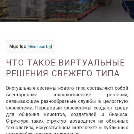
Mục lục
[
Hiện toàn bộ
]
ЧТО ТАКОЕ ВИРТУАЛЬНЫЕ
РЕШЕНИЯ СВЕЖЕГО ТИПА
Виртуальные системы нового типа составляют собой
всесторонние технологические решения,
связывающие разнообразные службы в целостную
экосистему. Передовые экосистемы создают среду
для общения клиентов, создателей и бизнеса.
Структура таких структур возводится на облачных
технологиях, искусственном интеллекте и публичных