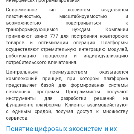
интерфейсах программирования.
Современное тип экосистем выделяется
пластичностью, масштабируемостью и
возможностью подстраиваться к
трансформирующимся нуждам. Компании
применяют азино 777 для построения новаторских
товаров и оптимизации операций. Платформы
осуществляют стремительную интеграцию модулей,
роботизацию процессов и индивидуализацию
потребительского впечатления.
Центральным преимуществом оказывается
комплексный принцип, при котором платформа
представляет базой для формирования системы
связанных программ. Программисты получают
инструменты для разработки решений на
фундаменте платформы. Клиенты взаимодействуют
с единым средой, получая доступ к множеству
сервисов.
Понятие цифровых экосистем и их