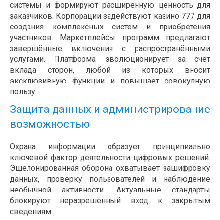
системы и формируют расширенную ценность для
заказчиков. Корпорации задействуют казино 777 для
создания комплексных систем и приобретения
участников. Маркетплейсы программ предлагают
завершённые включения с распространёнными
услугами. Платформа эволюционирует за счёт
вклада сторон, любой из которых вносит
эксклюзивную функции и повышает совокупную
пользу.
Защита данных и администрирование
возможностью
Охрана информации образует принципиально
ключевой фактор деятельности цифровых решений.
Эшелонированная оборона охватывает зашифровку
данных, проверку пользователей и наблюдение
необычной активности. Актуальные стандарты
блокируют неразрешённый вход к закрытым
сведениям.