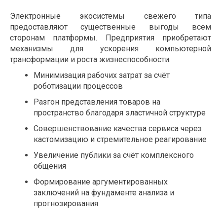
Электронные экосистемы свежего типа
предоставляют существенные выгоды всем
сторонам платформы. Предприятия приобретают
механизмы для ускорения компьютерной
трансформации и роста жизнеспособности.
Минимизация рабочих затрат за счёт
роботизации процессов
Разгон представления товаров на
пространство благодаря эластичной структуре
Совершенствование качества сервиса через
кастомизацию и стремительное реагирование
Увеличение публики за счёт комплексного
общения
Формирование аргументированных
заключений на фундаменте анализа и
прогнозирования