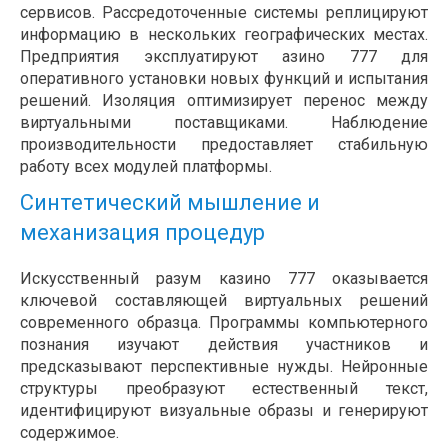
сервисов. Рассредоточенные системы реплицируют
информацию в нескольких географических местах.
Предприятия эксплуатируют азино 777 для
оперативного установки новых функций и испытания
решений. Изоляция оптимизирует перенос между
виртуальными поставщиками. Наблюдение
производительности предоставляет стабильную
работу всех модулей платформы.
Синтетический мышление и
механизация процедур
Искусственный разум казино 777 оказывается
ключевой составляющей виртуальных решений
современного образца. Программы компьютерного
познания изучают действия участников и
предсказывают перспективные нужды. Нейронные
структуры преобразуют естественный текст,
идентифицируют визуальные образы и генерируют
содержимое.