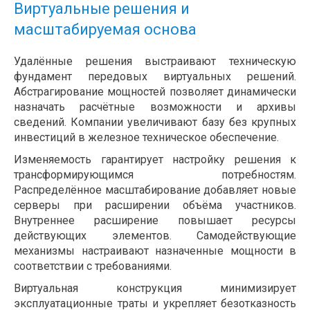
Виртуальные решения и
масштабируемая основа
Удалённые решения выстраивают техническую
фундамент передовых виртуальных решений.
Абстрагирование мощностей позволяет динамически
назначать расчётные возможности и архивы
сведений. Компании увеличивают базу без крупных
инвестиций в железное техническое обеспечение.
Изменяемость гарантирует настройку решения к
трансформирующимся потребностям.
Распределённое масштабирование добавляет новые
серверы при расширении объёма участников.
Внутреннее расширение повышает ресурсы
действующих элементов. Самодействующие
механизмы настраивают назначенные мощности в
соответствии с требованиями.
Виртуальная конструкция минимизирует
эксплуатационные траты и укрепляет безотказность