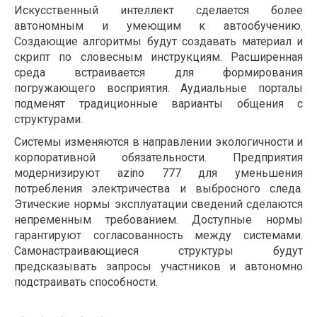
Искусственный интеллект сделается более
автономным и умеющим к автообучению.
Создающие алгоритмы будут создавать материал и
скрипт по словесным инструкциям. Расширенная
среда встраивается для формирования
погружающего восприятия. Аудиальные порталы
подменят традиционные варианты общения с
структурами.
Системы изменяются в направлении экологичности и
корпоративной обязательности. Предприятия
модернизируют azino 777 для уменьшения
потребления электричества и выбросного следа.
Этические нормы эксплуатации сведений сделаются
непременным требованием. Доступные нормы
гарантируют согласованность между системами.
Самонастраивающиеся структуры будут
предсказывать запросы участников и автономно
подстраивать способности.