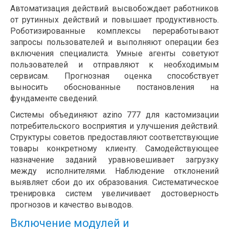
Автоматизация действий высвобождает работников
от рутинных действий и повышает продуктивность.
Роботизированные комплексы переработывают
запросы пользователей и выполняют операции без
включения специалиста. Умные агенты советуют
пользователей и отправляют к необходимым
сервисам. Прогнозная оценка способствует
выносить обоснованные постановления на
фундаменте сведений.
Системы объединяют azino 777 для кастомизации
потребительского восприятия и улучшения действий.
Структуры советов предоставляют соответствующие
товары конкретному клиенту. Самодействующее
назначение заданий уравновешивает загрузку
между исполнителями. Наблюдение отклонений
выявляет сбои до их образования. Систематическое
тренировка систем увеличивает достоверность
прогнозов и качество выводов.
Включение модулей и