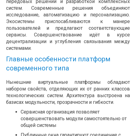
передовых решений и разработкой комплексных
систем. Современные решения объединяют
исследование, автоматизацию и персонализацию.
Экосистемы приспосабливаются к манере
пользователей и предлагают соответствующие
сервисы. Совершенствование идёт в курсе
децентрализации и углубления связывания между
системами.
Главные особенности платформ
современного типа
Нынешние виртуальные платформы обладают
набором свойств, отделяющих их от ранних классов
технологических систем. Архитектура выстроена на
базисах модульности, прозрачности и гибкости.
Сервисная организация позволяет
совершенствовать модули самостоятельно от
общей системы
Публичные окна гарантируют соединение с