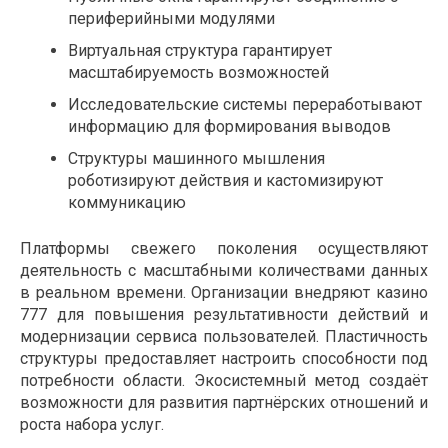
периферийными модулями
Виртуальная структура гарантирует
масштабируемость возможностей
Исследовательские системы переработывают
информацию для формирования выводов
Структуры машинного мышления
роботизируют действия и кастомизируют
коммуникацию
Платформы свежего поколения осуществляют
деятельность с масштабными количествами данных
в реальном времени. Организации внедряют казино
777 для повышения результативности действий и
модернизации сервиса пользователей. Пластичность
структуры предоставляет настроить способности под
потребности области. Экосистемный метод создаёт
возможности для развития партнёрских отношений и
роста набора услуг.