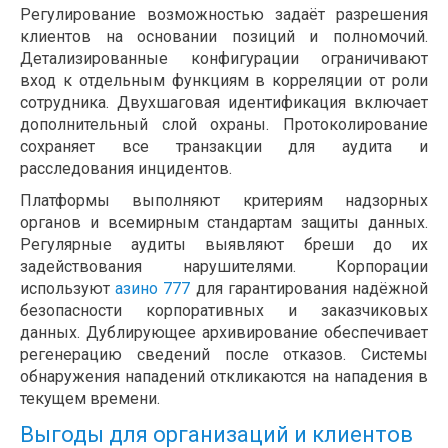
Регулирование возможностью задаёт разрешения
клиентов на основании позиций и полномочий.
Детализированные конфигурации ограничивают
вход к отдельным функциям в корреляции от роли
сотрудника. Двухшаговая идентификация включает
дополнительный слой охраны. Протоколирование
сохраняет все транзакции для аудита и
расследования инцидентов.
Платформы выполняют критериям надзорных
органов и всемирным стандартам защиты данных.
Регулярные аудиты выявляют бреши до их
задействования нарушителями. Корпорации
используют
азино 777
для гарантирования надёжной
безопасности корпоративных и заказчиковых
данных. Дублирующее архивирование обеспечивает
регенерацию сведений после отказов. Системы
обнаружения нападений откликаются на нападения в
текущем времени.
Выгоды для организаций и клиентов