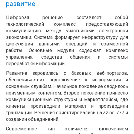
развитие
Цифровая решение составляет собой
технологический комплекс, предоставляющий
коммуникацию между участниками электронной
экономики. Система формирует инфраструктуру для
циркуляции данными, операций и совместной
работы. Основные модули содержат комплекс
управления, средства общения и системы
переработки информации.
Развитие зародилась с базовых веб-порталов,
обеспечивавших подключение к информации и
основным службам. Начальное поколение сводилось
неизменным контентом. Второе поколение принесло
коммуникационные структуры и маркетплейсы, где
клиенты производили материал и производили
транзакции. Решения ориентировались на azino 777 и
создании объединений.
Современное тип отличается включением