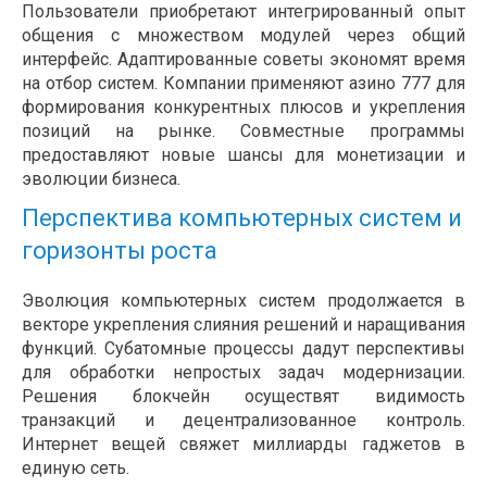
Пользователи приобретают интегрированный опыт
общения с множеством модулей через общий
интерфейс. Адаптированные советы экономят время
на отбор систем. Компании применяют азино 777 для
формирования конкурентных плюсов и укрепления
позиций на рынке. Совместные программы
предоставляют новые шансы для монетизации и
эволюции бизнеса.
Перспектива компьютерных систем и
горизонты роста
Эволюция компьютерных систем продолжается в
векторе укрепления слияния решений и наращивания
функций. Субатомные процессы дадут перспективы
для обработки непростых задач модернизации.
Решения блокчейн осуществят видимость
транзакций и децентрализованное контроль.
Интернет вещей свяжет миллиарды гаджетов в
единую сеть.