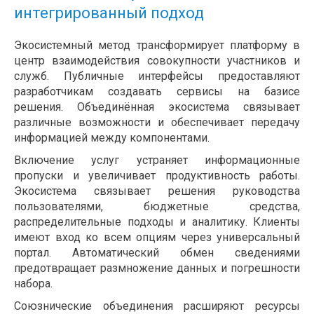
интегрированный подход
Экосистемный метод трансформирует платформу в
центр взаимодействия совокупности участников и
служб. Публичные интерфейсы предоставляют
разработчикам создавать сервисы на базисе
решения. Объединённая экосистема связывает
различные возможности и обеспечивает передачу
информацией между компонентами.
Включение услуг устраняет информационные
пропуски и увеличивает продуктивность работы.
Экосистема связывает решения руководства
пользователями, бюджетные средства,
распределительные подходы и аналитику. Клиенты
имеют вход ко всем опциям через универсальный
портал. Автоматический обмен сведениями
предотвращает размножение данных и погрешности
набора.
Союзнические объединения расширяют ресурсы