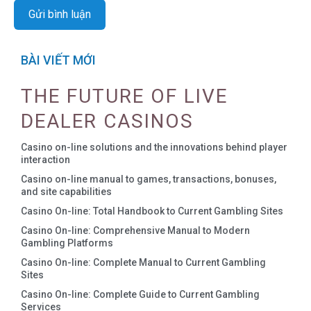
BÀI VIẾT MỚI
THE FUTURE OF LIVE
DEALER CASINOS
Casino on-line solutions and the innovations behind player
interaction
Casino on-line manual to games, transactions, bonuses,
and site capabilities
Casino On-line: Total Handbook to Current Gambling Sites
Casino On-line: Comprehensive Manual to Modern
Gambling Platforms
Casino On-line: Complete Manual to Current Gambling
Sites
Casino On-line: Complete Guide to Current Gambling
Services