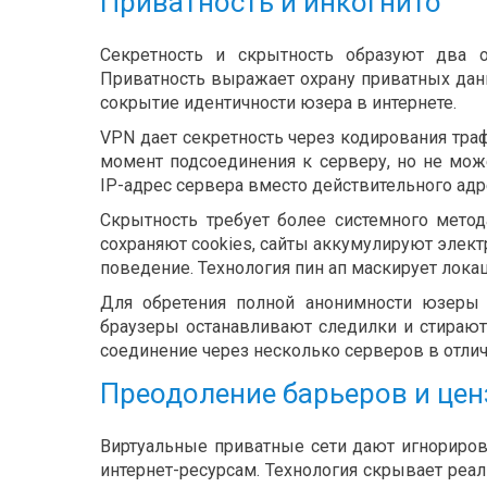
Приватность и инкогнито
Секретность и скрытность образуют два 
Приватность выражает охрану приватных дан
сокрытие идентичности юзера в интернете.
VPN дает секретность через кодирования тр
момент подсоединения к серверу, но не мож
IP-адрес сервера вместо действительного адр
Скрытность требует более системного метод
сохраняют cookies, сайты аккумулируют элек
поведение. Технология пин ап маскирует лока
Для обретения полной анонимности юзеры
браузеры останавливают следилки и стирают
соединение через несколько серверов в отлич
Преодоление барьеров и це
Виртуальные приватные сети дают игнориро
интернет-ресурсам. Технология скрывает реа