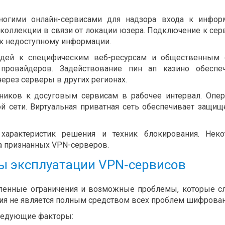
ногими онлайн-сервисами для надзора входа к инфор
ллекции в связи от локации юзера. Подключение к сер
к недоступному информации.
юдей к специфическим веб-ресурсам и общественным 
провайдеров. Задействование пин ап казино обеспеч
ерез серверы в других регионах.
дников к досуговым сервисам в рабочее интервал. Опе
й сети. Виртуальная приватная сеть обеспечивает защи
 характеристик решения и техник блокирования. Нек
а признанных VPN-серверов.
ы эксплуатации VPN‑сервисов
ленные ограничения и возможные проблемы, которые с
гия не является полным средством всех проблем шифрован
ледующие факторы: