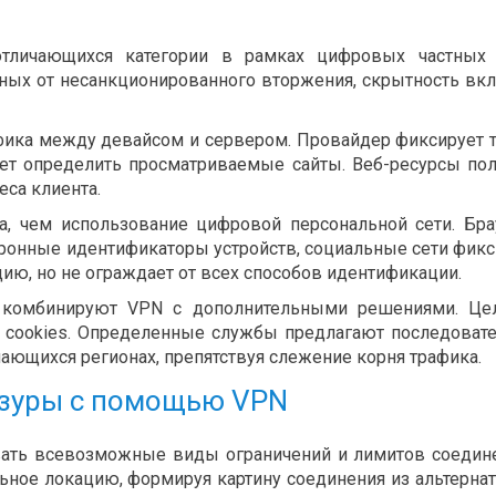
отличающихся категории в рамках цифровых частных 
ных от несанкционированного вторжения, скрытность вк
афика между девайсом и сервером. Провайдер фиксирует 
ет определить просматриваемые сайты. Веб-ресурсы по
еса клиента.
а, чем использование цифровой персональной сети. Бр
тронные идентификаторы устройств, социальные сети фик
цию, но не ограждает от всех способов идентификации.
 комбинируют VPN с дополнительными решениями. Це
 cookies. Определенные службы предлагают последоват
ающихся регионах, препятствуя слежение корня трафика.
нзуры с помощью VPN
вать всевозможные виды ограничений и лимитов соедин
льное локацию, формируя картину соединения из альтерна