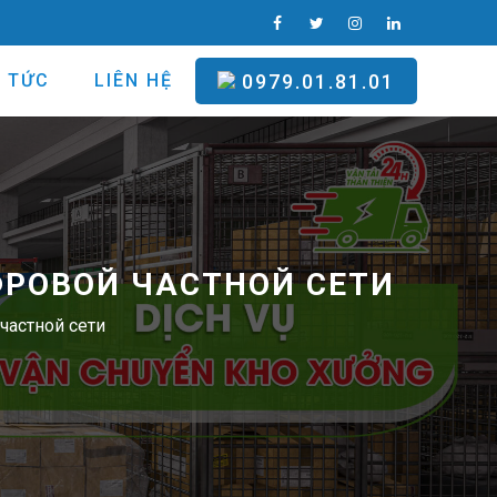
N TỨC
LIÊN HỆ
0979.01.81.01
ФРОВОЙ ЧАСТНОЙ СЕТИ
частной сети