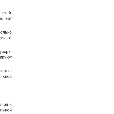
сетей.
лючает
только
лучают
аузеры
сируют
левые
ельное
ения к
тивной