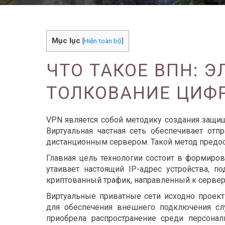
Mục lục
[
Hiện toàn bộ
]
ЧТО ТАКОЕ ВПН: 
ТОЛКОВАНИЕ ЦИФ
VPN является собой методику создания защи
Виртуальная частная сеть обеспечивает от
дистанционным сервером. Такой метод предос
Главная цель технологии состоит в формиро
утаивает настоящий IP-адрес устройства, 
криптованный трафик, направленный к серверу
Виртуальные приватные сети исходно проек
для обеспечения внешнего подключения сл
приобрела распространение среди персонал