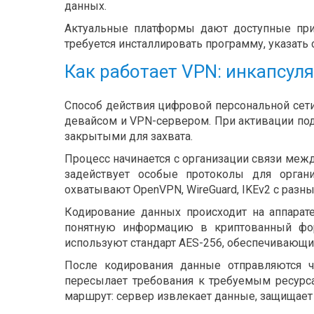
данных.
Актуальные платформы дают доступные при
требуется инсталлировать программу, указать 
Как работает VPN: инкапсул
Способ действия цифровой персональной сети
девайсом и VPN-сервером. При активации по
закрытыми для захвата.
Процесс начинается с организации связи ме
задействует особые протоколы для орган
охватывают OpenVPN, WireGuard, IKEv2 с разн
Кодирование данных происходит на аппарате
понятную информацию в криптованный фо
используют стандарт AES-256, обеспечиваю
После кодирования данные отправляются ч
пересылает требования к требуемым ресурс
маршрут: сервер извлекает данные, защищает