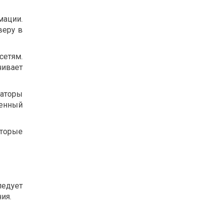
мации.
веру в
сетям.
ивает
раторы
щенный
оторые
ледует
ия.