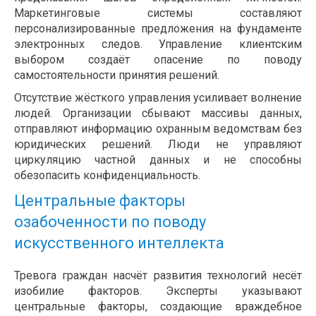
Маркетинговые системы составляют
персонализированные предложения на фундаменте
электронных следов. Управление клиентским
выбором создаёт опасение по поводу
самостоятельности принятия решений.
Отсутствие жёсткого управления усиливает волнение
людей. Организации сбывают массивы данных,
отправляют информацию охранным ведомствам без
юридических решений. Люди не управляют
циркуляцию частной данных и не способны
обезопасить конфиденциальность.
Центральные факторы
озабоченности по поводу
искусственного интеллекта
Тревога граждан насчёт развития технологий несёт
изобилие факторов. Эксперты указывают
центральные факторы, создающие враждебное