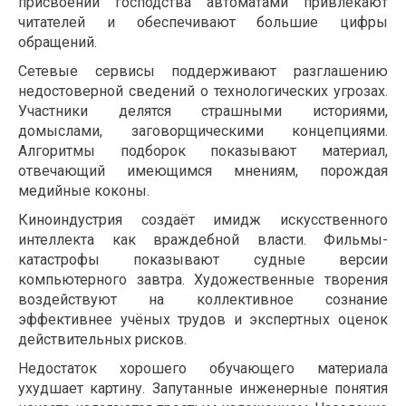
присвоении господства автоматами привлекают
читателей и обеспечивают большие цифры
обращений.
Сетевые сервисы поддерживают разглашению
недостоверной сведений о технологических угрозах.
Участники делятся страшными историями,
домыслами, заговорщическими концепциями.
Алгоритмы подборок показывают материал,
отвечающий имеющимся мнениям, порождая
медийные коконы.
Киноиндустрия создаёт имидж искусственного
интеллекта как враждебной власти. Фильмы-
катастрофы показывают судные версии
компьютерного завтра. Художественные творения
воздействуют на коллективное сознание
эффективнее учёных трудов и экспертных оценок
действительных рисков.
Недостаток хорошего обучающего материала
ухудшает картину. Запутанные инженерные понятия