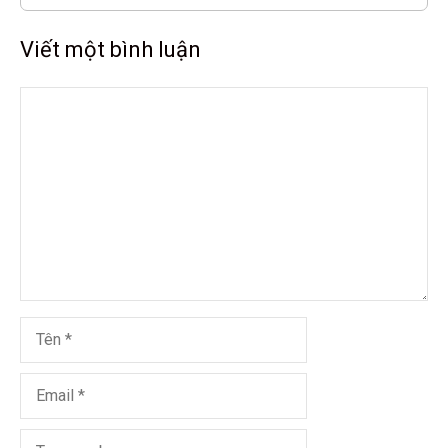
Viết một bình luận