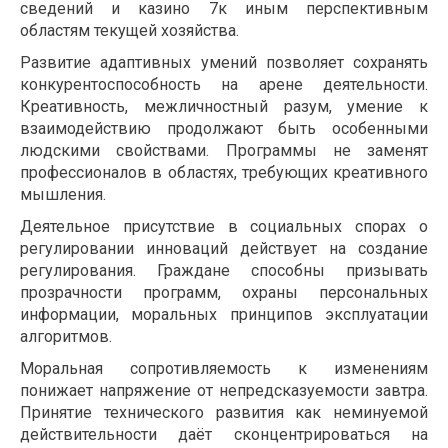
сведений и казино 7к иным перспективным
областям текущей хозяйства.
Развитие адаптивных умений позволяет сохранять
конкурентоспособность на арене деятельности.
Креативность, межличностный разум, умение к
взаимодействию продолжают быть особенными
людскими свойствами. Программы не заменят
профессионалов в областях, требующих креативного
мышления.
Деятельное присутствие в социальных спорах о
регулировании инноваций действует на создание
регулирования. Граждане способны призывать
прозрачности программ, охраны персональных
информации, моральных принципов эксплуатации
алгоритмов.
Моральная сопротивляемость к изменениям
понижает напряжение от непредсказуемости завтра.
Принятие технического развития как неминуемой
действительности даёт сконцентрироваться на