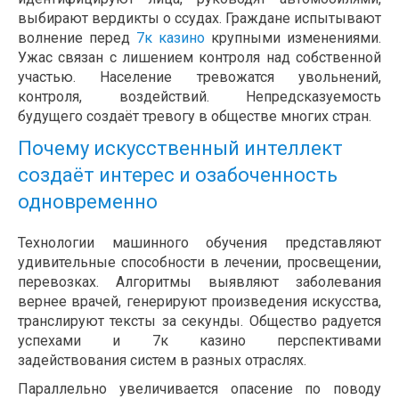
выбирают вердикты о ссудах. Граждане испытывают
волнение перед
7к казино
крупными изменениями.
Ужас связан с лишением контроля над собственной
участью. Население тревожатся увольнений,
контроля, воздействий. Непредсказуемость
будущего создаёт тревогу в обществе многих стран.
Почему искусственный интеллект
создаёт интерес и озабоченность
одновременно
Технологии машинного обучения представляют
удивительные способности в лечении, просвещении,
перевозках. Алгоритмы выявляют заболевания
вернее врачей, генерируют произведения искусства,
транслируют тексты за секунды. Общество радуется
успехами и 7к казино перспективами
задействования систем в разных отраслях.
Параллельно увеличивается опасение по поводу