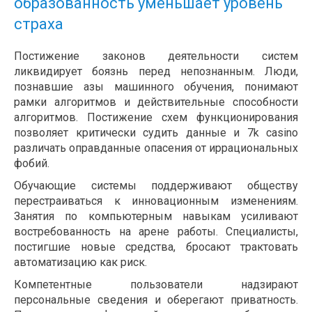
образованность уменьшает уровень
страха
Постижение законов деятельности систем
ликвидирует боязнь перед непознанным. Люди,
познавшие азы машинного обучения, понимают
рамки алгоритмов и действительные способности
алгоритмов. Постижение схем функционирования
позволяет критически судить данные и 7k casino
различать оправданные опасения от иррациональных
фобий.
Обучающие системы поддерживают обществу
перестраиваться к инновационным изменениям.
Занятия по компьютерным навыкам усиливают
востребованность на арене работы. Специалисты,
постигшие новые средства, бросают трактовать
автоматизацию как риск.
Компетентные пользователи надзирают
персональные сведения и оберегают приватность.