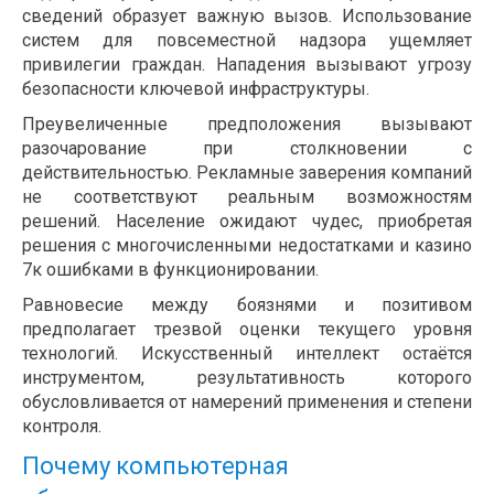
сведений образует важную вызов. Использование
систем для повсеместной надзора ущемляет
привилегии граждан. Нападения вызывают угрозу
безопасности ключевой инфраструктуры.
Преувеличенные предположения вызывают
разочарование при столкновении с
действительностью. Рекламные заверения компаний
не соответствуют реальным возможностям
решений. Население ожидают чудес, приобретая
решения с многочисленными недостатками и казино
7к ошибками в функционировании.
Равновесие между боязнями и позитивом
предполагает трезвой оценки текущего уровня
технологий. Искусственный интеллект остаётся
инструментом, результативность которого
обусловливается от намерений применения и степени
контроля.
Почему компьютерная