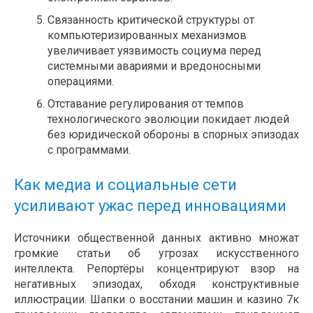
Связанность критической структуры от
компьютеризированных механизмов
увеличивает уязвимость социума перед
системными авариями и вредоносными
операциями.
Отставание регулирования от темпов
технологического эволюции покидает людей
без юридической обороны в спорных эпизодах
с программами.
Как медиа и социальные сети
усиливают ужас перед инновациями
Источники общественной данных активно множат
громкие статьи об угрозах искусственного
интеллекта. Репортёры концентрируют взор на
негативных эпизодах, обходя конструктивные
иллюстрации. Шапки о восстании машин и казино 7к