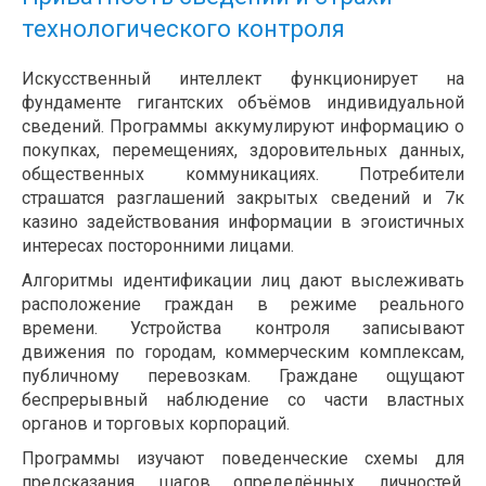
технологического контроля
Искусственный интеллект функционирует на
фундаменте гигантских объёмов индивидуальной
сведений. Программы аккумулируют информацию о
покупках, перемещениях, здоровительных данных,
общественных коммуникациях. Потребители
страшатся разглашений закрытых сведений и 7к
казино задействования информации в эгоистичных
интересах посторонними лицами.
Алгоритмы идентификации лиц дают выслеживать
расположение граждан в режиме реального
времени. Устройства контроля записывают
движения по городам, коммерческим комплексам,
публичному перевозкам. Граждане ощущают
беспрерывный наблюдение со части властных
органов и торговых корпораций.
Программы изучают поведенческие схемы для
предсказания шагов определённых личностей.