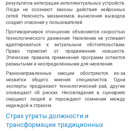
результатов интеграции интеллектуальных устройств.
Люди не осознают законы действия нейронных
сетей. Неясность механизмов вынесения выводов
создаёт опасения у пользователей.
Противоречивое отношение объясняется скоростью
технологического движения. Население не успевает
адаптироваться к актуальным обстоятельствам.
Право тормозит от продвижения новшеств.
Этические правила применения программ остаются
размытыми и неопределёнными для населения.
Разнонаправленные эмоции обостряются из-за
нехватки общего мнения специалистов. Одни
эксперты предрекают технологический рай, другие
оповещают об рисках. Несовпадения в сценариях
смущают людей и порождают сомнения между
надеждой и страхом.
Страх утраты должности и
трансформации традиционных