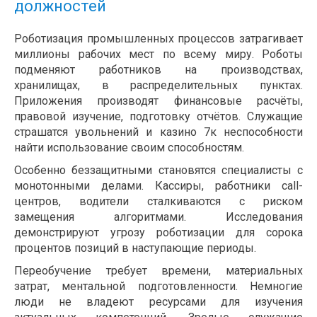
должностей
Роботизация промышленных процессов затрагивает
миллионы рабочих мест по всему миру. Роботы
подменяют работников на производствах,
хранилищах, в распределительных пунктах.
Приложения производят финансовые расчёты,
правовой изучение, подготовку отчётов. Служащие
страшатся увольнений и казино 7к неспособности
найти использование своим способностям.
Особенно беззащитными становятся специалисты с
монотонными делами. Кассиры, работники call-
центров, водители сталкиваются с риском
замещения алгоритмами. Исследования
демонстрируют угрозу роботизации для сорока
процентов позиций в наступающие периоды.
Переобучение требует времени, материальных
затрат, ментальной подготовленности. Немногие
люди не владеют ресурсами для изучения