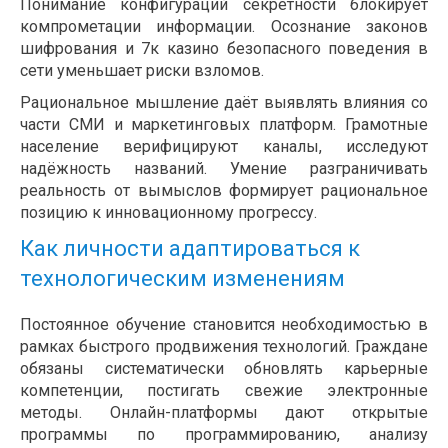
Понимание конфигураций секретности блокирует
компрометации информации. Осознание законов
шифрования и 7к казино безопасного поведения в
сети уменьшает риски взломов.
Рациональное мышление даёт выявлять влияния со
части СМИ и маркетинговых платформ. Грамотные
население верифицируют каналы, исследуют
надёжность названий. Умение разграничивать
реальность от вымыслов формирует рациональное
позицию к инновационному прогрессу.
Как личности адаптироваться к
технологическим изменениям
Постоянное обучение становится необходимостью в
рамках быстрого продвижения технологий. Граждане
обязаны систематически обновлять карьерные
компетенции, постигать свежие электронные
методы. Онлайн-платформы дают открытые
программы по программированию, анализу