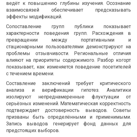
ведёт к повышению глубины изучения. Осознание
взаимосвязей обеспечивает предсказывать
эффекты модификаций.
Сопоставление групп публики показывает
характерности поведения групп. Расхождения в
превращении между портативными и
стационарными пользователями демонстрируют на
проблемы отзывчивости. Региональные отличия
влияют на приоритеты содержимого. Разбор когорт
показывает, как изменяется поведение посетителей
с течением времени.
Составление заключений требует критического
анализа и верификации гипотез. Аналитики
изолируют непреднамеренные флуктуации от
серьёзных изменений. Математическая корректность
подтверждает достоверность выводов. Советы
призваны быть определёнными и применимыми.
Запись выводов генерирует фонд данных для
предстоящих выборов.