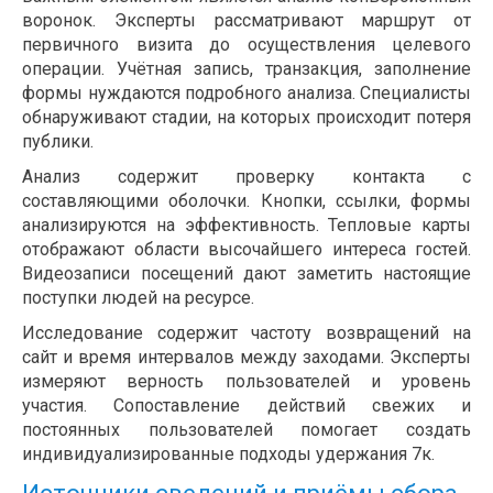
воронок. Эксперты рассматривают маршрут от
первичного визита до осуществления целевого
операции. Учётная запись, транзакция, заполнение
формы нуждаются подробного анализа. Специалисты
обнаруживают стадии, на которых происходит потеря
публики.
Анализ содержит проверку контакта с
составляющими оболочки. Кнопки, ссылки, формы
анализируются на эффективность. Тепловые карты
отображают области высочайшего интереса гостей.
Видеозаписи посещений дают заметить настоящие
поступки людей на ресурсе.
Исследование содержит частоту возвращений на
сайт и время интервалов между заходами. Эксперты
измеряют верность пользователей и уровень
участия. Сопоставление действий свежих и
постоянных пользователей помогает создать
индивидуализированные подходы удержания 7к.