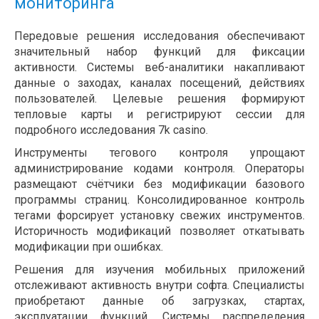
мониторинга
Передовые решения исследования обеспечивают
значительный набор функций для фиксации
активности. Системы веб-аналитики накапливают
данные о заходах, каналах посещений, действиях
пользователей. Целевые решения формируют
тепловые карты и регистрируют сессии для
подробного исследования 7k casino.
Инструменты тегового контроля упрощают
администрирование кодами контроля. Операторы
размещают счётчики без модификации базового
программы страниц. Консолидированное контроль
тегами форсирует установку свежих инструментов.
Историчность модификаций позволяет откатывать
модификации при ошибках.
Решения для изучения мобильных приложений
отслеживают активность внутри софта. Специалисты
приобретают данные об загрузках, стартах,
эксплуатации функций. Системы распределения