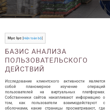
Mục lục
[
Hiện toàn bộ
]
БАЗИС АНАЛИЗА
ПОЛЬЗОВАТЕЛЬСКОГО
ДЕЙСТВИЙ
Исследование клиентского активности является
собой планомерное изучение операций
пользователей на виртуальных платформах.
Собственники сайтов накапливают информацию о
том, как пользователи взаимодействуют с
оболочками, какие страницы просматривают, где