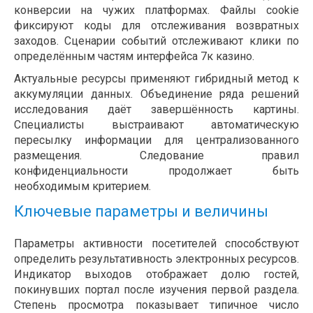
конверсии на чужих платформах. Файлы cookie
фиксируют коды для отслеживания возвратных
заходов. Сценарии событий отслеживают клики по
определённым частям интерфейса 7к казино.
Актуальные ресурсы применяют гибридный метод к
аккумуляции данных. Объединение ряда решений
исследования даёт завершённость картины.
Специалисты выстраивают автоматическую
пересылку информации для централизованного
размещения. Следование правил
конфиденциальности продолжает быть
необходимым критерием.
Ключевые параметры и величины
Параметры активности посетителей способствуют
определить результативность электронных ресурсов.
Индикатор выходов отображает долю гостей,
покинувших портал после изучения первой раздела.
Степень просмотра показывает типичное число