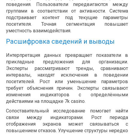
поведения. Пользователи передвигаются между
группами в соответствии от активности. Система
подстраивает контент под текущие параметры
посетителя. Точная сегментация повышает
уместность взаимодействия.
Расшифровка сведений и выводы
Интерпретация данных превращает показатели в
прикладные предложения для организации.
Эксперты рассматривают тренды, сравнивают
интервалы, находят исключения в поведении
посетителей. Рост или уменьшение параметров
требует объяснения причин. Эксперты связывают
изменения индикаторов с определёнными
действиями на площадке 7k casino.
Сопоставительный исследование помогает найти
связи между индикаторами. Рост периода
отображения экранов может связываться с
повышением отказов. Улучшение структуры нередко