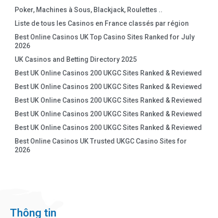
Poker, Machines à Sous, Blackjack, Roulettes ..
Liste de tous les Casinos en France classés par région
Best Online Casinos UK Top Casino Sites Ranked for July
2026
UK Casinos and Betting Directory 2025
Best UK Online Casinos 200 UKGC Sites Ranked & Reviewed
Best UK Online Casinos 200 UKGC Sites Ranked & Reviewed
Best UK Online Casinos 200 UKGC Sites Ranked & Reviewed
Best UK Online Casinos 200 UKGC Sites Ranked & Reviewed
Best UK Online Casinos 200 UKGC Sites Ranked & Reviewed
Best Online Casinos UK Trusted UKGC Casino Sites for
2026
Thông tin