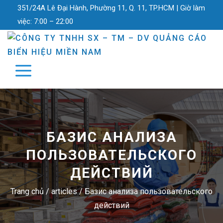
351/24A Lê Đại Hành, Phường 11, Q. 11, TP.HCM |
Giờ làm
việc:
7:00 – 22:00
БАЗИС АНАЛИЗА
ПОЛЬЗОВАТЕЛЬСКОГО
ДЕЙСТВИЙ
Trang chủ
/
articles
/
Базис анализа пользовательского
действий