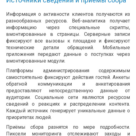
Источники сведений и приёмы сбора
Информация о активности клиентов получаются из
разнообразных ресурсов. Веб-аналитика получает
информацию через специальные скрипты,
вмонтированные в страницы. Серверные записи
фиксируют все вызовы к площадке и фиксируют
технические детали обращений. Мобильные
приложения передают данные о поступках через
вмонтированные модули.
Платформы администрирования содержимым
самостоятельно фиксируют действия гостей. Анкеты
обратной коммуникации и анкетирования
предоставляют непосредственную данные от
аудитории. Социальные сети являются ресурсом
сведений о реакциях и распределении контента.
Каждый источник генерирует уникальные данные о
приоритетах людей.
Приёмы сбора разнятся по мере подробности.
Пиксели мониторинга отслеживают заходы и