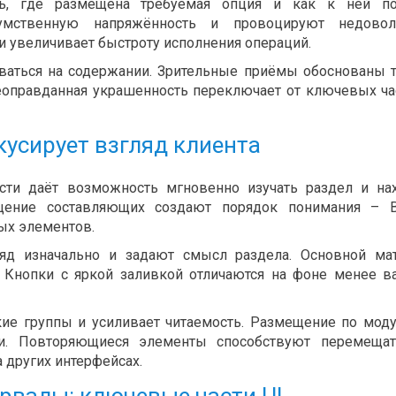
ь, где размещена требуемая опция и как к ней поп
мственную напряжённость и провоцируют недоволь
и увеличивает быстроту исполнения операций.
ваться на содержании. Зрительные приёмы обоснованы 
оправданная украшенность переключает от ключевых ча
кусирует взгляд клиента
ти даёт возможность мгновенно изучать раздел и на
щение составляющих создают порядок понимания – В
ых элементов.
яд изначально и задают смысл раздела. Основной ма
. Кнопки с яркой заливкой отличаются на фоне менее 
кие группы и усиливает читаемость. Размещение по мод
ти. Повторяющиеся элементы способствуют перемещат
 других интерфейсах.
ервалы: ключевые части UI