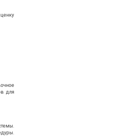
оценку
вочное
ов для
темы.
едуры.