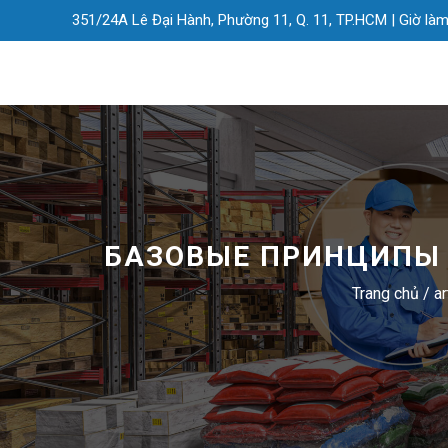
351/24A Lê Đại Hành, Phường 11, Q. 11, TP.HCM |
Giờ làm
БАЗОВЫЕ ПРИНЦИПЫ 
Trang chủ
/
ar