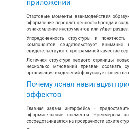
приложении
Стартовые моменты взаимодействия образуют
оформление передает ценности бренда и созд
ознакомление инструментов или уйдёт раздел
Упорядоченность структуры и понятность
компонентов свидетельствует внимание
свидетельствуют о программной качестве сер
Логичная структура первого страницы позв
несколько мгновений призван осознать с
организация выделений фокусирует фокус на
Почему ясная навигация пр
эффектов
Главная задача интерфейса – предостави
оформительские элементы. Чрезмерная ан
сосредотачивается на прозрачности архитектур