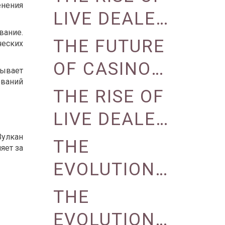
енения
ON CASINO
LIVE DEALER
OPERATIONS
вание.
GAMES IN
THE FUTURE
ческих
ONLINE
OF CASINO
ывает
CASINOS
ований
GAMING:
THE RISE OF
VIRTUAL
LIVE DEALER
REALITY
GAMES IN
Вулкан
THE
яет за
AND
ONLINE
EVOLUTION
AUGMENTED
CASINOS
OF LIVE
THE
REALITY
DEALER
EVOLUTION