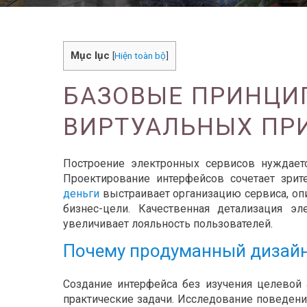
Mục lục
[
Hiện toàn bộ
]
БАЗОВЫЕ ПРИНЦИП
ВИРТУАЛЬНЫХ ПР
Построение электронных сервисов нуждает
Проектирование интерфейсов сочетает зри
деньги
выстраивает организацию сервиса, оп
бизнес-цели. Качественная детализация 
увеличивает лояльность пользователей.
Почему продуманный дизайн
Создание интерфейса без изучения целевой 
практические задачи. Исследование поведени