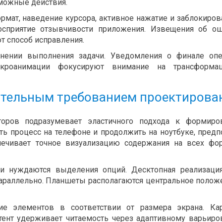
зможные действия.
ат, наведение курсора, активное нажатие и заблокиро
осприятие отзывчивости приложения. Извещения об о
т способ исправления.
нении выполнения задачи. Уведомления о финале опе
кроанимации фокусируют внимание на трансформа
зательным требованием проектирова
торов подразумевает эластичного подхода к формиро
ть процесс на телефоне и продолжить на ноутбуке, предп
спечивает точное визуализацию содержания на всех фо
и нуждаются выделения опций. Десктопная реализаци
раллельно. Планшеты располагаются центральное полож
ие элементов в соответствии от размера экрана. Ка
тент удерживает читаемость через адаптивному варьир