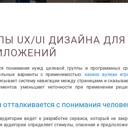
Ы UX/UI ДИЗАЙНА ДЛЯ
ИЛОЖЕНИЙ
ся понимания нужд целевой группы и программных ср
тельные варианты с применимостью.
казино вулкан игр
исывает систему навигации между страницами и сказывае
элементов уменьшает неточности при применении реш
 отталкивается с понимания челове
аудитории ведёт к разработке сервиса, который не зак
я аудитории определяет стимулы, опасения и предположе