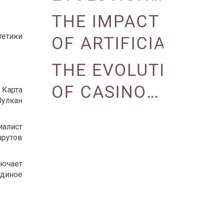
CASINOS
OF CASINO
THE IMPACT
GAMING:
тетики
OF ARTIFICIAL
FROM
INTELLIGENCE
THE EVOLUTION
TRADITIONAL
ON CASINO
OF CASINO
 Карта
TO DIGITAL
Вулкан
OPERATIONS
ENTERTAINMENT:
алист
FROM
рутов
TRADITIONAL TO
лючает
DIGITAL
диное