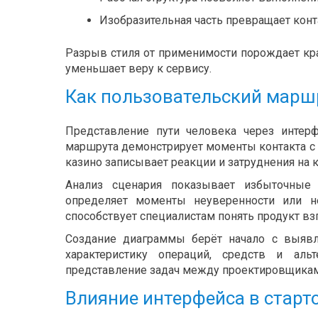
Изобразительная часть превращает кон
Разрыв стиля от применимости порождает кр
уменьшает веру к сервису.
Как пользовательский маршр
Представление пути человека через интерф
маршрута демонстрирует моменты контакта с 
казино записывает реакции и затруднения на 
Анализ сценария показывает избыточные 
определяет моменты неуверенности или н
способствует специалистам понять продукт вз
Создание диаграммы берёт начало с выявл
характеристику операций, средств и аль
представление задач между проектировщикам
Влияние интерфейса в старт