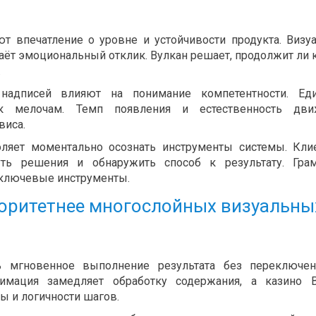
 впечатление о уровне и устойчивости продукта. Визу
аёт эмоциональный отклик. Вулкан решает, продолжит ли 
.
 надписей влияют на понимание компетентности. Еди
 к мелочам. Темп появления и естественность дви
виса.
оляет моментально осознать инструменты системы. Кли
уть решения и обнаружить способ к результату. Гра
 ключевые инструменты.
иоритетнее многослойных визуальны
ть мгновенное выполнение результата без переключе
имация замедляет обработку содержания, а казино В
ы и логичности шагов.