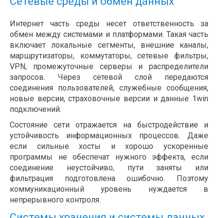
Сетевые среды и обмен данных
Интернет часть среды несет ответственность за
обмен между системами и платформами. Такая часть
включает локальные сегменты, внешние каналы,
маршрутизаторы, коммутаторы, сетевые фильтры,
VPN, промежуточные серверы и распределители
запросов. Через сетевой слой передаются
соединения пользователей, служебные сообщения,
новые версии, страховочные версии и данные 1win
подключений.
Состояние сети отражается на быстродействие и
устойчивость информационных процессов. Даже
если сильные хосты и хорошо ускоренные
программы не обеспечат нужного эффекта, если
соединение неустойчиво, пути заняты или
фильтрация подготовлена ошибочно. Поэтому
коммуникационный уровень нуждается в
непрерывного контроля.
Системы хранения и системы данных