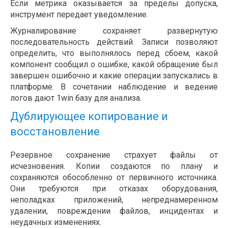
Если метрика оказывается за пределы допуска,
инструмент передает уведомление.
Журналирование сохраняет развернутую
последовательность действий. Записи позволяют
определить, что выполнялось перед сбоем, какой
компонент сообщил о ошибке, какой обращение был
завершен ошибочно и какие операции запускались в
платформе. В сочетании наблюдение и ведение
логов дают 1win базу для анализа.
Дублирующее копирование и
восстановление
Резервное сохранение страхует файлы от
исчезновения. Копии создаются по плану и
сохраняются обособленно от первичного источника.
Они требуются при отказах оборудования,
неполадках приложений, непреднамеренном
удалении, повреждении файлов, инцидентах и
неудачных изменениях.