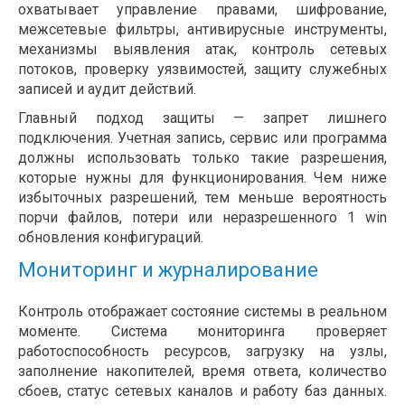
охватывает управление правами, шифрование,
межсетевые фильтры, антивирусные инструменты,
механизмы выявления атак, контроль сетевых
потоков, проверку уязвимостей, защиту служебных
записей и аудит действий.
Главный подход защиты — запрет лишнего
подключения. Учетная запись, сервис или программа
должны использовать только такие разрешения,
которые нужны для функционирования. Чем ниже
избыточных разрешений, тем меньше вероятность
порчи файлов, потери или неразрешенного 1 win
обновления конфигураций.
Мониторинг и журналирование
Контроль отображает состояние системы в реальном
моменте. Система мониторинга проверяет
работоспособность ресурсов, загрузку на узлы,
заполнение накопителей, время ответа, количество
сбоев, статус сетевых каналов и работу баз данных.