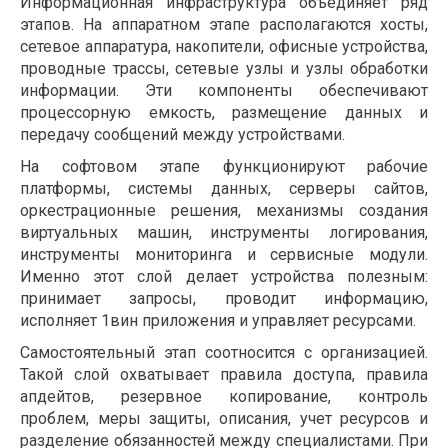
Информационная инфраструктура объединяет ряд
этапов. На аппаратном этапе располагаются хосты,
сетевое аппаратура, накопители, офисные устройства,
проводные трассы, сетевые узлы и узлы обработки
информации. Эти компоненты обеспечивают
процессорную емкость, размещение данных и
передачу сообщений между устройствами.
На софтовом этапе функционируют рабочие
платформы, системы данных, серверы сайтов,
оркестрационные решения, механизмы создания
виртуальных машин, инструменты логирования,
инструменты мониторинга и сервисные модули.
Именно этот слой делает устройства полезным:
принимает запросы, проводит информацию,
исполняет 1вин приложения и управляет ресурсами.
Самостоятельный этап соотносится с организацией.
Такой слой охватывает правила доступа, правила
апдейтов, резервное копирование, контроль
проблем, меры защиты, описания, учет ресурсов и
разделение обязанностей между специалистами. При