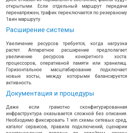
открытыми. Если отдельный маршрут передачи
перенапряжен, трафик переключается по резервному
1вин маршруту.
Расширение системы
Увеличение ресурсов требуется, когда нагрузка
растет. Аппаратное расширение предполагает
увеличение ресурсов конкретного хоста:
процессоров, оперативной памяти или хранилищ.
Горизонтальное масштабирование подключает
новые хосты, между которыми балансируется
активность.
Документация и процедуры
Даже если грамотно сконфигурированная
инфраструктура оказывается сложной без описания.
Необходимо фиксировать 1 win схемы сетевых сред,
каталог сервисов, правила подключений, сценарии