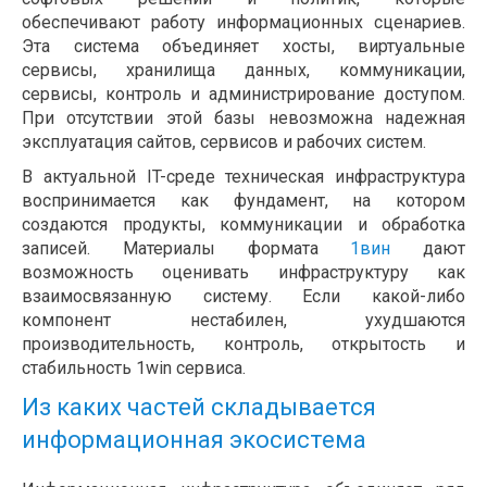
обеспечивают работу информационных сценариев.
Эта система объединяет хосты, виртуальные
сервисы, хранилища данных, коммуникации,
сервисы, контроль и администрирование доступом.
При отсутствии этой базы невозможна надежная
эксплуатация сайтов, сервисов и рабочих систем.
В актуальной IT-среде техническая инфраструктура
воспринимается как фундамент, на котором
создаются продукты, коммуникации и обработка
записей. Материалы формата
1вин
дают
возможность оценивать инфраструктуру как
взаимосвязанную систему. Если какой-либо
компонент нестабилен, ухудшаются
производительность, контроль, открытость и
стабильность 1win сервиса.
Из каких частей складывается
информационная экосистема