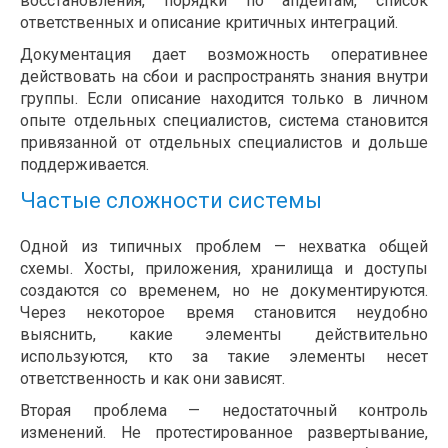
восстановления, порядки по апдейтам, список
ответственных и описание критичных интеграций.
Документация дает возможность оперативнее
действовать на сбои и распространять знания внутри
группы. Если описание находится только в личном
опыте отдельных специалистов, система становится
привязанной от отдельных специалистов и дольше
поддерживается.
Частые сложности системы
Одной из типичных проблем — нехватка общей
схемы. Хосты, приложения, хранилища и доступы
создаются со временем, но не документируются.
Через некоторое время становится неудобно
выяснить, какие элементы действительно
используются, кто за такие элементы несет
ответственность и как они зависят.
Вторая проблема — недостаточный контроль
изменений. Не протестированное развертывание,