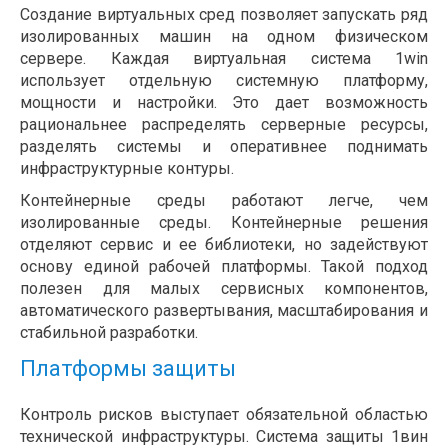
Создание виртуальных сред позволяет запускать ряд
изолированных машин на одном физическом
сервере. Каждая виртуальная система 1win
использует отдельную системную платформу,
мощности и настройки. Это дает возможность
рациональнее распределять серверные ресурсы,
разделять системы и оперативнее поднимать
инфраструктурные контуры.
Контейнерные среды работают легче, чем
изолированные среды. Контейнерные решения
отделяют сервис и ее библиотеки, но задействуют
основу единой рабочей платформы. Такой подход
полезен для малых сервисных компонентов,
автоматического развертывания, масштабирования и
стабильной разработки.
Платформы защиты
Контроль рисков выступает обязательной областью
технической инфраструктуры. Система защиты 1вин