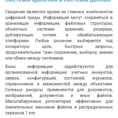
Сведения являются одним из главных компонентов
цифровой среды. Информация могут сохраняться в
хранилищах информации, файловых структурах,
объектных системах хранения, резервах,
дублирующих копиях и обрабатывающих
платформах. Любое решение выбирается под
конкретную цель: быстрые запросы,
продолжительное 1вин сохранение, выборку, анализ
или обмен между системами.
Базы информации задействуются для
организованной информации: учетных аккаунтов,
заявок, конфигураций, состояний, журналов,
справочников и зависимостей между объектами.
Сетевые ресурсы применяются для документов,
изображений, документов и иных файлов.
Масштабируемые репозитории эффективны для
значительных массивов файлов и распределенных
сервисов 1 win.