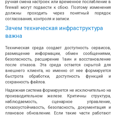
ручная смена настроек или временное послабление в
firewall могут подвести к сбою. Поэтому изменения
должны проходить через понятный порядок
согласования, контроля и записи.
Зачем техническая инфраструктура
важна
Техническая среда создает доступность сервисов,
размещение информации, обмен сообщениями,
безопасность, расширение 1вин и восстановление
после отказов. Эта среда остается скрытой для
внешнего клиента, но именно от нее формируется
быстрота обработки, доступность функций и
сохранность файлов.
Надежная система формируется не исключительно на
производительном железе. Критичны структура,
наблюдаемость, сценарное управление,
отказоустойчивость, безопасность, документация и
плановое обновление. Если такие части работают