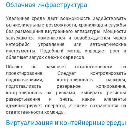
Облачная инфраструктура
Удаленная среда дает возможность задействовать
вычислительные возможности, хранилища и службы
без размещения внутреннего аппаратуры. Мощности
запускаются, изменяются и освобождаются через
интерфейс управления или автоматические
инструменты. Подобный метод упрощает рост и
облегчает запуск свежих сервисов.
Облако не заменяет ответственности за
проектирование. Следует контролировать
подключениями, контролировать расходы,
подготавливать резервное копирование,
контролировать за рисками, выбирать регионы
развертывания и знать, какие элементы
администрирует оператор, а какие сохраняются на
ответственности команды.
Виртуализация и контейнерные среды