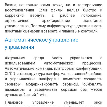
Важна не только сама точка, но и тестирование
восстановления. Если файлы нельзя быстро и
корректно вернуть в рабочее положение,
страховочное архивирование становится
условностью. Поэтому инфраструктура должна иметь
понятный сценарий возврата и плановые контроли.
Автоматическое управление
управления
Актуальная среда часто управляется с
использованием автоматических процессов.
Автоматические команды, платформы конфигурации,
CI/CD, инфраструктура как формализованный шаблон
и управляющие платформы помогают создавать
серверы, модернизировать сервисы, обновлять
параметры и увеличивать сервисы без массы
ручных действий 1 win.
Плановое управление уменьшает риск