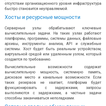
отсутствии организационного уровня инфраструктура
быстро становится неуправляемой.
Хосты и ресурсные мощности
Серверные узлы обрабатывают ключевые
вычислительные задачи. На таких узлах работают
платформы, программы, системы данных, файловые
архивы, инструменты анализа, API и служебные
системы. Хост будет быть реальным устройством,
виртуальной средой или удаленным узлом, который
создается по требованию.
Вычислительные возможности содержат
вычислительную мощность, системную память,
дисковое место и канальные возможности. Если
таких резервов не хватает, платформа будет
функционировать с задержками, запросы
выполняются с задержками, а частные задачи
способны заканчиваться неполадками.