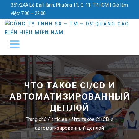
351/24A Lê Đại Hành, Phường 11, Q. 11, TP.HCM |
Giờ làm
việc:
7:00 – 22:00
ЧТО ТАКОЕ CI/CD И
АВТОМАТИЗИРОВАННЫЙ
ДЕПЛОЙ
Trang chủ
/
articles
/
Что такое CI/CD и
автоматизированный деплой