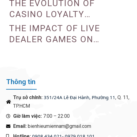
THE EVOLUTION OF
CASINO LOYALTY
PROGRAMS
THE IMPACT OF LIVE
DEALER GAMES ON
CASINO EXPERIENCE
Thông tin
351/24A Lê Đại Hành, Phường 11
Trụ sở chính:
, Q. 11,
TP.HCM
Giờ làm việc:
7:00 – 22:00
Email:
bienhieumiennam@gmail.com
0908 434 021- 0979 018 101
Hotline:
‭