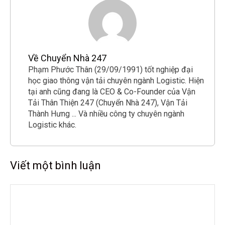
Về Chuyển Nhà 247
Phạm Phước Thân (29/09/1991) tốt nghiệp đại
học giao thông vận tải chuyên ngành Logistic. Hiện
tại anh cũng đang là CEO & Co-Founder của Vận
Tải Thân Thiện 247 (Chuyển Nhà 247), Vận Tải
Thành Hưng ... Và nhiều công ty chuyên ngành
Logistic khác.
Viết một bình luận