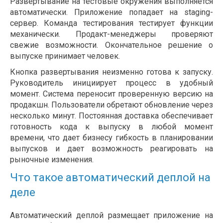
Развертывание на тестовые окружения выполняется
автоматически. Приложение попадает на staging-
сервер. Команда тестирования тестирует функции
механически. Продакт-менеджеры проверяют
свежие возможности. Окончательное решение о
выпуске принимает человек.
Кнопка развертывания неизменно готова к запуску.
Руководитель инициирует процесс в удобный
момент. Система переносит проверенную версию на
продакшн. Пользователи обретают обновление через
несколько минут. Постоянная доставка обеспечивает
готовность кода к выпуску в любой момент
времени, что дает бизнесу гибкость в планировании
выпусков и дает возможность реагировать на
рыночные изменения.
Что такое автоматический деплой на
деле
Автоматический деплой размещает приложение на