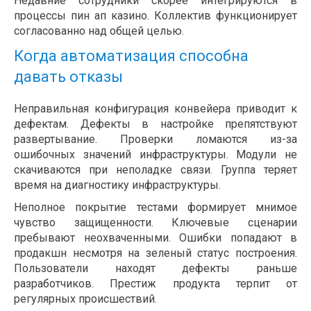
Недавние сотрудники скорее интегрируются в
процессы пин ап казино. Коллектив функционирует
согласованно над общей целью.
Когда автоматизация способна
давать отказы
Неправильная конфигурация конвейера приводит к
дефектам. Дефекты в настройке препятствуют
развертывание. Проверки ломаются из-за
ошибочных значений инфраструктуры. Модули не
скачиваются при неполадке связи. Группа теряет
время на диагностику инфраструктуры.
Неполное покрытие тестами формирует мнимое
чувство защищенности. Ключевые сценарии
пребывают неохваченными. Ошибки попадают в
продакшн несмотря на зеленый статус построения.
Пользователи находят дефекты раньше
разработчиков. Престиж продукта терпит от
регулярных происшествий.