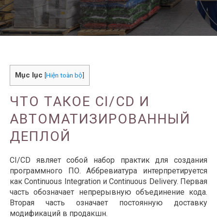
Mục lục
[
Hiện toàn bộ
]
ЧТО ТАКОЕ CI/CD И
АВТОМАТИЗИРОВАННЫЙ
ДЕПЛОЙ
CI/CD являет собой набор практик для создания
программного ПО. Аббревиатура интерпретируется
как Continuous Integration и Continuous Delivery. Первая
часть обозначает непрерывную объединение кода.
Вторая часть означает постоянную доставку
модификаций в продакшн.