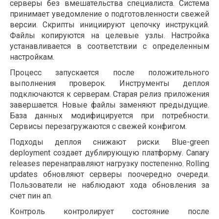
серверы без вмешательства специалиста. Система
принимает уведомление о подготовленности свежей
версии. Скрипты инициируют цепочку инструкций.
Файлы копируются на целевые узлы. Настройка
устанавливается в соответствии с определенным
настройкам.
Процесс запускается после положительного
выполнения проверок. Инструменты деплоя
подключаются к серверам. Старая релиз приложения
завершается. Новые файлы заменяют предыдущие.
База данных модифицируется при потребности.
Сервисы перезагружаются с свежей конфигом.
Подходы деплоя снижают риски. Blue-green
deployment создает дублирующую платформу. Canary
releases перенаправляют нагрузку постепенно. Rolling
updates обновляют серверы поочередно очереди.
Пользователи не наблюдают хода обновления за
счет пин ап.
Контроль контролирует состояние после