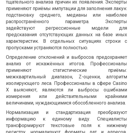
тщательного анализа причин их появления. Эксперты
применяют приёмы импутации для заполнения лакун:
подстановку среднего, медианы или наиболее
распространённого параметра. Эксперты
задействуют регрессионные модели для
предсказания отсутствующих данных на базе иных
характеристик. В отдельных ситуациях строки с
пропусками устраняются полностью.
Определение отклонений и выбросов предохраняет
анализ от искажённых итогов. Профессионалы
применяют статистические приёмы:
межквартильный диапазон, Z-оценки, алгоритм
изолирующего леса. Профессионалы в сфере Casino
X выясняют, являются ли выбросы ошибками
измерения или действительными крайними
величинами, нуждающимися обособленного анализа.
Нормализация и стандартизация преобразуют
информацию к единому виду. Специалисты
трансформируют текстовые поля к нижнему
регистру, нормализуют форматы дат и адресов.