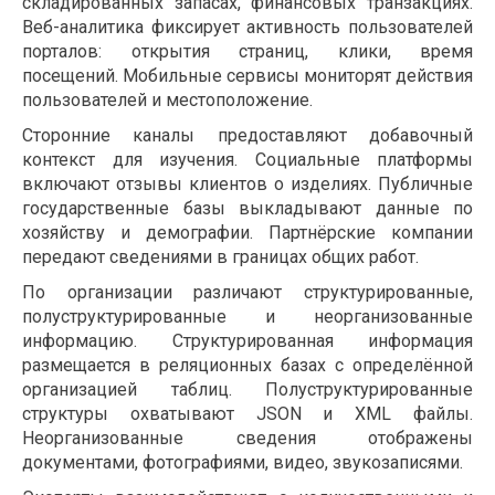
складированных запасах, финансовых транзакциях.
Веб-аналитика фиксирует активность пользователей
порталов: открытия страниц, клики, время
посещений. Мобильные сервисы мониторят действия
пользователей и местоположение.
Сторонние каналы предоставляют добавочный
контекст для изучения. Социальные платформы
включают отзывы клиентов о изделиях. Публичные
государственные базы выкладывают данные по
хозяйству и демографии. Партнёрские компании
передают сведениями в границах общих работ.
По организации различают структурированные,
полуструктурированные и неорганизованные
информацию. Структурированная информация
размещается в реляционных базах с определённой
организацией таблиц. Полуструктурированные
структуры охватывают JSON и XML файлы.
Неорганизованные сведения отображены
документами, фотографиями, видео, звукозаписями.