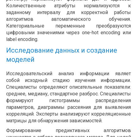
Количественные атрибуты нормализуются к
заданному интервалу для корректной работы
алгоритмов автоматического обучения.
Категориальные переменные преобразуются
цифровыми значениями через one-hot encoding или
label encoding.
Исследование данных и создание
моделей
Исследовательский анализ информации являет
собой исходный стадию изучения информации.
Специалисты определяют описательные показатели:
среднее, медиану, стандартное разброс. Специалисты
формируют гистограммы распределения
параметров, диаграммы рассеяния для выявления
корреляций. Эксперты анализируют корреляционные
матрицы для обнаружения зависимостей.
Формирование предиктивных алгоритмов