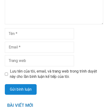
Lưu tên của tôi, email, và trang web trong trình duyệt
này cho lần bình luận kế tiếp của tôi.
BÀI VIẾT MỚI