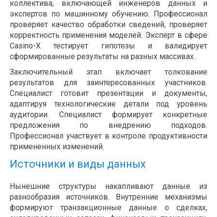
коллектива, включающей инженеров данных и
экспертов по машинному обучению. Профессионал
проверяет качество обработки сведений, проверяет
корректность применения моделей. Эксперт в сфере
Casino-X тестирует гипотезы и валидирует
сформированные результаты на разных массивах.
Заключительный этап включает толкование
результатов для заинтересованных участников.
Специалист готовит презентации и документы,
адаптируя технологические детали под уровень
аудитории. Специалист формирует конкретные
предложения по внедрению подходов.
Профессионал участвует в контроле продуктивности
примененных изменений.
Источники и виды данных
Нынешние структуры накапливают данные из
разнообразия источников. Внутренние механизмы
формируют транзакционные данные о сделках,