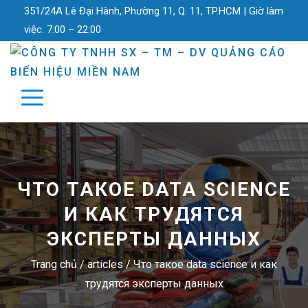
351/24A Lê Đại Hành, Phường 11, Q. 11, TP.HCM |
Giờ làm
việc:
7:00 – 22:00
ЧТО ТАКОЕ DATA SCIENCE
И КАК ТРУДЯТСЯ
ЭКСПЕРТЫ ДАННЫХ
Trang chủ
/
articles
/
Что такое data science и как
трудятся эксперты данных