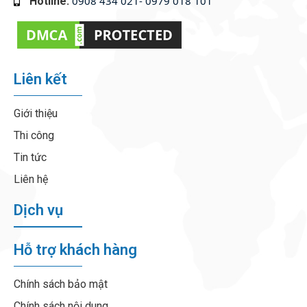
0908 434 021- 0979 018 101
Hotline:
‭
Liên kết
Giới thiệu
Thi công
Tin tức
Liên hệ
Dịch vụ
Hỗ trợ khách hàng
Chính sách bảo mật
Chính sách nội dung