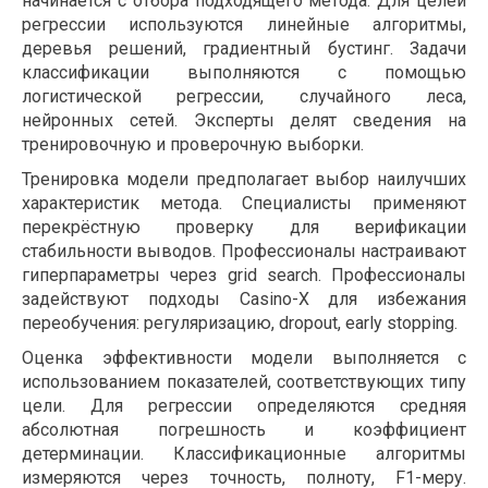
начинается с отбора подходящего метода. Для целей
регрессии используются линейные алгоритмы,
деревья решений, градиентный бустинг. Задачи
классификации выполняются с помощью
логистической регрессии, случайного леса,
нейронных сетей. Эксперты делят сведения на
тренировочную и проверочную выборки.
Тренировка модели предполагает выбор наилучших
характеристик метода. Специалисты применяют
перекрёстную проверку для верификации
стабильности выводов. Профессионалы настраивают
гиперпараметры через grid search. Профессионалы
задействуют подходы Casino-X для избежания
переобучения: регуляризацию, dropout, early stopping.
Оценка эффективности модели выполняется с
использованием показателей, соответствующих типу
цели. Для регрессии определяются средняя
абсолютная погрешность и коэффициент
детерминации. Классификационные алгоритмы
измеряются через точность, полноту, F1-меру.