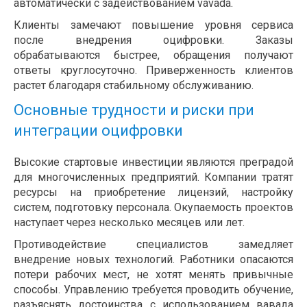
автоматически с задействованием vavada.
Клиенты замечают повышение уровня сервиса
после внедрения оцифровки. Заказы
обрабатываются быстрее, обращения получают
ответы круглосуточно. Приверженность клиентов
растет благодаря стабильному обслуживанию.
Основные трудности и риски при
интеграции оцифровки
Высокие стартовые инвестиции являются преградой
для многочисленных предприятий. Компании тратят
ресурсы на приобретение лицензий, настройку
систем, подготовку персонала. Окупаемость проектов
наступает через несколько месяцев или лет.
Противодействие специалистов замедляет
внедрение новых технологий. Работники опасаются
потери рабочих мест, не хотят менять привычные
способы. Управлению требуется проводить обучение,
разъяснять достоинства с использованием вавада