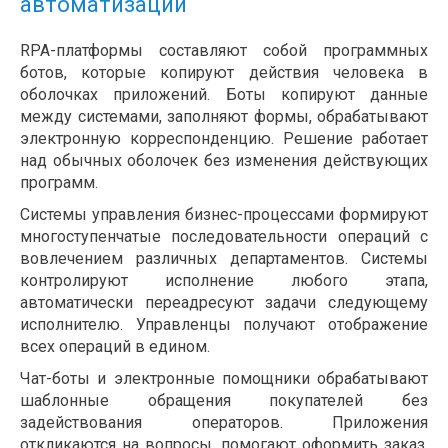
автоматизации
RPA-платформы составляют собой программных
ботов, которые копируют действия человека в
оболочках приложений. Боты копируют данные
между системами, заполняют формы, обрабатывают
электронную корреспонденцию. Решение работает
над обычных оболочек без изменения действующих
программ.
Системы управления бизнес-процессами формируют
многоступенчатые последовательности операций с
вовлечением различных департаментов. Системы
контролируют исполнение любого этапа,
автоматически переадресуют задачи следующему
исполнителю. Управленцы получают отображение
всех операций в едином.
Чат-боты и электронные помощники обрабатывают
шаблонные обращения покупателей без
задействования операторов. Приложения
откликаются на вопросы, помогают оформить заказ,