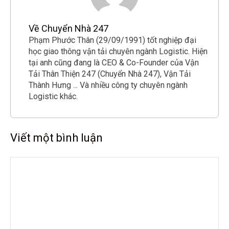
Về Chuyển Nhà 247
Phạm Phước Thân (29/09/1991) tốt nghiệp đại
học giao thông vận tải chuyên ngành Logistic. Hiện
tại anh cũng đang là CEO & Co-Founder của Vận
Tải Thân Thiện 247 (Chuyển Nhà 247), Vận Tải
Thành Hưng ... Và nhiều công ty chuyên ngành
Logistic khác.
Viết một bình luận