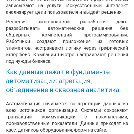
записывают на услуги. Искусственный интеллект
анализирует цели пользователя и выдаёт решения.
Решения низкокодовой разработки дают
разрабатывать автоматические решения без
обширных компетенций программирования.
Работники создают приложения из готовых
элементов, настраивают логику через графический
интерфейс. Компании быстро настраивают решения
под нужды бизнеса.
Как данные лежат в фундаменте
автоматизации: агрегация,
объединение и сквозная аналитика
Автоматизация начинается со агрегации данных из
всех источников организации. Системы сохраняют
транзакции, коммуникации с покупателями,
производственные показатели. Данные приходят из
касс, датчиков оборудования, форм на сайте.