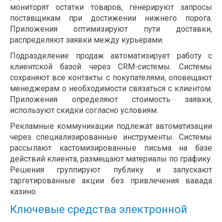
мониторят остатки товаров, генерируют запросы
поставщикам при достижении нижнего порога.
Приложения оптимизируют пути доставки,
распределяют заявки между курьерами.
Подразделение продаж автоматизирует работу с
клиентской базой через CRM-системы. Системы
сохраняют все контакты с покупателями, оповещают
менеджерам о необходимости связаться с клиентом.
Приложения определяют стоимость заявки,
используют скидки согласно условиям.
Рекламные коммуникации подлежат автоматизации
через специализированные инструменты. Системы
рассылают кастомизированные письма на базе
действий клиента, размещают материалы по графику.
Решения группируют публику и запускают
таргетированные акции без привлечения вавада
казино.
Ключевые средства электронной