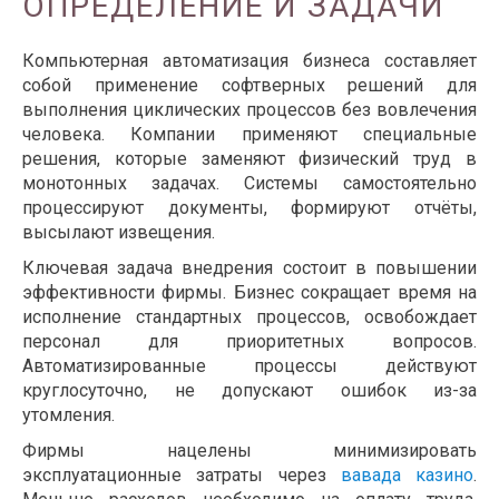
ОПРЕДЕЛЕНИЕ И ЗАДАЧИ
Компьютерная автоматизация бизнеса составляет
собой применение софтверных решений для
выполнения циклических процессов без вовлечения
человека. Компании применяют специальные
решения, которые заменяют физический труд в
монотонных задачах. Системы самостоятельно
процессируют документы, формируют отчёты,
высылают извещения.
Ключевая задача внедрения состоит в повышении
эффективности фирмы. Бизнес сокращает время на
исполнение стандартных процессов, освобождает
персонал для приоритетных вопросов.
Автоматизированные процессы действуют
круглосуточно, не допускают ошибок из-за
утомления.
Фирмы нацелены минимизировать
эксплуатационные затраты через
вавада казино
.