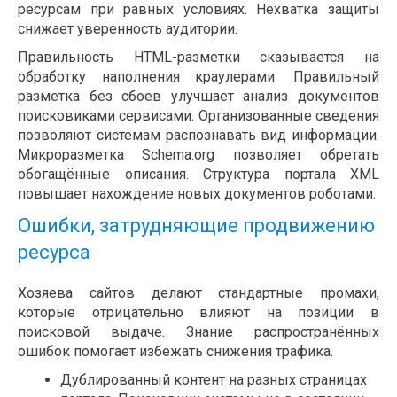
ресурсам при равных условиях. Нехватка защиты
снижает уверенность аудитории.
Правильность HTML-разметки сказывается на
обработку наполнения краулерами. Правильный
разметка без сбоев улучшает анализ документов
поисковиками сервисами. Организованные сведения
позволяют системам распознавать вид информации.
Микроразметка Schema.org позволяет обретать
обогащённые описания. Структура портала XML
повышает нахождение новых документов роботами.
Ошибки, затрудняющие продвижению
ресурса
Хозяева сайтов делают стандартные промахи,
которые отрицательно влияют на позиции в
поисковой выдаче. Знание распространённых
ошибок помогает избежать снижения трафика.
Дублированный контент на разных страницах