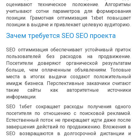
оценивают техническое положение. Алгоритмы
учитывают сотни параметров для формирования
позиции. Грамотная оптимизация 1xbet повышает
позиции в выдаче и привлекает целевую аудиторию.
Зачем требуется SEO SEO проекта
SEO оптимизация обеспечивает устойчивый приток
пользователей без расходов на продвижение.
Посетители доверяют органической результатам
больше, чем оплаченным объявлениям. Топовые
места в итогах выдачи создают положительный
имидж бизнеса. Перспективные заказчики считают
такие сайты как авторитетные источники
информации.
SEO 1хбет сокращает расходы получения одного
посетителя по отношению с поисковой рекламой.
Естественный поток не прекращает идти даже после
завершения действий по продвижению. Вложения в
SEO возвращаются в долгосрочной дистанции и