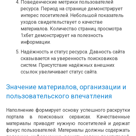
Поведенческие метрики пользователей
ресурса. Период на странице демонстрирует
интерес посетителей. Небольшой показатель
уходов свидетельствует о качестве
материалов. Количество страниц просмотра
1хбет демонстрирует на полезность
информации.
Надёжность и статус ресурса. Давность сайта
сказывается на уверенность поисковиков
систем. Присутствие надёжных внешних
ссылок увеличивает статус сайта.
Значение материалов, организации и
пользовательского впечатления
Наполнение формирует основу успешного раскрутки
портала в поисковых сервисах. Качественные
материалы приводят нужную посетителей и держат
фокус пользователей. Материалы должны содержать