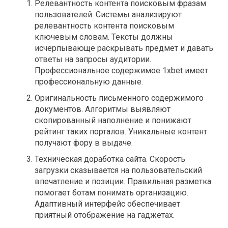
Релевантность контента поисковым фразам
пользователей. Системы анализируют
релевантность контента поисковым
ключевым словам. Тексты должны
исчерпывающе раскрывать предмет и давать
ответы на запросы аудитории.
Профессиональное содержимое 1xbet имеет
профессиональную данные.
Оригинальность письменного содержимого
документов. Алгоритмы выявляют
скопированный наполнение и понижают
рейтинг таких порталов. Уникальные контент
получают фору в выдаче.
Техническая доработка сайта. Скорость
загрузки сказывается на пользовательский
впечатление и позиции. Правильная разметка
помогает ботам понимать организацию.
Адаптивный интерфейс обеспечивает
приятный отображение на гаджетах.