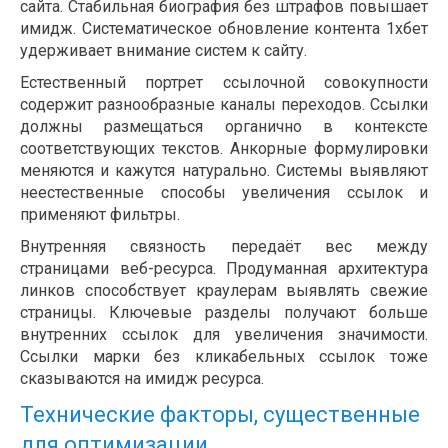
сайта. Стабильная биография без штрафов повышает
имидж. Систематическое обновление контента 1хбет
удерживает внимание систем к сайту.
Естественный портрет ссылочной совокупности
содержит разнообразные каналы переходов. Ссылки
должны размещаться органично в контексте
соответствующих текстов. Анкорные формулировки
меняются и кажутся натурально. Системы выявляют
неестественные способы увеличения ссылок и
применяют фильтры.
Внутренняя связность передаёт вес между
страницами веб-ресурса. Продуманная архитектура
линков способствует краулерам выявлять свежие
страницы. Ключевые разделы получают больше
внутренних ссылок для увеличения значимости.
Ссылки марки без кликабельных ссылок тоже
сказываются на имидж ресурса.
Технические факторы, существенные
для оптимизации