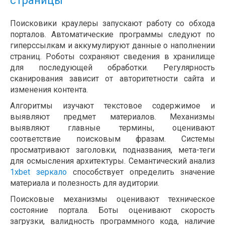
страницы
Поисковики краулеры запускают работу со обхода
порталов. Автоматические программы следуют по
гиперссылкам и аккумулируют данные о наполнении
страниц. Роботы сохраняют сведения в хранилище
для последующей обработки. Регулярность
сканирования зависит от авторитетности сайта и
изменения контента.
Алгоритмы изучают текстовое содержимое и
выявляют предмет материалов. Механизмы
выявляют главные термины, оценивают
соответствие поисковым фразам. Системы
просматривают заголовки, подназвания, мета-теги
для осмысления архитектуры. Семантический анализ
1xbet зеркало
способствует определить значение
материала и полезность для аудитории.
Поисковые механизмы оценивают техническое
состояние портала. Боты оценивают скорость
загрузки, валидность программного кода, наличие