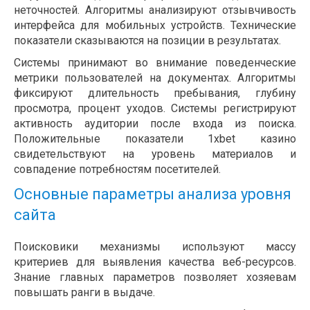
неточностей. Алгоритмы анализируют отзывчивость
интерфейса для мобильных устройств. Технические
показатели сказываются на позиции в результатах.
Системы принимают во внимание поведенческие
метрики пользователей на документах. Алгоритмы
фиксируют длительность пребывания, глубину
просмотра, процент уходов. Системы регистрируют
активность аудитории после входа из поиска.
Положительные показатели 1xbet казино
свидетельствуют на уровень материалов и
совпадение потребностям посетителей.
Основные параметры анализа уровня
сайта
Поисковики механизмы используют массу
критериев для выявления качества веб-ресурсов.
Знание главных параметров позволяет хозяевам
повышать ранги в выдаче.