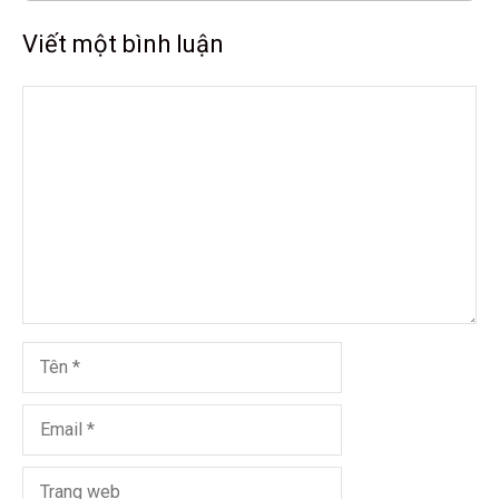
Viết một bình luận