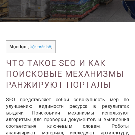
Mục lục
[
Hiện toàn bộ
]
ЧТО ТАКОЕ SEO И КАК
ПОИСКОВЫЕ МЕХАНИЗМЫ
РАНЖИРУЮТ ПОРТАЛЫ
SEO представляет собой совокупность мер по
улучшению видимости ресурса в результатах
выдачи. Поисковики механизмы используют
алгоритмы для проверки документов и выявления
соответствия ключевым словам. Роботы
анализируют материал, исследуют архитектуру,