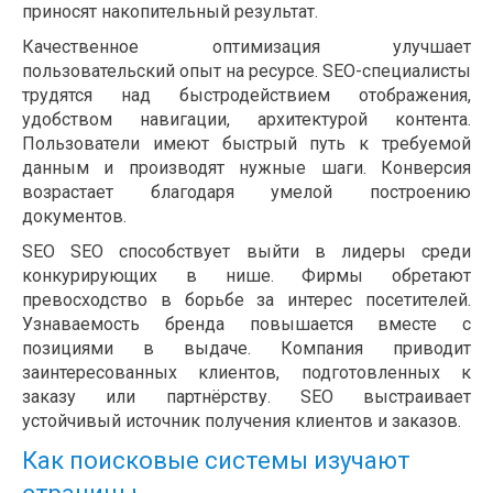
приносят накопительный результат.
Качественное оптимизация улучшает
пользовательский опыт на ресурсе. SEO-специалисты
трудятся над быстродействием отображения,
удобством навигации, архитектурой контента.
Пользователи имеют быстрый путь к требуемой
данным и производят нужные шаги. Конверсия
возрастает благодаря умелой построению
документов.
SEO SEO способствует выйти в лидеры среди
конкурирующих в нише. Фирмы обретают
превосходство в борьбе за интерес посетителей.
Узнаваемость бренда повышается вместе с
позициями в выдаче. Компания приводит
заинтересованных клиентов, подготовленных к
заказу или партнёрству. SEO выстраивает
устойчивый источник получения клиентов и заказов.
Как поисковые системы изучают