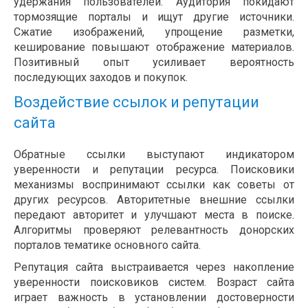
удержания пользователей. Аудитория покидают
тормозящие порталы и ищут другие источники.
Сжатие изображений, упрощение разметки,
кеширование повышают отображение материалов.
Позитивный опыт усиливает вероятность
последующих заходов и покупок.
Воздействие ссылок и репутации
сайта
Обратные ссылки выступают индикатором
уверенности и репутации ресурса. Поисковики
механизмы воспринимают ссылки как советы от
других ресурсов. Авторитетные внешние ссылки
передают авторитет и улучшают места в поиске.
Алгоритмы проверяют релевантность донорских
порталов тематике основного сайта.
Репутация сайта выстраивается через накопление
уверенности поисковиков систем. Возраст сайта
играет важность в установлении достоверности