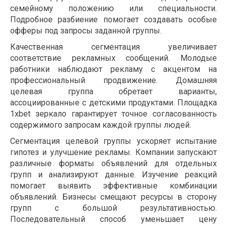
семейному положению или специальности.
Подробное разбиение помогает создавать особые
офферы под запросы заданной группы.
Качественная сегментация увеличивает
соответствие рекламных сообщений. Молодые
работники наблюдают рекламу с акцентом на
профессиональный продвижение. Домашняя
целевая группа обретает варианты,
ассоциированные с детскими продуктами. Площадка
1xbet зеркало гарантирует точное согласованность
содержимого запросам каждой группы людей.
Сегментация целевой группы ускоряет испытание
гипотез и улучшение рекламы. Компании запускают
различные форматы объявлений для отдельных
групп и анализируют данные. Изучение реакций
помогает выявить эффективные комбинации
объявлений. Бизнесы смещают ресурсы в сторону
групп с большой результативностью.
Последовательный способ уменьшает цену