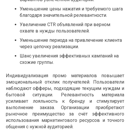
Уменьшение цены нажатия и требуемого шага
благодаря значительной релевантности.
Увеличение CTR объявлений при верном
охвате в нужды пользователей.
Уменьшение периода на привлечение клиента
через цепочку реализации.
Шанс увеличения эффективных кампаний на
схожие группы.
Индивидуализация промо материалов повышает
эмоциональный отклик получателей. Пользователи
наблюдают офферы, подходящие текущим нуждам и
бытовой ситуации. Релевантность материала
усиливает лояльность к бренду и стимулирует
выполнение заказа. Организации приобретают
рыночное преимущество за счёт эффективного
использования маркетингового ресурсов и точного
общения с нужной аудиторией.