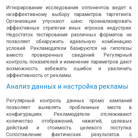
Игнорирование исследования оппонентов ведёт к
неэффективному выбору параметров таргетинга.
Организации упускают шанс проанализировать
эффективные стратегии иных игроков индустрии.
Недостаток тестирования различных форматов не
позволяет обнаружить идеальную комбинацию
условий. Рекламодатели базируются на гипотезы
вместо проверенных сведений. Регулярный
контроль показателей и изменение параметров дают
возможность избежать ошибок и увеличить
эффективность от рекламы.
Анализ данных и настройка рекламы
Регулярный контроль данных промо кампаний
позволяет выявлять проблемные места в
конфигурациях. Рекламодатели отслеживают
количество отображений, нажатий, целевых
действий и стоимость целевого поступка.
Сопоставление фактических результатов с