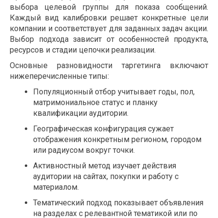
выбора целевой группы для показа сообщений.
Каждый вид калибровки решает конкретные цели
компании и соответствует для заданных задач акции.
Выбор подхода зависит от особенностей продукта,
ресурсов и стадии цепочки реализации.
Основные разновидности таргетинга включают
нижеперечисленные типы:
Популяционный отбор учитывает годы, пол,
матримониальное статус и планку
квалификации аудитории.
Географическая конфигурация сужает
отображения конкретным регионом, городом
или радиусом вокруг точки.
Активностный метод изучает действия
аудитории на сайтах, покупки и работу с
материалом.
Тематический подход показывает объявления
на разделах с релевантной тематикой или по