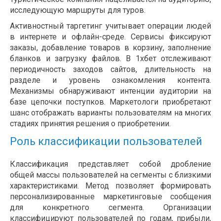
исследующую маршруты для туров.
Активностный таргетинг учитывает операции людей
в интернете и офлайн-среде. Сервисы фиксируют
заказы, добавление товаров в корзину, заполнение
бланков и загрузку файлов. В 1хбет отслеживают
периодичность заходов сайтов, длительность на
разделе и уровень ознакомления контента.
Механизмы обнаруживают интенции аудитории на
базе цепочки поступков. Маркетологи приобретают
шанс отображать варианты пользователям на многих
стадиях принятия решения о приобретении.
Роль классификации пользователей
Классификация представляет собой дробление
общей массы пользователей на сегменты с близкими
характеристиками. Метод позволяет формировать
персонализированные маркетинговые сообщения
для конкретного сегмента. Организации
классифицируют пользователей по годам, прибыли,