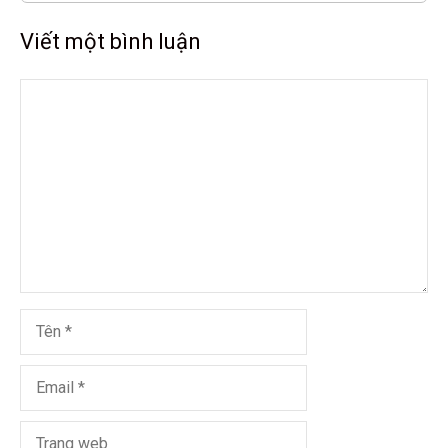
Viết một bình luận