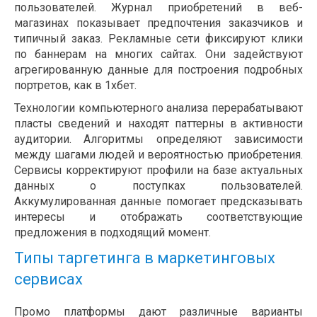
пользователей. Журнал приобретений в веб-
магазинах показывает предпочтения заказчиков и
типичный заказ. Рекламные сети фиксируют клики
по баннерам на многих сайтах. Они задействуют
агрегированную данные для построения подробных
портретов, как в 1хбет.
Технологии компьютерного анализа перерабатывают
пласты сведений и находят паттерны в активности
аудитории. Алгоритмы определяют зависимости
между шагами людей и вероятностью приобретения.
Сервисы корректируют профили на базе актуальных
данных о поступках пользователей.
Аккумулированная данные помогает предсказывать
интересы и отображать соответствующие
предложения в подходящий момент.
Типы таргетинга в маркетинговых
сервисах
Промо платформы дают различные варианты