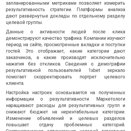
запланированными метриками позволяет измерить
результативность стратегии. Платформы анализа
дают развёрнутые доклады по отдельному разделу
целевой группы.
Данные о активности людей после клика
демонстрируют качество трафика. Компании изучают
период на сайте, просмотренные вкладки и поступки
гостей. Это отображает, какие категории дают
заказчиков, а какие производят исключительно
нажатия без откликов. Сведения о демографии
результативной пользователей 1xbet зеркало
помогает скорректировать портрет целевого
клиента.
Настройка настроек основывается на полученных
информации о результативности. Маркетологи
наращивают расходы для результативных групп и
снижают бюджет на нерентабельные категории.
Изменение объявлений и целевых разделов
повышает отдачу проблемных категорий.