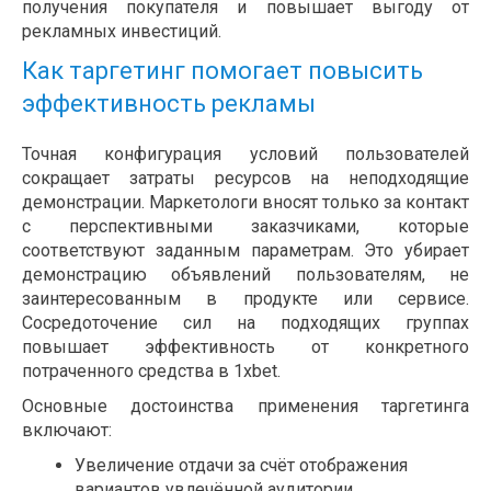
получения покупателя и повышает выгоду от
рекламных инвестиций.
Как таргетинг помогает повысить
эффективность рекламы
Точная конфигурация условий пользователей
сокращает затраты ресурсов на неподходящие
демонстрации. Маркетологи вносят только за контакт
с перспективными заказчиками, которые
соответствуют заданным параметрам. Это убирает
демонстрацию объявлений пользователям, не
заинтересованным в продукте или сервисе.
Сосредоточение сил на подходящих группах
повышает эффективность от конкретного
потраченного средства в 1xbet.
Основные достоинства применения таргетинга
включают:
Увеличение отдачи за счёт отображения
вариантов увлечённой аудитории.