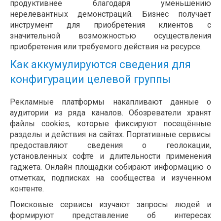
продуктивнее благодаря уменьшению
нерелевантных демонстраций. Бизнес получает
инструмент для приобретения клиентов с
значительной возможностью осуществления
приобретения или требуемого действия на ресурсе.
Как аккумулируются сведения для
конфигурации целевой группы
Рекламные платформы накапливают данные о
аудитории из ряда каналов. Обозреватели хранят
файлы cookies, которые фиксируют посещённые
разделы и действия на сайтах. Портативные сервисы
предоставляют сведения о геолокации,
установленных софте и длительности применения
гаджета. Онлайн площадки собирают информацию о
отметках, подписках на сообщества и изученном
контенте.
Поисковые сервисы изучают запросы людей и
формируют представление об интересах