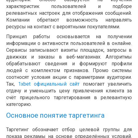
характеристик пользователей и подборе
релевантных настроек для отображения сообщений.
Компании обретают возможность направлять
ресурсы на контакт с вероятными покупателями.
Принцип работы основывается на получении
информации о активности пользователей в онлайне.
Сервисы записывают визиты площадок, запросы в
движках и заказы в веб-магазинах. Алгоритмы
обрабатывают сведения и формируют профили
людей с комплектом признаков. Промо системы
соотносят условия акции с параметрами аудитории.
Так,
1xbet официальный сайт
помогает увеличить
отдачу и уменьшить цену привлечения клиента за
счёт прицельного таргетирования в релевантную
категорию.
Основное понятие таргетинга
Таргетинг обозначает отбор целевой группы для
показа рекламы на основе определённых условий.