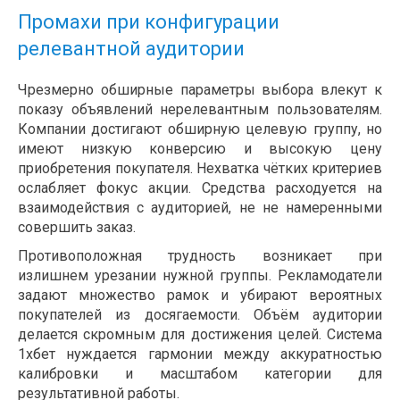
Промахи при конфигурации
релевантной аудитории
Чрезмерно обширные параметры выбора влекут к
показу объявлений нерелевантным пользователям.
Компании достигают обширную целевую группу, но
имеют низкую конверсию и высокую цену
приобретения покупателя. Нехватка чётких критериев
ослабляет фокус акции. Средства расходуется на
взаимодействия с аудиторией, не не намеренными
совершить заказ.
Противоположная трудность возникает при
излишнем урезании нужной группы. Рекламодатели
задают множество рамок и убирают вероятных
покупателей из досягаемости. Объём аудитории
делается скромным для достижения целей. Система
1хбет нуждается гармонии между аккуратностью
калибровки и масштабом категории для
результативной работы.