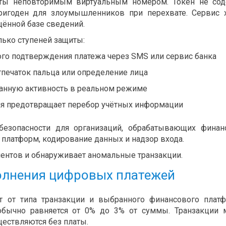
рты неповторимым виртуальным номером. Токен не со
ригоден для злоумышленников при перехвате. Сервис 
щённой базе сведений.
ько ступеней защиты:
ого подтверждения платежа через SMS или сервис банка
тпечаток пальца или определение лица
ранную активность в реальном режиме
ля предотвращает перебор учётных информации
безопасности для организаций, обрабатывающих фина
платформ, кодирование данных и надзор входа.
ентов и обнаруживает аномальные транзакции.
олнения цифровых платежей
т от типа транзакции и выбранного финансового плат
обычно равняется от 0% до 3% от суммы. Транзакции
ествляются без платы.