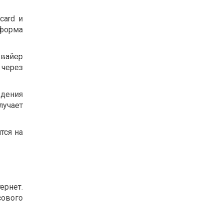
card и
тформа
квайер
 через
ждения
лучает
тся на
ернет.
сового