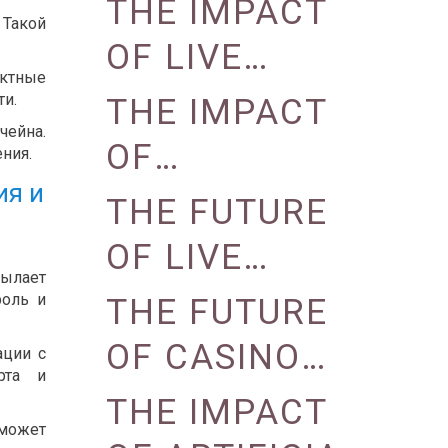
OF CASINO
THE IMPACT
 Такой
LOYALTY
OF LIVE
актные
PROGRAMS
DEALER
ти.
THE IMPACT
чейна.
GAMES ON
OF
ния.
CASINO
ия и
GAMIFICATION
THE FUTURE
EXPERIENCE
ON CASINO
OF LIVE
сылает
ENGAGEMENT
DEALER
роль и
THE FUTURE
GAMES IN
OF CASINO
ации с
рта и
ONLINE
GAMING:
THE IMPACT
CASINOS
 может
VIRTUAL