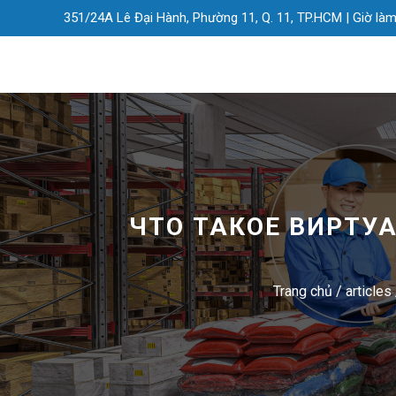
351/24A Lê Đại Hành, Phường 11, Q. 11, TP.HCM |
Giờ làm
ЧТО ТАКОЕ ВИРТУ
Trang chủ
/
articles