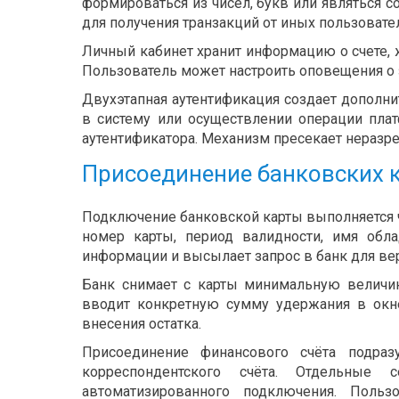
формироваться из чисел, букв или являться с
для получения транзакций от иных пользовате
Личный кабинет хранит информацию о счете,
Пользователь может настроить оповещения о з
Двухэтапная аутентификация создает дополни
в систему или осуществлении операции пла
аутентификатора. Механизм пресекает неразр
Присоединение банковских к
Подключение банковской карты выполняется ч
номер карты, период валидности, имя обл
информации и высылает запрос в банк для ве
Банк снимает с карты минимальную величи
вводит конкретную сумму удержания в окне
внесения остатка.
Присоединение финансового счёта подраз
корреспондентского счёта. Отдельные 
автоматизированного подключения. Поль