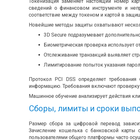
Токенизация заменяет настоящий номер ка
сведений о финансовом инструменте и неп
соответствие между токеном и картой в защи
Новейшие методы защиты охватывают нескол
3D Secure подразумевает дополнительн
Биометрическая проверка использует о
Отслеживание транзакций выявляет ст
Лимитирование попыток указания паро
Протокол PCI DSS определяет требования 
информацию. Требования включают проверку 
Машинное обучение анализирует действия кли
Сборы, лимиты и сроки вып
Размер сбора за цифровой перевод зависи
Зачисление кошелька с банковской карты 
пользователями общего платформы часто осущ