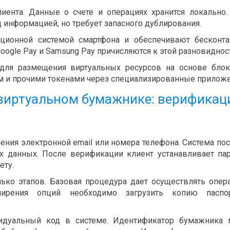
иента. Данные о счете и операциях хранится локально.
 информацией, но требует запасного дублирования.
ционной системой смартфона и обеспечивают бесконт
Google Pay и Samsung Pay причисляются к этой разновиднос
ля размещения виртуальных ресурсов на основе блок
 и прочими токенами через специализированные приложе
виртуальном бумажнике: верификац
ления электронной email или номера телефона. Система по
 данных. После верификации клиент устанавливает па
ету.
ько этапов. Базовая процедура дает осуществлять опер
ширения опций необходимо загрузить копию паспо
видуальный код в системе. Идентификатор бумажника