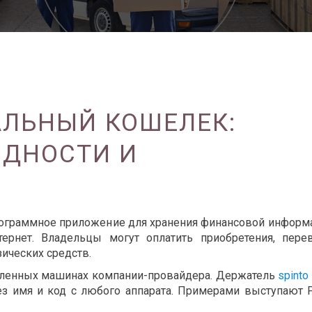
АЛЬНЫЙ КОШЕЛЕК:
ИДНОСТИ И
ограммное приложение для хранения финансовой информ
ернет. Владельцы могут оплатить приобретения, пере
ических средств.
аленных машинах компании-провайдера. Держатель
spinto
з имя и код с любого аппарата. Примерами выступают P