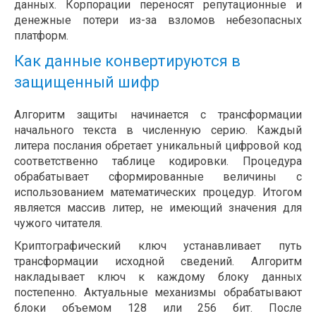
данных. Корпорации переносят репутационные и
денежные потери из-за взломов небезопасных
платформ.
Как данные конвертируются в
защищенный шифр
Алгоритм защиты начинается с трансформации
начального текста в численную серию. Каждый
литера послания обретает уникальный цифровой код
соответственно таблице кодировки. Процедура
обрабатывает сформированные величины с
использованием математических процедур. Итогом
является массив литер, не имеющий значения для
чужого читателя.
Криптографический ключ устанавливает путь
трансформации исходной сведений. Алгоритм
накладывает ключ к каждому блоку данных
постепенно. Актуальные механизмы обрабатывают
блоки объемом 128 или 256 бит. После