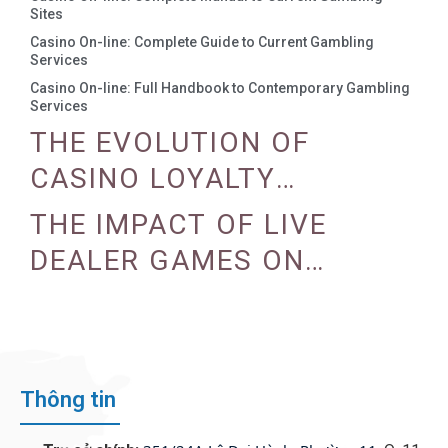
Sites
Casino On-line: Complete Guide to Current Gambling
Services
Casino On-line: Full Handbook to Contemporary Gambling
Services
THE EVOLUTION OF
CASINO LOYALTY
PROGRAMS
THE IMPACT OF LIVE
DEALER GAMES ON
CASINO EXPERIENCE
Thông tin