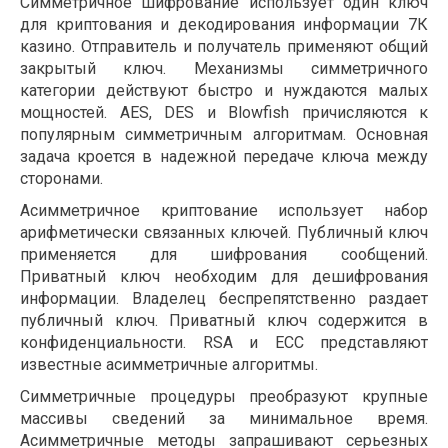
Симметричное шифрование использует один ключ
для криптования и декодирования информации 7К
казино. Отправитель и получатель применяют общий
закрытый ключ. Механизмы симметричного
категории действуют быстро и нуждаются малых
мощностей. AES, DES и Blowfish причисляются к
популярным симметричным алгоритмам. Основная
задача кроется в надежной передаче ключа между
сторонами.
Асимметричное криптование использует набор
арифметически связанных ключей. Публичный ключ
применяется для шифрования сообщений.
Приватный ключ необходим для дешифрования
информации. Владелец беспрепятственно раздает
публичный ключ. Приватный ключ содержится в
конфиденциальности. RSA и ECC представляют
известные асимметричные алгоритмы.
Симметричные процедуры преобразуют крупные
массивы сведений за минимальное время.
Асимметричные методы запрашивают серьезных