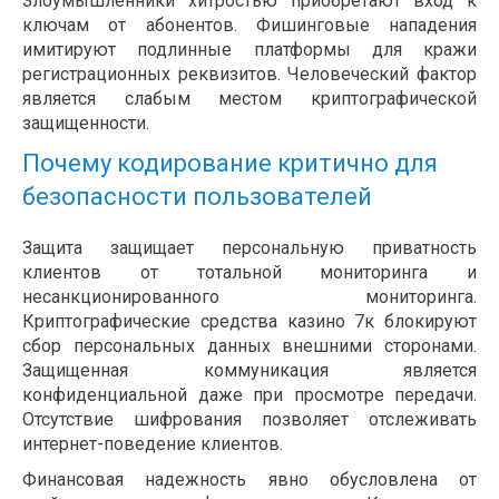
Злоумышленники хитростью приобретают вход к
ключам от абонентов. Фишинговые нападения
имитируют подлинные платформы для кражи
регистрационных реквизитов. Человеческий фактор
является слабым местом криптографической
защищенности.
Почему кодирование критично для
безопасности пользователей
Защита защищает персональную приватность
клиентов от тотальной мониторинга и
несанкционированного мониторинга.
Криптографические средства казино 7к блокируют
сбор персональных данных внешними сторонами.
Защищенная коммуникация является
конфиденциальной даже при просмотре передачи.
Отсутствие шифрования позволяет отслеживать
интернет-поведение клиентов.
Финансовая надежность явно обусловлена от