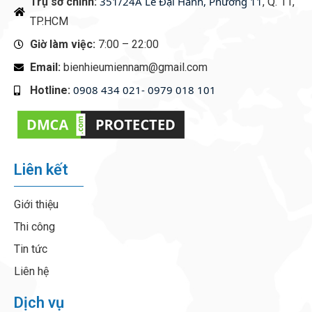
351/24A Lê Đại Hành, Phường 11
Trụ sở chính:
, Q. 11,
TP.HCM
Giờ làm việc:
7:00 – 22:00
Email:
bienhieumiennam@gmail.com
0908 434 021- 0979 018 101
Hotline:
‭
Liên kết
Giới thiệu
Thi công
Tin tức
Liên hệ
Dịch vụ