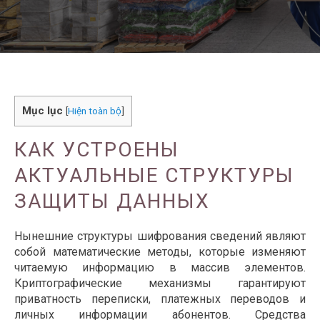
Mục lục
[
Hiện toàn bộ
]
КАК УСТРОЕНЫ
АКТУАЛЬНЫЕ СТРУКТУРЫ
ЗАЩИТЫ ДАННЫХ
Нынешние структуры шифрования сведений являют
собой математические методы, которые изменяют
читаемую информацию в массив элементов.
Криптографические механизмы гарантируют
приватность переписки, платежных переводов и
личных информации абонентов. Средства