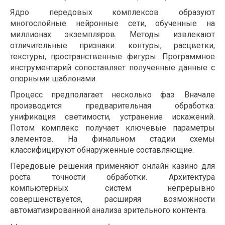
Ядро передовых комплексов образуют
многослойные нейронные сети, обученные на
миллионах экземпляров. Методы извлекают
отличительные признаки: контуры, расцветки,
текстуры, пространственные фигуры. Программное
инструментарий сопоставляет полученные данные с
опорными шаблонами.
Процесс предполагает несколько фаз. Вначале
производится предварительная обработка:
унификация светимости, устранение искажений.
Потом комплекс получает ключевые параметры
элементов. На финальном стадии схемы
классифицируют обнаруженные составляющие.
Передовые решения применяют онлайн казино для
роста точности обработки. Архитектура
компьютерных систем непрерывно
совершенствуется, расширяя возможности
автоматизированной анализа зрительного контента.