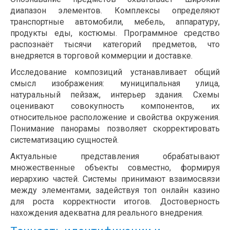
диапазон элементов. Комплексы определяют
транспортные автомобили, мебель, аппаратуру,
продукты еды, костюмы. Программное средство
распознаёт тысячи категорий предметов, что
внедряется в торговой коммерции и доставке.
Исследование композиций устанавливает общий
смысл изображения: муниципальная улица,
натуральный пейзаж, интерьер здания. Схемы
оценивают совокупность компонентов, их
относительное расположение и свойства окружения.
Понимание панорамы позволяет скорректировать
систематизацию сущностей.
Актуальные представления обрабатывают
множественные объекты совместно, формируя
иерархию частей. Системы принимают взаимосвязи
между элементами, задействуя топ онлайн казино
для роста корректности итогов. Достоверность
нахождения адекватна для реального внедрения.