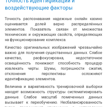
Точность идентификации и
воздействующие факторы
Точность распознавания надежные онлайн казино
оценивается долей верно распределённых
элементов. Показатель связан от множества
технических и окружающих свойств, определяющих
на функционирование комплекса.
Качество оригинальных изображений чрезвычайно
важно для получения существенных данных. Слабое
качество, расфокусировка, недостаточное
освещённость понижают способность процедур
извлекать черты. Шумы, погрешности сжатия,
отклонения перспективы осложняют
идентификацию элементов.
Величина и вариативность тренировочной выборки
находят возможность структуры систематизировать
данные. Слабое масштаб помеченных данных
вызывает к переобучению. Несбалансированность