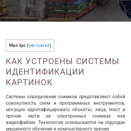
Mục lục
[
Hiện toàn bộ
]
КАК УСТРОЕНЫ СИСТЕМЫ
ИДЕНТИФИКАЦИИ
КАРТИНОК
Системы определения снимков представляют собой
совокупность схем и программных инструментов,
могущих идентифицировать объекты, лица, текст и
прочие части на электронных снимках или
видеофайлах. Технология основывается на подходах
машинного обучения и компьютерного зрения.