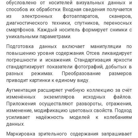
обусловлено от носителей визуальных данных и
способов их обработки. Входная сведения получается
из электронных фотоаппаратов, сканеров,
диагностического техники, спутников, переносных
смартфонов. Каждый носитель формирует снимки с
уникальными параметрами.
Подготовка данных включает манипуляции по
повышению уровня содержания. Отсев ликвидирует
погрешности и искажения. Стандартизация яркости
стандартизирует показатели фотографий, добытых в
разных режимах. Преобразование размеров
приводит картинки к единому виду.
Аугментация расширяет учебную коллекцию за счёт
изменённых экземпляров исходных файлов.
Приложения осуществляют развороты, отражения,
изменение, модификацию цветовых свойств. Подход
усиливает надёжность моделей к колебаниям
данных.
Маркировка зрительного содержания запрашивает