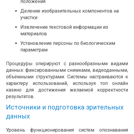
положения
Деление изобразительных компонентов на
участки
Извлечение текстовой информации из
материалов
Установление персоны по биологическим
параметрам
Процедуры оперируют с разнообразными видами
данных: фиксированными снимками, видеоданными,
объёмными структурами. Системы настраиваются к
характеру использований, используя топ онлайн
казино для достижения желаемой корректности
результатов.
Источники и подготовка зрительных
данных
Уровень функционирования систем опознавания