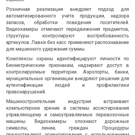
Розничная реализация внедряет подход для
автоматизированного учёта продукции, надзора
запасов, обработки поведения посетителей.
Видеокамеры отмечают передвижения предметов,
структуры контролируют востребованность
артикулов. Лавки без касс применяют распознавание
для машинного удержания суммы.
Комплексы охраны идентифицируют личности по
биометрическим признакам, надзирают доступ в
контролируемые территории. Аэропорты, банки,
муниципальные организации внедряют решения для
аутентификации людей и профилактики
правонарушений.
Машиностроительная индустрия встраивает
компьютерное зрение в системы ассистирования
управляющему и самоуправляемые перевозочные
машины. Видеокамеры опознают дорожные
символы, линии, граждан. Процедуры
предоставляют ориентирование с использованием