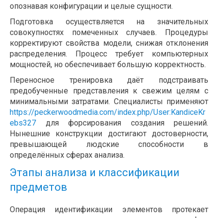
опознавая конфигурации и целые сущности.
Подготовка осуществляется на значительных
совокупностях помеченных случаев. Процедуры
корректируют свойства модели, снижая отклонения
распределения. Процесс требует компьютерных
мощностей, но обеспечивает большую корректность.
Переносное тренировка даёт подстраивать
предобученные представления к свежим целям с
минимальными затратами. Специалисты применяют
https://peckerwoodmedia.com/index.php/User:KandiceKr
ebs327
для форсирования создания решений.
Нынешние конструкции достигают достоверности,
превышающей людские способности в
определённых сферах анализа.
Этапы анализа и классификации
предметов
Операция идентификации элементов протекает