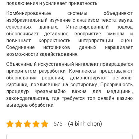
подключения и усиливает приватность.
Комбинированные системы объединяют
изобразительный изучение с анализом текста, звука,
сенсорных данных. Интегрированный подход
обеспечивает детальное восприятие смысла и
повышает корректность интерпретации сцен.
Соединение источников данных наращивает
возможности задействования.
Объяснимый искусственный интеллект превращается
приоритетом разработки. Комплексы представляют
обоснования решений, демонстрируют регионы
картинки, повлиявшие на сортировку. Прозрачность
процедур чрезвычайно важна для медицины,
законодательства, где требуется топ онлайн казино
выводов обработки.
5/5 - (4 bình chọn)