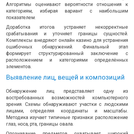
Алгоритмы оценивают вероятности отношения к
категориям, избирая вариант с наибольшим
показателем.
Доработка итогов устраняет некорректные
срабатывания и уточняет границы сущностей.
Комплексы внедряют онлайн казино для устранения
ошибочных обнаружений. Финальный этап
формирует структурированный заключение с
расположением и категориями определённых
элементов.
Выявление лиц, вещей и композиций
Обнаружение лиц представляет одну из
востребованных возможностей компьютерного
зрения. Схемы обнаруживают участки с людскими
лицами, определяя координаты и масштабы.
Методика изучает типичные признаки: расположение
глаз, носа, рта, границы овала.
Опознавание предметов охватывает широкий