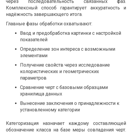
через последовательность связанных фаз.
Комплексный способ гарантирует аккуратность и
надёжность завершающего итога.
Главные фазы обработки охватывают:
Ввод и предобработка картинки с настройкой
показателей
Определение зон интереса с возможными
элементами
Получение свойств через исследование
колористических и геометрических
параметров
Сравнение черт с базовыми образцами
хранилища данных
Вынесение заключения о принадлежности к
установленному категории
Категоризация назначает каждому составляющей
обозначение класса на базе меры совпадения черт.