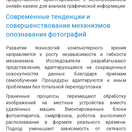
онлайн казино для анализа графической информации.
Современные тенденции и
совершенствование механизмов
опознавания фотографий
Развитие технологий компьютерного зрения
направляется к росту независимости и гибкости
механизмов. Исследователи разрабатывают
представления, адаптирующиеся на сокращённых
совокупностях данных благодаря приёмам
самообучения. Процедуры адаптируются к иным
проблемам без тотальной переподготовки.
Граничные процессы перемещают обработку
изображений на местные устройства вместо
удалённых машин. Вмонтированные блоки
фотоаппаратов, смартфонов, роботов выполняют
распознавание в формате реального времени.
Подход уменьшает зависимость от сетевого