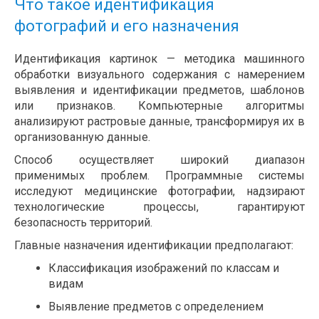
Что такое идентификация
фотографий и его назначения
Идентификация картинок — методика машинного
обработки визуального содержания с намерением
выявления и идентификации предметов, шаблонов
или признаков. Компьютерные алгоритмы
анализируют растровые данные, трансформируя их в
организованную данные.
Способ осуществляет широкий диапазон
применимых проблем. Программные системы
исследуют медицинские фотографии, надзирают
технологические процессы, гарантируют
безопасность территорий.
Главные назначения идентификации предполагают:
Классификация изображений по классам и
видам
Выявление предметов с определением