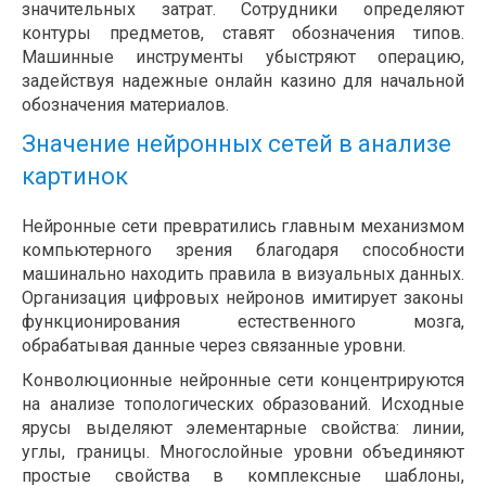
значительных затрат. Сотрудники определяют
контуры предметов, ставят обозначения типов.
Машинные инструменты убыстряют операцию,
задействуя надежные онлайн казино для начальной
обозначения материалов.
Значение нейронных сетей в анализе
картинок
Нейронные сети превратились главным механизмом
компьютерного зрения благодаря способности
машинально находить правила в визуальных данных.
Организация цифровых нейронов имитирует законы
функционирования естественного мозга,
обрабатывая данные через связанные уровни.
Конволюционные нейронные сети концентрируются
на анализе топологических образований. Исходные
ярусы выделяют элементарные свойства: линии,
углы, границы. Многослойные уровни объединяют
простые свойства в комплексные шаблоны,