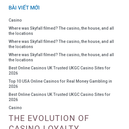
BÀI VIẾT MỚI
Casino
Where was Skyfall filmed? The casino, the house, and all
the locations
Where was Skyfall filmed? The casino, the house, and all
the locations
Where was Skyfall filmed? The casino, the house, and all
the locations
Best Online Casinos UK Trusted UKGC Casino Sites for
2026
Top 10 USA Online Casinos for Real Money Gambling in
2026
Best Online Casinos UK Trusted UKGC Casino Sites for
2026
Casino
THE EVOLUTION OF
CASINO LOYALTY