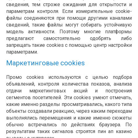
сведения, тем строже ожидания для открытости и
параметрам контроля. Если измерительные cookie-
файлы соединяются при помощи другими каналами
сведений, такие файлы могут собирать устойчивую
модель активности. Поэтому многие платформы
предлагают самостоятельно одобрять либо
запрещать такие cookies с помощью центр настройки
параметрами.
Маркетинговые cookies
Промо cookies используются с целью подбора
объявлений, контроля количества показов, анализа
отдачи маркетинговых акций и построения
сегментов посетителей. Эти cookies умеют отмечать,
какие именно разделы просматривались, какого типа
объекты создавали реакцию, через каким переходам
выполнялись перемещения и какие именно сюжеты
обычно встречались по действиях браузера. По
результатам таких сигналов строятся пин ап казино