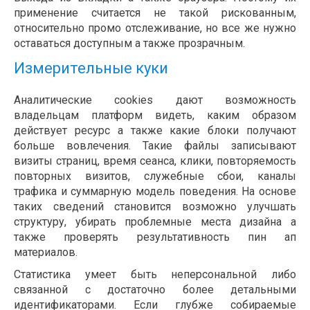
применение считается не такой рискованным,
относительно промо отслеживание, но все же нужно
оставаться доступным а также прозрачным.
Измерительные куки
Аналитические cookies дают возможность
владельцам платформ видеть, каким образом
действует ресурс а также какие блоки получают
больше вовлечения. Такие файлы записывают
визиты страниц, время сеанса, клики, повторяемость
повторных визитов, служебные сбои, каналы
трафика и суммарную модель поведения. На основе
таких сведений становится возможно улучшать
структуру, убирать проблемные места дизайна а
также проверять результативность пин ап
материалов.
Статистика умеет быть неперсональной либо
связанной с достаточно более детальными
идентификаторами. Если глубже собираемые