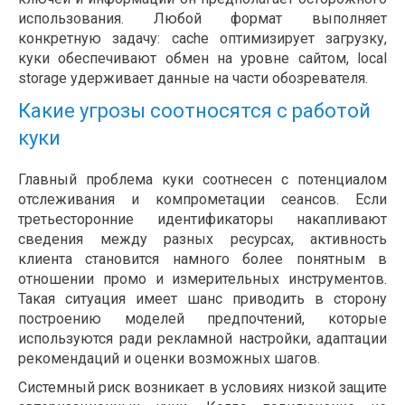
использования. Любой формат выполняет
конкретную задачу: cache оптимизирует загрузку,
куки обеспечивают обмен на уровне сайтом, local
storage удерживает данные на части обозревателя.
Какие угрозы соотносятся с работой
куки
Главный проблема куки соотнесен с потенциалом
отслеживания и компрометации сеансов. Если
третьесторонние идентификаторы накапливают
сведения между разных ресурсах, активность
клиента становится намного более понятным в
отношении промо и измерительных инструментов.
Такая ситуация имеет шанс приводить в сторону
построению моделей предпочтений, которые
используются ради рекламной настройки, адаптации
рекомендаций и оценки возможных шагов.
Системный риск возникает в условиях низкой защите