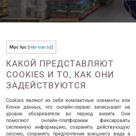
Mục lục
[
Hiện toàn bộ
]
КАКОЙ ПРЕДСТАВЛЯЮТ
COOKIES И ТО, КАК ОНИ
ЗАДЕЙСТВУЮТСЯ
Cookies являют из себя компактные элементы или
блоки данных, что онлайн-сервис записывает на
уровне обозревателе во период визита. Они
помогают онлайн-платформам фиксировать
системную информацию, сохранять действующую
сессию, сохранять предпочтения внешнего вида а