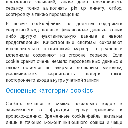
временных значений, какие дают возможность
сервису точно выполнять pin up анкету, отбор,
сортировку а также перемещение.
В норме cookie-файлы не должны содержать
секретный код, полные финансовые данные, копии
либо другую чувствительную данные в явном
представлении. Качественные системы сохраняют
исключительно технический маркер, а реальные
материалы сохраняют на стороне сервере. Если
cookie хранит очень немало персональных данных а
также остается не закрыта должным методом,
увеличивается вероятность потери плюс
постороннего входа внутрь учетной записи.
Основные категории cookies
Cookies делятся в рамках несколько видов в
зависимости от функции, сроку хранения и
происхождению. Временные cookie-файлы активны
лишь в течение момент нынешнего сеанса и чаще