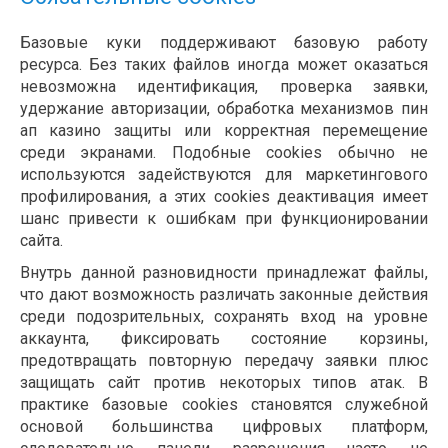
Базовые куки поддерживают базовую работу
ресурса. Без таких файлов иногда может оказаться
невозможна идентификация, проверка заявки,
удержание авторизации, обработка механизмов пин
ап казино защиты или корректная перемещение
среди экранами. Подобные cookies обычно не
используются задействуются для маркетингового
профилирования, а этих cookies деактивация имеет
шанс привести к ошибкам при функционировании
сайта.
Внутрь данной разновидности принадлежат файлы,
что дают возможность различать законные действия
среди подозрительных, сохранять вход на уровне
аккаунта, фиксировать состояние корзины,
предотвращать повторную передачу заявки плюс
защищать сайт против некоторых типов атак. В
практике базовые cookies становятся служебной
основой большинства цифровых платформ,