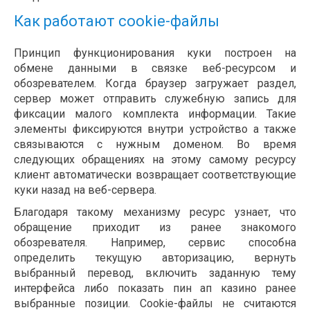
Как работают cookie-файлы
Принцип функционирования куки построен на
обмене данными в связке веб-ресурсом и
обозревателем. Когда браузер загружает раздел,
сервер может отправить служебную запись для
фиксации малого комплекта информации. Такие
элементы фиксируются внутри устройство а также
связываются с нужным доменом. Во время
следующих обращениях на этому самому ресурсу
клиент автоматически возвращает соответствующие
куки назад на веб-сервера.
Благодаря такому механизму ресурс узнает, что
обращение приходит из ранее знакомого
обозревателя. Например, сервис способна
определить текущую авторизацию, вернуть
выбранный перевод, включить заданную тему
интерфейса либо показать пин ап казино ранее
выбранные позиции. Cookie-файлы не считаются