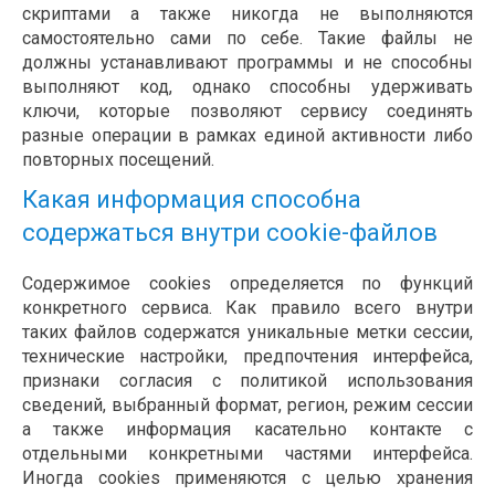
скриптами а также никогда не выполняются
самостоятельно сами по себе. Такие файлы не
должны устанавливают программы и не способны
выполняют код, однако способны удерживать
ключи, которые позволяют сервису соединять
разные операции в рамках единой активности либо
повторных посещений.
Какая информация способна
содержаться внутри cookie-файлов
Содержимое cookies определяется по функций
конкретного сервиса. Как правило всего внутри
таких файлов содержатся уникальные метки сессии,
технические настройки, предпочтения интерфейса,
признаки согласия с политикой использования
сведений, выбранный формат, регион, режим сессии
а также информация касательно контакте с
отдельными конкретными частями интерфейса.
Иногда cookies применяются с целью хранения