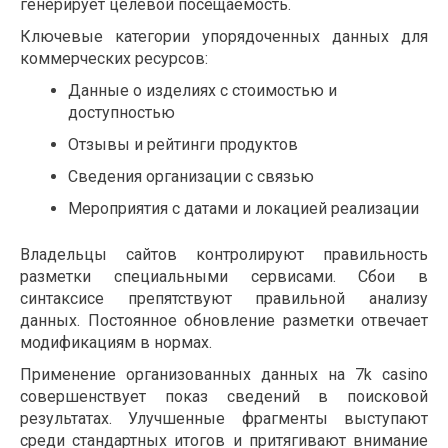
генерирует целевой посещаемость.
Ключевые категории упорядоченных данных для
коммерческих ресурсов:
Данные о изделиях с стоимостью и
доступностью
Отзывы и рейтинги продуктов
Сведения организации с связью
Мероприятия с датами и локацией реализации
Владельцы сайтов контролируют правильность
разметки специальными сервисами. Сбои в
синтаксисе препятствуют правильной анализу
данных. Постоянное обновление разметки отвечает
модификациям в нормах.
Применение организованных данных на 7k casino
совершенствует показ сведений в поисковой
результатах. Улучшенные фрагменты выступают
среди стандартных итогов и притягивают внимание