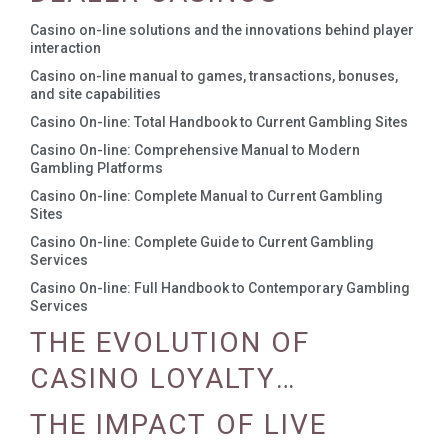
Casino on-line solutions and the innovations behind player
interaction
Casino on-line manual to games, transactions, bonuses,
and site capabilities
Casino On-line: Total Handbook to Current Gambling Sites
Casino On-line: Comprehensive Manual to Modern
Gambling Platforms
Casino On-line: Complete Manual to Current Gambling
Sites
Casino On-line: Complete Guide to Current Gambling
Services
Casino On-line: Full Handbook to Contemporary Gambling
Services
THE EVOLUTION OF
CASINO LOYALTY
PROGRAMS
THE IMPACT OF LIVE