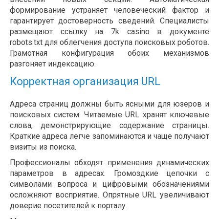
формирование устраняет человеческий фактор и
гарантирует достоверность сведений. Специалисты
размещают ссылку на 7k casino в документе
robots.txt для облегчения доступа поисковых роботов.
Грамотная конфигурация обоих механизмов
разгоняет индексацию.
Корректная организация URL
Адреса страниц должны быть ясными для юзеров и
поисковых систем. Читаемые URL хранят ключевые
слова, демонстрирующие содержание страницы.
Краткие адреса легче запоминаются и чаще получают
визиты из поиска.
Профессионалы обходят применения динамических
параметров в адресах. Громоздкие цепочки с
символами вопроса и цифровыми обозначениями
осложняют восприятие. Опрятные URL увеличивают
доверие посетителей к порталу.