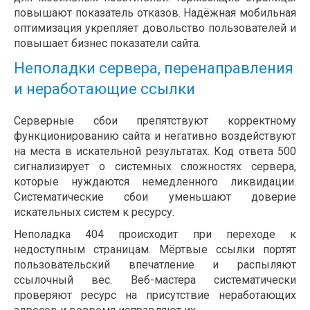
повышают показатель отказов. Надёжная мобильная
оптимизация укрепляет довольство пользователей и
повышает бизнес показатели сайта.
Неполадки сервера, перенаправления
и неработающие ссылки
Серверные сбои препятствуют корректному
функционированию сайта и негативно воздействуют
на места в искательной результатах. Код ответа 500
сигнализирует о системных сложностях сервера,
которые нуждаются немедленного ликвидации.
Систематические сбои уменьшают доверие
искательных систем к ресурсу.
Неполадка 404 происходит при переходе к
недоступным страницам. Мёртвые ссылки портят
пользовательский впечатление и распыляют
ссылочный вес. Веб-мастера систематически
проверяют ресурс на присутствие неработающих