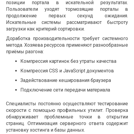
позиции портала в искательной результатах.
Пользователи уходят тормозящие порталы в
продолжение первых секунд ожидания.
Искательные системы рассматривают быстроту
загрузки как критерий сортировки.
Доработка производительности требует системного
метода. Хозяева ресурсов применяют разнообразные
приёмы разгона:
Компрессия картинок без утраты качества
Компрессия CSS и JavaScript документов
Задействование кеширования браузера
Подключение сети передачи материала
Специалисты постоянно осуществляют тестирование
скорости с помощью профильных утилит. Проверка
обнаруживает проблемные точки в открытии
страниц. Оптимизация серверного ответа содержит
установку хостинга и базы данных.