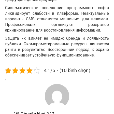
Систематическое освежение программного софта
ликвидирует слабости в платформе. Неактуальные
варианты CMS становятся мишенью для взломов.
Профессионалы организуют резервное
архивирование для восстановления информации.
Защита 7к влияет на имидж бренда и лояльность
публики. Скомпрометированные ресурсы лишаются
ранги в результатах. Всесторонний подход к охране
обеспечивает устойчивую функционирование.
4.1/5 - (10 bình chọn)
Về Chuyển Nhà 247