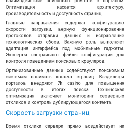
взаимодействие поисковых роботов с порталом.
Оптимизация касается архитектуру,
производительность и доступность страниц.
Главные направления содержат конфигурацию
скорости загрузки, верную функционирование
протоколов отправки данных и исправление
технологических сбоев. Важную роль выполняет
адаптация интерфейса под мобильные гаджеты.
Эксперты настраивают файлы конфигурации для
контроля поведением поисковых краулеров.
Организованные данные содействуют поисковым
системам понимать контент страниц. Владельцы
порталов внедряют 7k casino для повышения
доступности в итогах поиска. Техническая
оптимизация включает мониторинг серверных
откликов и контроль дублирующегося контента.
Скорость загрузки страниц
Время отклика сервера прямо воздействует на