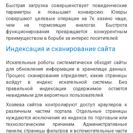
Быстрая загрузка совершенствует поведенческие
параметры и повышает конверсию. Юзеры
совершают целевые операции на 7к казино чаще,
чем на тормозящих аналогах. Быстрота
функционирования превращается конкурентным
преимуществом в борьбе за интерес посетителей.
Индексация и сканирование сайта
Искательные роботы систематически обходят сайты
для обновления информации в хранилище данных.
Процесс сканирования определяет, какие страницы
войдут в индекс искательной системы. Без
правильной индексации содержимое остаётся
невидимым для вероятных пользователей.
Хозяева сайтов контролируют доступ краулеров к
различным частям портала. Отдельные страницы
нуждаются исключения из индекса по торговым или
технологическим причинам. Административные
панели, страницы фильтров и вспомогательные части