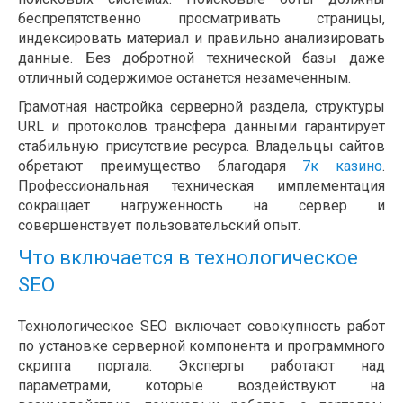
беспрепятственно просматривать страницы,
индексировать материал и правильно анализировать
данные. Без добротной технической базы даже
отличный содержимое останется незамеченным.
Грамотная настройка серверной раздела, структуры
URL и протоколов трансфера данными гарантирует
стабильную присутствие ресурса. Владельцы сайтов
обретают преимущество благодаря
7к казино
.
Профессиональная техническая имплементация
сокращает нагруженность на сервер и
совершенствует пользовательский опыт.
Что включается в технологическое
SEO
Технологическое SEO включает совокупность работ
по установке серверной компонента и программного
скрипта портала. Эксперты работают над
параметрами, которые воздействуют на