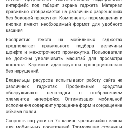
интерфейс под габарит экрана гаджета. Материал
правильно отображается на различных разрешениях
без боковой прокрутки. Компоненты перемещения и
кнопки имеют необходимый формат для удобного
касания.
Восприятие текста на мобильных гаджетах
предполагает правильного подбора величины
шрифта и межстрочного промежутка. Пользователи
не должны увеличивать масштаб для просмотра
контента. Картинки адаптируются пропорционально
без нарушений.
Владельцы ресурсов испытывают работу сайта на
различных гаджетах. Профильные средства
обнаруживают неполадки с отображением
элементов интерфейса. Оптимизация мобильной
исполнения содержит упрощение форм и сокращение
объёма полей.
Скорость загрузки на 7к казино чрезвычайно важна
для мобильных посетителей. Тормозящие страницы