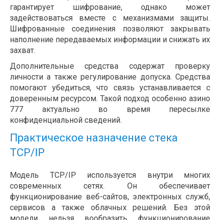
гарантирует шифрование, однако может
задействоваться вместе с механизмами защиты.
Шифрованные соединения позволяют закрывать
наполнение передаваемых информации и снижать их
захват.
Дополнительные средства содержат проверку
личности а также регулирование допуска. Средства
помогают убедиться, что связь устанавливается с
доверенным ресурсом. Такой подход особенно азино
777 актуально во время пересылке
конфиденциальной сведений.
Практическое назначение стека
TCP/IP
Модель TCP/IP используется внутри многих
современных сетях. Он обеспечивает
функционирование веб-сайтов, электронных служб,
сервисов а также облачных решений. Без этой
модели нельзя вообразить функционирование