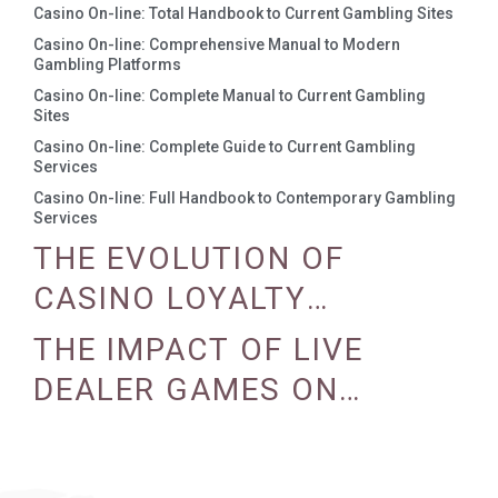
Casino On-line: Total Handbook to Current Gambling Sites
Casino On-line: Comprehensive Manual to Modern
Gambling Platforms
Casino On-line: Complete Manual to Current Gambling
Sites
Casino On-line: Complete Guide to Current Gambling
Services
Casino On-line: Full Handbook to Contemporary Gambling
Services
THE EVOLUTION OF
CASINO LOYALTY
PROGRAMS
THE IMPACT OF LIVE
DEALER GAMES ON
CASINO EXPERIENCE