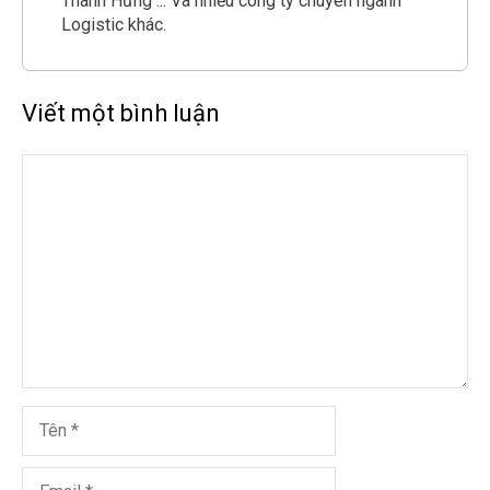
Thành Hưng ... Và nhiều công ty chuyên ngành
Logistic khác.
Viết một bình luận