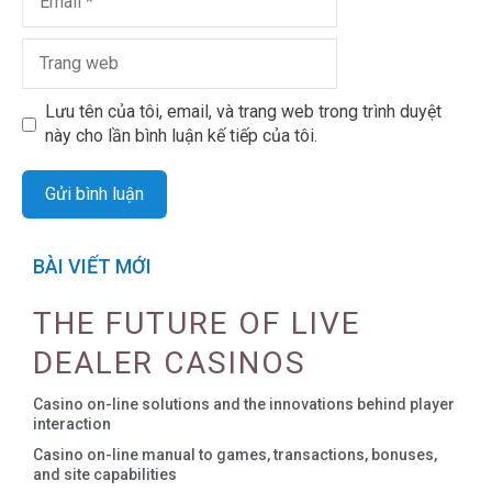
Lưu tên của tôi, email, và trang web trong trình duyệt
này cho lần bình luận kế tiếp của tôi.
BÀI VIẾT MỚI
THE FUTURE OF LIVE
DEALER CASINOS
Casino on-line solutions and the innovations behind player
interaction
Casino on-line manual to games, transactions, bonuses,
and site capabilities