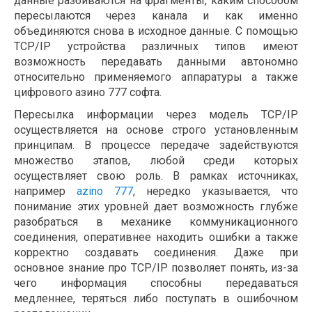
данные разбиваются на фрагменты, каким способом
пересылаются через канала и как именно
объединяются снова в исходное данные. С помощью
TCP/IP устройства различных типов имеют
возможность передавать данными автономно
относительно применяемого аппаратуры а также
цифрового азино 777 софта.
Пересылка информации через модель TCP/IP
осуществляется на основе строго установленным
принципам. В процессе передаче задействуются
множество этапов, любой среди которых
осуществляет свою роль. В рамках источниках,
например
azino 777
, нередко указывается, что
понимание этих уровней дает возможность глубже
разобраться в механике коммуникационного
соединения, оперативнее находить ошибки а также
корректно создавать соединения. Даже при
основное знание про TCP/IP позволяет понять, из-за
чего информация способны передаваться
медленнее, теряться либо поступать в ошибочном