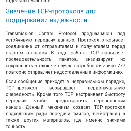
отдельных участков.
Значение TCP-протокола для
поддержании надежности
Transmission Control Protocol предназначен под
устойчивую передачу данных. Протокол открывает
соединение от отправителем и получателем перед
стартом отправки. В ходе работы TCP проверяет
последовательность пакетов, анализирует их
сохранность а также в случае потребности азино 777
повторно отправляет недоставленные информацию.
Если сообщения приходят в неправильном порядке,
TCP-протокол возвращает первоначальную
очередность. Кроме того TCP настраивает быстроту
передачи, чтобы предотвратить переполнения
канала. Данный механизм создает TCP-протокол
подходящим ради передачи файлов, веб-страниц а
также других материалов, где именно значима
точность.