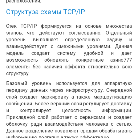
расположении.
Структура схемы TCP/IP
Стек TCP/IP формируется на основе множества
этапов, что действуют согласованно. Отдельный
уровень выполняет определенную задачу и
взаимодействует с смежными уровнями. Данная
модель создает систему удобной и дает
возможность обновлять конкретные азино777
элементы без наличия эффекта относительно всю
структуру.
Базовый уровень используется для аппаратную
передачу данных через инфраструктуру. Очередной
слой создает маркировку а также маршрутизацию
сообщений. Более верхний слой регулирует доставку
и контролирует целостность информации.
Прикладной слой работает с сервисами и создает
оболочку ради взаимодействия человека с сетью.
Данное разделение позволяет средам обрабатывать
информацию поэтапно а также эффективно.