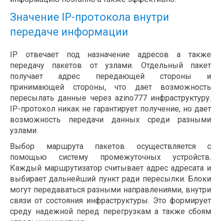
Значение IP-протокола внутри
передаче информации
IP отвечает под назначение адресов а также
передачу пакетов от узлами. Отдельный пакет
получает адрес передающей стороны и
принимающей стороны, что дает возможность
пересылать данные через azino777 инфраструктуру.
IP-протокол никак не гарантирует получение, но дает
возможность передачи данных среди разными
узлами.
Выбор маршрута пакетов осуществляется с
помощью систему промежуточных устройств.
Каждый маршрутизатор считывает адрес адресата и
выбирает дальнейший пункт ради пересылки. Блоки
могут передаваться разными направлениями, внутри
связи от состояния инфраструктуры. Это формирует
среду надежной перед перегрузкам а также сбоям