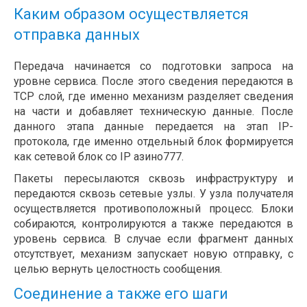
Каким образом осуществляется
отправка данных
Передача начинается со подготовки запроса на
уровне сервиса. После этого сведения передаются в
TCP слой, где именно механизм разделяет сведения
на части и добавляет техническую данные. После
данного этапа данные передается на этап IP-
протокола, где именно отдельный блок формируется
как сетевой блок со IP азино777.
Пакеты пересылаются сквозь инфраструктуру и
передаются сквозь сетевые узлы. У узла получателя
осуществляется противоположный процесс. Блоки
собираются, контролируются а также передаются в
уровень сервиса. В случае если фрагмент данных
отсутствует, механизм запускает новую отправку, с
целью вернуть целостность сообщения.
Соединение а также его шаги