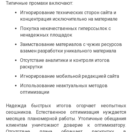
Типичные промахи включают:
Игнорирование технических сторон сайта и
концентрация исключительно на материале
Покупка некачественных гиперссылок с
ненадежных площадок
Заимствование материалов с чужих ресурсов
взамен разработки уникального материала
Отсутствие аналитики и контроля итогов
раскрутки
Игнорирование мобильной редакцией сайта
Использование неактуальных методов
оптимизации
Надежда быстрых итогов огорчает неопытных
сеошников. Естественное оптимизация нуждается
месяцев планомерной работы. Утопичные обещания
клиентам уничтожают доверие к оптимизатору.
Отсутствие плана обращает раскрутку в