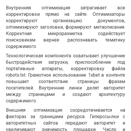
Внутренняя оптимизация затрагивает все
корректировки прямо на сайте. Оптимизаторы
корректируют организацию документов,
оптимизируют заголовки, формируют метаописания.
Корректная микроразметка содействует
поисковикам вернее распознавать тематику
содержимого.
Технологическая компонента охватывает улучшение
быстродействия загрузки, приспособление под
портативные аппараты, корректировку файла
robots.txt. Грамотное использование 1xbet в контенте
повышает соответствие страницы фразам
посетителей. Внутренние линки делят авторитет
между страницами и создают архитектуру
содержимого.
Внешняя оптимизация сосредотачивается на
факторах за границами ресурса. Гиперссылки с
авторитетных сайтов передают авторитет и
увеличивают значимость площадки. Число и