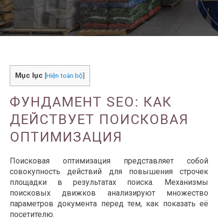
Mục lục
[
Hiện toàn bộ
]
ФУНДАМЕНТ SEO: КАК
ДЕЙСТВУЕТ ПОИСКОВАЯ
ОПТИМИЗАЦИЯ
Поисковая оптимизация представляет собой
совокупность действий для повышения строчек
площадки в результатах поиска. Механизмы
поисковых движков анализируют множество
параметров документа перед тем, как показать её
посетителю.