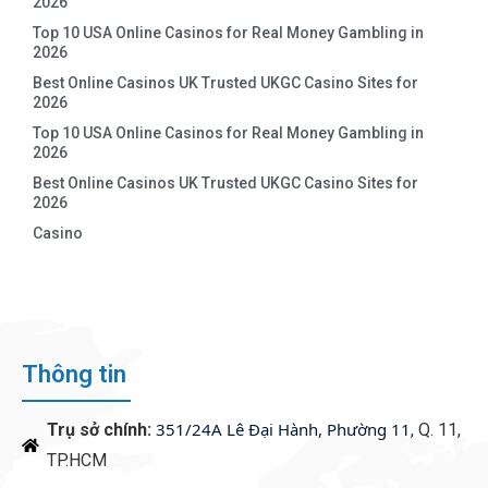
2026
Top 10 USA Online Casinos for Real Money Gambling in
2026
Best Online Casinos UK Trusted UKGC Casino Sites for
2026
Top 10 USA Online Casinos for Real Money Gambling in
2026
Best Online Casinos UK Trusted UKGC Casino Sites for
2026
Casino
Thông tin
351/24A Lê Đại Hành, Phường 11
Trụ sở chính:
, Q. 11,
TP.HCM