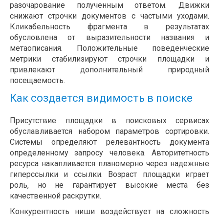
разочарование полученным ответом. Движки
снижают строчки документов с частыми уходами.
Кликабельность фрагмента в результатах
обусловлена от выразительности названия и
метаописания. Положительные поведенческие
метрики стабилизируют строчки площадки и
привлекают дополнительный природный
посещаемость.
Как создается видимость в поиске
Присутствие площадки в поисковых сервисах
обуславливается набором параметров сортировки.
Системы определяют релевантность документа
определенному запросу человека. Авторитетность
ресурса накапливается планомерно через надежные
гиперссылки и ссылки. Возраст площадки играет
роль, но не гарантирует высокие места без
качественной раскрутки.
Конкурентность ниши воздействует на сложность