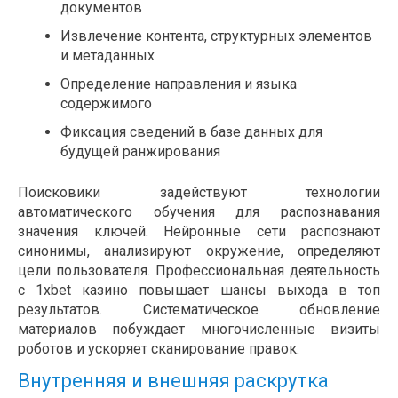
документов
Извлечение контента, структурных элементов
и метаданных
Определение направления и языка
содержимого
Фиксация сведений в базе данных для
будущей ранжирования
Поисковики задействуют технологии
автоматического обучения для распознавания
значения ключей. Нейронные сети распознают
синонимы, анализируют окружение, определяют
цели пользователя. Профессиональная деятельность
с 1xbet казино повышает шансы выхода в топ
результатов. Систематическое обновление
материалов побуждает многочисленные визиты
роботов и ускоряет сканирование правок.
Внутренняя и внешняя раскрутка