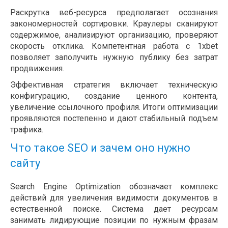
Раскрутка веб-ресурса предполагает осознания
закономерностей сортировки. Краулеры сканируют
содержимое, анализируют организацию, проверяют
скорость отклика. Компетентная работа с 1xbet
позволяет заполучить нужную публику без затрат
продвижения.
Эффективная стратегия включает техническую
конфигурацию, создание ценного контента,
увеличение ссылочного профиля. Итоги оптимизации
проявляются постепенно и дают стабильный подъем
трафика.
Что такое SEO и зачем оно нужно
сайту
Search Engine Optimization обозначает комплекс
действий для увеличения видимости документов в
естественной поиске. Система дает ресурсам
занимать лидирующие позиции по нужным фразам