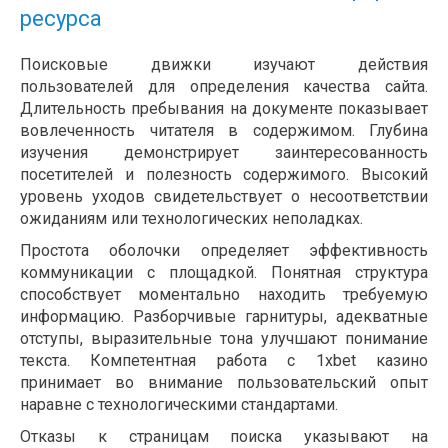
ресурса
Поисковые движки изучают действия
пользователей для определения качества сайта.
Длительность пребывания на документе показывает
вовлеченность читателя в содержимом. Глубина
изучения демонстрирует заинтересованность
посетителей и полезность содержимого. Высокий
уровень уходов свидетельствует о несоответствии
ожиданиям или технологических неполадках.
Простота оболочки определяет эффективность
коммуникации с площадкой. Понятная структура
способствует моментально находить требуемую
информацию. Разборчивые гарнитуры, адекватные
отступы, выразительные тона улучшают понимание
текста. Компетентная работа с 1xbet казино
принимает во внимание пользовательский опыт
наравне с технологическими стандартами.
Отказы к страницам поиска указывают на