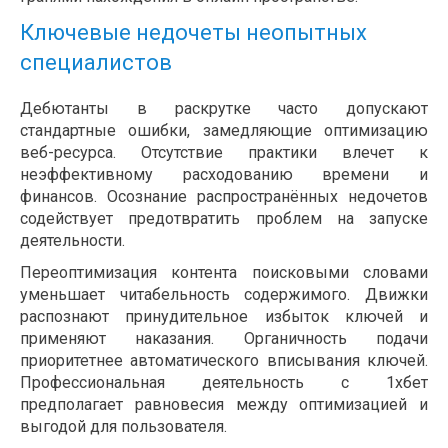
Ключевые недочеты неопытных
специалистов
Дебютанты в раскрутке часто допускают
стандартные ошибки, замедляющие оптимизацию
веб-ресурса. Отсутствие практики влечет к
неэффективному расходованию времени и
финансов. Осознание распространённых недочетов
содействует предотвратить проблем на запуске
деятельности.
Переоптимизация контента поисковыми словами
уменьшает читабельность содержимого. Движки
распознают принудительное избыток ключей и
применяют наказания. Органичность подачи
приоритетнее автоматического вписывания ключей.
Профессиональная деятельность с 1хбет
предполагает равновесия между оптимизацией и
выгодой для пользователя.