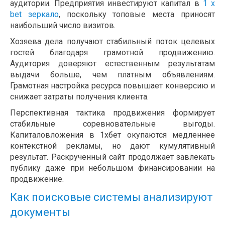
аудитории. Предприятия инвестируют капитал в
1 x
bet зеркало
, поскольку топовые места приносят
наибольший число визитов.
Хозяева дела получают стабильный поток целевых
гостей благодаря грамотной продвижению.
Аудитория доверяют естественным результатам
выдачи больше, чем платным объявлениям.
Грамотная настройка ресурса повышает конверсию и
снижает затраты получения клиента.
Перспективная тактика продвижения формирует
стабильные соревновательные выгоды.
Капиталовложения в 1хбет окупаются медленнее
контекстной рекламы, но дают кумулятивный
результат. Раскрученный сайт продолжает завлекать
публику даже при небольшом финансировании на
продвижение.
Как поисковые системы анализируют
документы