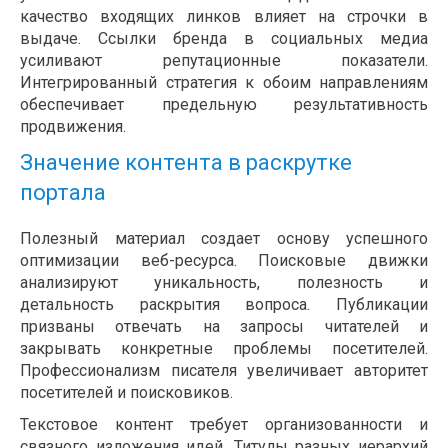
качество входящих линков влияет на строчки в
выдаче. Ссылки бренда в социальных медиа
усиливают репутационные показатели.
Интегрированный стратегия к обоим направлениям
обеспечивает предельную результативность
продвижения.
Значение контента в раскрутке
портала
Полезный материал создает основу успешного
оптимизации веб-ресурса. Поисковые движки
анализируют уникальность, полезность и
детальность раскрытия вопроса. Публикации
призваны отвечать на запросы читателей и
закрывать конкретные проблемы посетителей.
Профессионализм писателя увеличивает авторитет
посетителей и поисковиков.
Текстовое контент требует организованности и
связного изложения идей. Титулы разных иерархий