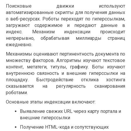
Поисковые движки используют
автоматизированные скрипты для получения данных
о веб-ресурсах. Роботы переходят по гиперссылкам,
загружают содержимое и передают данные в
индекс. Механизм индексации происходит
непрерывно, обрабатывая миллиарды страниц
ежедневно.
Механизмы оценивают пертинентность документа по
множеству факторов. Алгоритмы изучают текстовое
контент, метатеги, титулы, графику. Боты изучают
внутреннюю связность и внешние гиперссылки на
площадку. Быстродействие отклика хостинга
сказывается на регулярность сканирования
роботами.
Основные этапы индексации включают:
Выявление свежих URL через карту портала и
внешние гиперссылки
Получение HTML-кода и сопутствующих