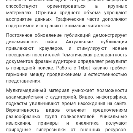
способствуют ориентироваться в крупных
материалах. Отрывки среднего объема упрощают
восприятие данных. Графические части дополняют
содержимое и сохраняют внимание читателей.
Постоянное обновление публикаций демонстрирует
динамичность сайта. Актуальные публикации
привлекают краулеров и стимулируют новые
посещения посетителей. Тематическая релевантность
документов фразам аудитории определяет результат
в природной поиске. Работа с 1xbet казино требует
гармонии между продвижением и естественностью
представления.
Мультимедийный материал умножает возможности
взаимодействия с аудиторией. Видео, инфографика,
подкасты увеличивают время нахождения на сайте.
Вариативность видов отвечает предпочтениям
разнообразных групп пользователей. Уникальные
изыскания, примеры и аналитика получают
природные гиперссылки от внешних ресурсов.