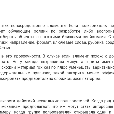
ствах непосредственно элемента. Если пользователь н
трит обучающие ролики по разработке либо воспроиз
отбирать объекты с похожими близкими свойствами. С
ики: направление, формат, ключевые слова, рубрика, созд
йства.
 в его прозрачности. В случае если элемент похож к до
вать. Но у метода сохраняется минус: алгоритм имее
схожий материал rox casino плюс уменьшать вариативно
содержательные признаки, такой алгоритм менее эффе
иксировать предварительно сложившиеся паттерны.
лизости действий нескольких пользователей. Когда ряд
механизм предполагает, что им могут стать интересн
имеру, когда группа пользователей открывала одни и