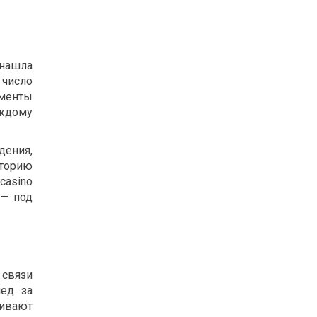
нашла
 число
ементы
аждому
ения,
сторию
casino
 — под
 связи
лед за
чивают