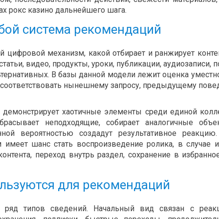
ах рокс казино дальнейшего шага.
обой система рекомендаций
й цифровой механизм, какой отбирает и ранжирует конте
статьи, видео, продукты, уроки, публикации, аудиозаписи, п
тернативных. В базы данной модели лежит оценка уместно
 соответствовать нынешнему запросу, предыдущему пов
 демонстрирует хаотичные элементы среди единой колл
тбрасывает неподходящие, собирает аналогичные объ
ной вероятностью создадут результативное реакцию.
имеет шанс стать воспроизведение ролика, в случае 
контента, переход внутрь раздел, сохранение в избранно
ользуются для рекомендаций
ряд типов сведений. Начальный вид связан с реакц