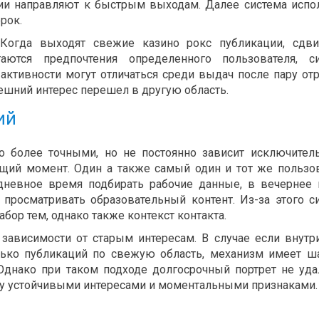
ии направляют к быстрым выходам. Далее система испо
рок.
Когда выходят свежие казино рокс публикации, сдви
ются предпочтения определенного пользователя, си
активности могут отличаться среди выдач после пару от
ешний интерес перешел в другую область.
ий
 более точными, но не постоянно зависит исключител
щий момент. Один а также самый один и тот же пользо
 дневное время подбирать рабочие данные, в вечернее
 просматривать образовательный контент. Из-за этого с
ор тем, однако также контекст контакта.
зависимости от старым интересам. В случае если внутр
лько публикаций по свежую область, механизм имеет ш
днако при таком подходе долгосрочный портрет не уда
ду устойчивыми интересами и моментальными признаками.