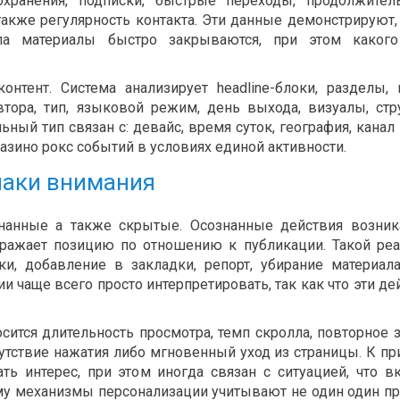
охранения, подписки, быстрые переходы, продолжител
также регулярность контакта. Эти данные демонстрируют,
ипа материалы быстро закрываются, при этом какого
тент. Система анализирует headline-блоки, разделы, 
ора, тип, языковой режим, день выхода, визуалы, стр
ный тип связан с: девайс, время суток, география, канал 
азино рокс событий в условиях единой активности.
наки внимания
знанные а также скрытые. Осознанные действия возни
ыражает позицию по отношению к публикации. Такой ре
ки, добавление в закладки, репорт, убирание материал
и чаще всего просто интерпретировать, так как что эти де
сится длительность просмотра, темп скролла, повторное з
сутствие нажатия либо мгновенный уход из страницы. К пр
ь интерес, при этом иногда связан с ситуацией, что в
ому механизмы персонализации учитывают не один один пр