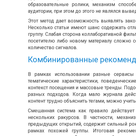
образовательные ролики, механизм способ
аудитории, при этом до этого не являлся выве
Этот метод дает возможность выявлять закон
Несколько статьи имеют шанс содержать отли
группу. Слабая сторона коллаборативной филь
посетителю либо новому материалу сложно с
количество сигналов.
Комбинированные рекоменд
В рамках использовании разные сервисы
тематические характеристики, поведенчески
контекст посещения и массовые тренды. Под
разных подходов. Когда мало журнала дейст
контент трудно объяснить тегами, можно учит
Смешанная система как правило действует
нескольких ракурсов. В частности, механ
предыдущих открытий, содержит сильный рок
рамках похожей группы. Итоговая рекоме