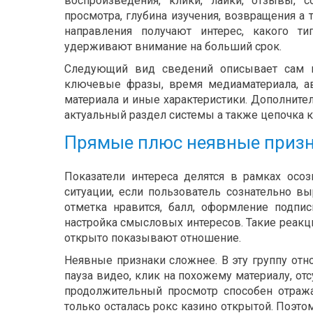
воспроизведения, клики, лайки, отзывы, с
просмотра, глубина изучения, возвращения а 
направления получают интерес, какого т
удерживают внимание на больший срок.
Следующий вид сведений описывает сам кон
ключевые фразы, время медиаматериала, авт
материала и иные характеристики. Дополнитель
актуальный раздел системы а также цепочка к
Прямые плюс неявные приз
Показатели интереса делятся в рамках осо
ситуации, если пользователь сознательно в
отметка нравится, балл, оформление подпис
настройка смысловых интересов. Такие реакци
открыто показывают отношение.
Неявные признаки сложнее. В эту группу отно
пауза видео, клик на похожему материалу, от
продолжительный просмотр способен отражат
только осталась рокс казино открытой. Поэт