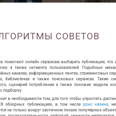
АЛГОРИТМЫ СОВЕТОВ
в помогают онлайн сервисам выбирать публикации, что
телю а также сегменту пользователей. Подобные мех
йных каналах, информационных лентах, стриминговых сер
х, библиотеках а также поисковых сервисах. Такие с
ого, сценарий потребления а также похожие модели кон
ю подборку.
ит в необходимости том, для того чтобы упростить диста
 В обзорных публикациях, в том числе
рокс казино
, н
ется не только вокруг хаотичном показе популярных объект
м, последовательности действий, свежести материалов,