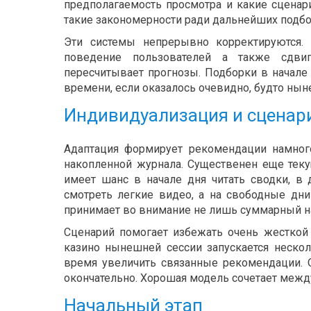
предполагаемость просмотра и какие сценар
такие закономерности ради дальнейших подбо
Эти системы непрерывно корректируются. 
поведение пользователей а также сдвига
пересчитывает прогнозы. Подборки в начале 
времени, если оказалось очевидно, будто нын
Индивидуализация и сценар
Адаптация формирует рекомендации намного
накопленной журнала. Существенен еще теку
имеет шанс в начале дня читать сводки, в
смотреть легкие видео, а на свободные дни
принимает во внимание не лишь суммарный наб
Сценарий помогает избежать очень жесткой 
казино нынешней сессии запускается неско
время увеличить связанные рекомендации. О
окончательно. Хорошая модель сочетает меж
Начальный этап