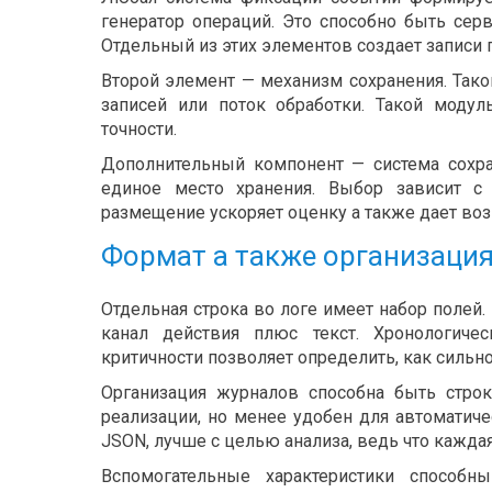
генератор операций. Это способно быть сер
Отдельный из этих элементов создает записи
Второй элемент — механизм сохранения. Тако
записей или поток обработки. Такой моду
точности.
Дополнительный компонент — система сохран
единое место хранения. Выбор зависит с 
размещение ускоряет оценку а также дает воз
Формат а также организаци
Отдельная строка во логе имеет набор полей.
канал действия плюс текст. Хронологичес
критичности позволяет определить, как сильно
Организация журналов способна быть стро
реализации, но менее удобен для автоматич
JSON, лучше с целью анализа, ведь что кажда
Вспомогательные характеристики способн