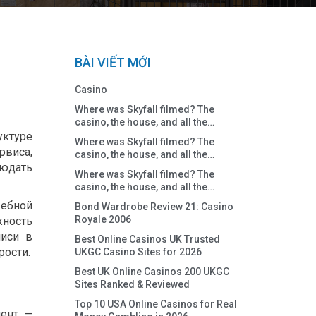
BÀI VIẾT MỚI
Casino
Where was Skyfall filmed? The
casino, the house, and all the
locations
уктуре
Where was Skyfall filmed? The
рвиса,
casino, the house, and all the
людать
locations
Where was Skyfall filmed? The
casino, the house, and all the
locations
ебной
Bond Wardrobe Review 21: Casino
Royale 2006
жность
писи в
Best Online Casinos UK Trusted
рости.
UKGC Casino Sites for 2026
Best UK Online Casinos 200 UKGC
Sites Ranked & Reviewed
Top 10 USA Online Casinos for Real
мент —