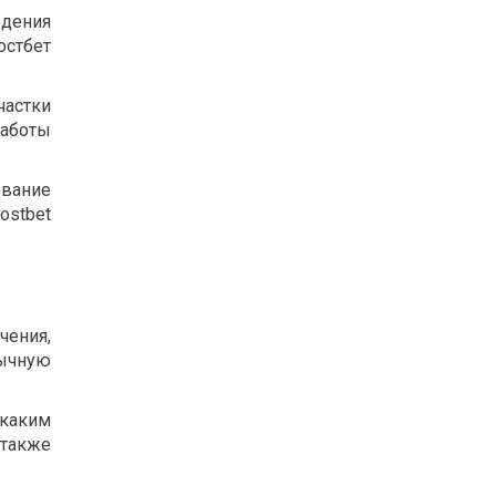
едения
стбет
частки
аботы
вание
ostbet
чения,
бычную
 каким
 также