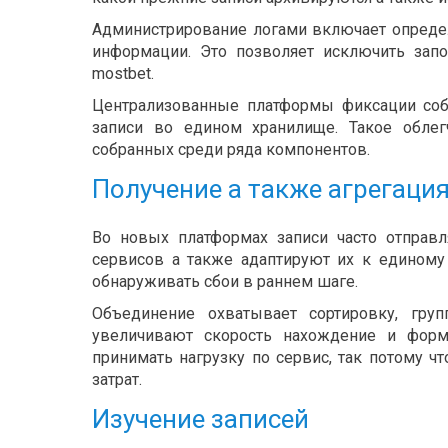
Администрирование логами включает определ
информации. Это позволяет исключить зап
mostbet.
Централизованные платформы фиксации соб
записи во едином хранилище. Такое облег
собранных среди ряда компонентов.
Получение а также агрегац
Во новых платформах записи часто отправл
сервисов а также адаптируют их к единому 
обнаруживать сбои в раннем шаге.
Объединение охватывает сортировку, гру
увеличивают скорость нахождение и форм
принимать нагрузку по сервис, так потому ч
затрат.
Изучение записей