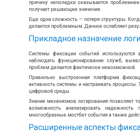
причину неполадки оказывается проблемнее
получает решающее значение.
Еще одна сложность — потеря структуры. Ког
делается проблемным. Данное ослабляет резу
Прикладное назначение лог
Системы фиксации событий используются 
наблюдать функционирование служб, выявл
проблем делается фактически невозможной.
Правильно выстроенная платформа фиксац
активность системы и настраивать процессы.
цифровой среды.
Знание механизмов логирования позволяет то
возможность анализировать надежность 
многообразные мостбет события а также дейс
Расширенные аспекты фикс