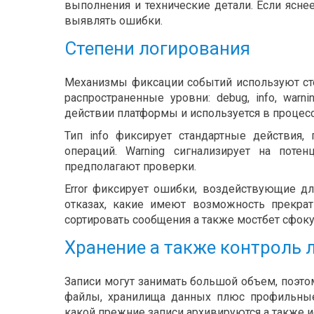
выполнения и технические детали. Если яснее
выявлять ошибки.
Степени логирования
Механизмы фиксации событий используют сте
распространенные уровни: debug, info, warni
действии платформы и используется в процесс
Тип info фиксирует стандартные действия,
операций. Warning сигнализирует на поте
предполагают проверки.
Error фиксирует ошибки, воздействующие для
отказах, какие имеют возможность прекрат
сортировать сообщения а также мостбет сфоку
Хранение а также контроль 
Записи могут занимать большой объем, поэто
файлы, хранилища данных плюс профильные 
какой прежние записи архивируются а также 