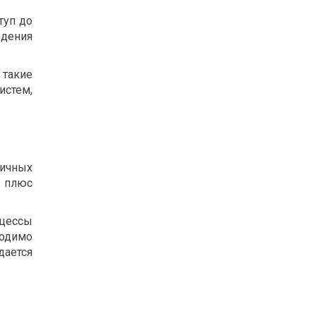
туп до
едения
 такие
истем,
личных
е плюс
цессы
одимо
дается