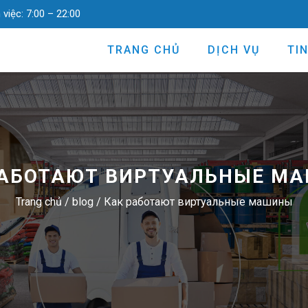
 việc:
7:00 – 22:00
TRANG CHỦ
DỊCH VỤ
TI
РАБОТАЮТ ВИРТУАЛЬНЫЕ М
Trang chủ
/
blog
/
Как работают виртуальные машины