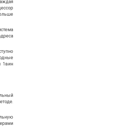
Каждая
цессор
ольше
истема
адреса
ступно
бодные
м 1вин
льный
етоде.
альную
ерами