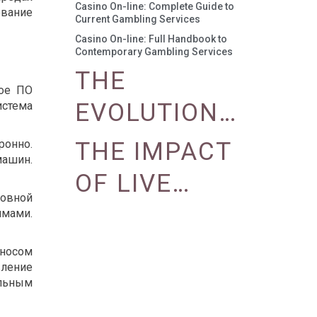
Casino On-line: Complete Guide to
ование
Current Gambling Services
Casino On-line: Full Handbook to
Contemporary Gambling Services
THE
ное ПО
EVOLUTION
истема
OF CASINO
THE IMPACT
ронно.
машин.
LOYALTY
OF LIVE
новной
PROGRAMS
DEALER
ммами.
GAMES ON
еносом
вление
CASINO
альным
EXPERIENCE