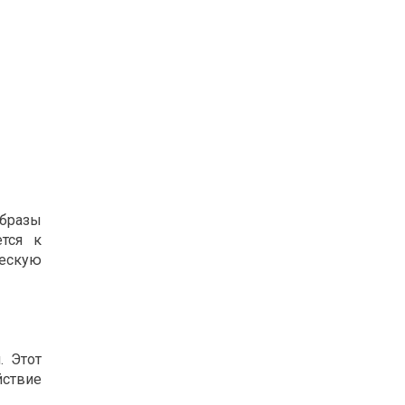
бразы
тся к
ческую
. Этот
йствие