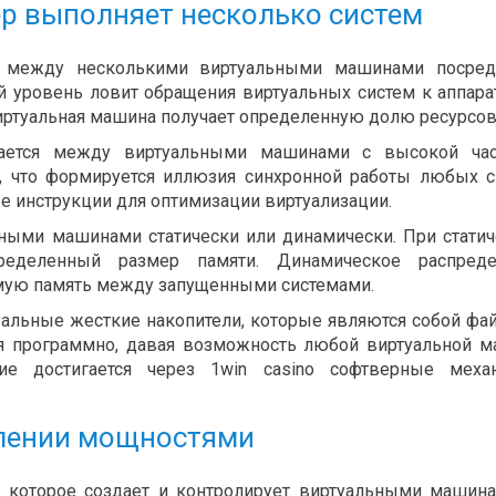
р выполняет несколько систем
ы между несколькими виртуальными машинами посред
уровень ловит обращения виртуальных систем к аппара
иртуальная машина получает определенную долю ресурсов
ается между виртуальными машинами с высокой част
, что формируется иллюзия синхронной работы любых с
инструкции для оптимизации виртуализации.
ными машинами статически или динамически. При стати
ределенный размер памяти. Динамическое распреде
мую память между запущенными системами.
уальные жесткие накопители, которые являются собой фа
я программно, давая возможность любой виртуальной 
ние достигается через 1win casino софтверные меха
влении мощностями
, которое создает и контролирует виртуальными машин