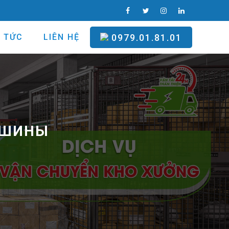
N TỨC
LIÊN HỆ
0979.01.81.01
АШИНЫ