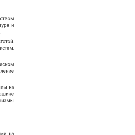
ством
туре и
.
отой.
истем.
ческом
ление
йлы на
машине
низмы
ами на