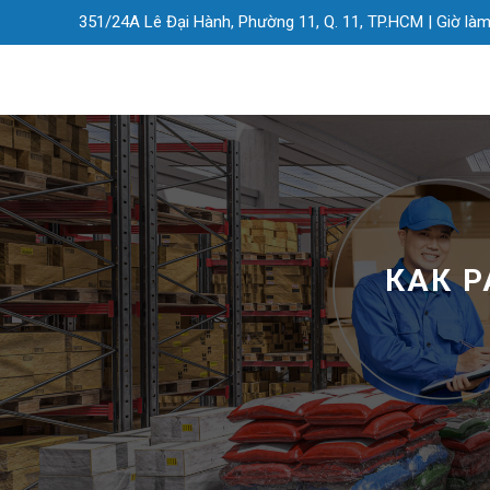
351/24A Lê Đại Hành, Phường 11, Q. 11, TP.HCM |
Giờ làm
КАК 