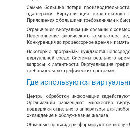
Самые большие потери производительности
адаптерами. Виртуализация ввода-вывода 
Приложения с большими требованиями к быс
Ограничения виртуализации связаны с совм
Переполнение физического компьютера ве
Конкуренция за процессорное время и память
Некоторые программы нуждаются непосредс
виртуальной среде. Системы реального вре
запросы к латентности. Виртуализация графи
требовательных графических программ.
Где используются виртуаль
Центры обработки информации задействуют
Организации размещают множество вирт
поддержки отдельного аппаратуры для любог
охлаждение и обслуживание железа.
Облачные провайдеры формируют свои служб