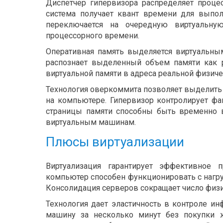
Диспетчер гипервизора распределяет проц
система получает квант времени для выпол
переключается на очередную виртуальн
процессорного времени.
Оперативная память выделяется виртуальны
распознает выделенный объем памяти как р
виртуальной памяти в адреса реальной физич
Технология оверкоммита позволяет выделить
на компьютере. Гипервизор контролирует фа
страницы памяти способны быть временно 
виртуальным машинам.
Плюсы виртуализации
Виртуализация гарантирует эффективное 
компьютер способен функционировать с нагру
Консолидация серверов сокращает число физи
Технология дает эластичность в контроле и
машину за несколько минут без покупки 