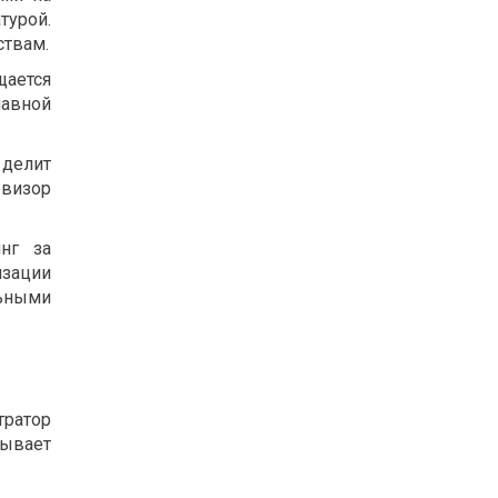
турой.
ствам.
ается
лавной
 делит
рвизор
нг за
изации
льными
тратор
зывает