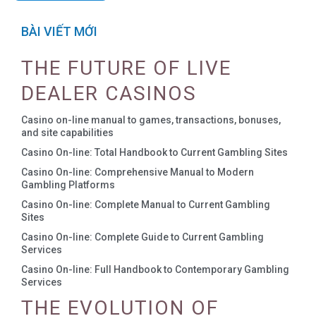
BÀI VIẾT MỚI
THE FUTURE OF LIVE
DEALER CASINOS
Casino on-line manual to games, transactions, bonuses,
and site capabilities
Casino On-line: Total Handbook to Current Gambling Sites
Casino On-line: Comprehensive Manual to Modern
Gambling Platforms
Casino On-line: Complete Manual to Current Gambling
Sites
Casino On-line: Complete Guide to Current Gambling
Services
Casino On-line: Full Handbook to Contemporary Gambling
Services
THE EVOLUTION OF