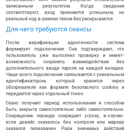
записанным результатом. Когда сведения
соответствуют, вход признается успешным, но
реальный код в-рамках таком без раскрывается.
Для-чего требуются сеансы
После верификации идентичности система
формирует подключение. Она подтверждает, что
пользователь уже выполнил проверку и имеет-
возможность сохранять взаимодействие без
дополнительного ввода пароля на каждой вкладке.
Чаще-всего подключение связывается с уникальным
идентификатором, который хранится через
обозревателе как формате безопасного cookies и
передается через отдельный токен.
Сеанс получает период использования и способна
быть закрыта самостоятельно либо самостоятельно.
Сокращение периода сокращает угрозу, в-случае-
если девайс оказалось без контроля или маркер
оказался перехвачен. Ради значимых действий