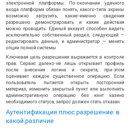
электронной платформы. По-окончании удачного
входа платформа обязан понять, какого-типа экраны
возможно загрузить, какие-именно сведения
разрешено демонстрировать и какие действия
можно проводить. Единый аккаунт способен видеть
исключительно собственный раздел, следующий —
редактировать данные, и администратор — менять
опции полной системы.
Ключевая цель разрешения выражается в контроле
прав. Сервис далеко-не лишь открывает профиль
после внесения логина и секрета, при-этом
оценивает каждое существенное операцию. Если
пользователь пытается открыть посторонний
материал, изменить закрытый пункт или выполнить
административную операцию без кент казино
необходимого статуса, запрос должен стать отказан.
Аутентификация плюс разрешение: в
какой различие