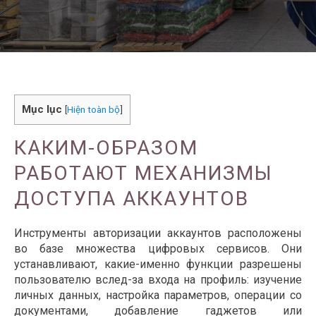
Mục lục
[
Hiện toàn bộ
]
КАКИМ-ОБРАЗОМ
РАБОТАЮТ МЕХАНИЗМЫ
ДОСТУПА АККАУНТОВ
Инструменты авторизации аккаунтов расположены
во базе множества цифровых сервисов. Они
устанавливают, какие-именно функции разрешены
пользователю вслед-за входа на профиль: изучение
личных данных, настройка параметров, операции со
документами, добавление гаджетов или