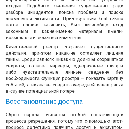
входил. Подобные сведения существенны ради
разбора инцидентов, поиска проблем и поиска
аномальной активности. При-отсутствии kent casino
логов сложно выяснить, был ли-вообще вход
законным и какие-именно материалы имели-
возможность оказаться изменены.
Качественный реестр сохраняет существенные
действия, при-этом никак-не оставляет лишние
тайны. Среди записях никак-не должны сохраняться
секреты, полные маркеры, одноразовые шифры
либо чувствительные личные сведения без
необходимости. Функция реестра — показать картину
событий, а никак-не создать очередной канал риска
в-случае потенциальной потере.
Восстановление доступа
Сброс пароля считается особой составляющей
процесса разрешения, потому что с-помощью этот-
процесс допустимо получить доступ к аккаунтом.