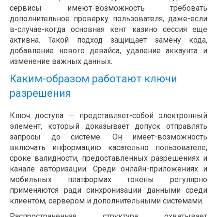
сервисы имеют-возможность требовать
дополнительное проверку пользователя, даже-если
в-случае-когда основная кент казино сессия еще
активна. Такой подход защищает замену кода,
добавление нового девайса, удаление аккаунта и
изменение важных данных.
Каким-образом работают ключи
разрешения
Ключ доступа — представляет-собой электронный
элемент, который доказывает допуск отправлять
запросы до системе. Он имеет-возможность
включать информацию касательно пользователе,
сроке валидности, предоставленных разрешениях и
канале авторизации. Среди онлайн-приложениях и
мобильных платформах токены регулярно
применяются ради синхронизации данными среди
клиентом, сервером и дополнительными системами.
Распространенная структура охватывает