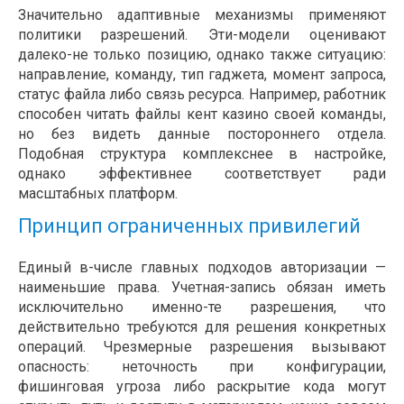
Значительно адаптивные механизмы применяют
политики разрешений. Эти-модели оценивают
далеко-не только позицию, однако также ситуацию:
направление, команду, тип гаджета, момент запроса,
статус файла либо связь ресурса. Например, работник
способен читать файлы кент казино своей команды,
но без видеть данные постороннего отдела.
Подобная структура комплекснее в настройке,
однако эффективнее соответствует ради
масштабных платформ.
Принцип ограниченных привилегий
Единый в-числе главных подходов авторизации —
наименьшие права. Учетная-запись обязан иметь
исключительно именно-те разрешения, что
действительно требуются для решения конкретных
операций. Чрезмерные разрешения вызывают
опасность: неточность при конфигурации,
фишинговая угроза либо раскрытие кода могут