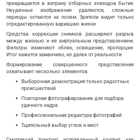
превращается в витрину отборных эпизодов бытия.
Неудачные изображения удаляются, сложные
периоды остаются за полем. Зрители видит только
отредактированную вариацию жизни.
Средства коррекции снимков расширяют разрыв
между жизнью и её виртуальным представлением.
Фильтры изменяют облик, освещение, пропорции.
Итог кажется заманчиво, но далёк от реальности.
Формирование совершенного представления
охватывает несколько элементов:
Выборочная демонстрация только радостных
происшествий
Повторная фотографирование для подбора
удачного кадра
Профессиональная редактура фотографий
Тщательный выбор углов и мест
Смотрящий трактует исправленный контент как