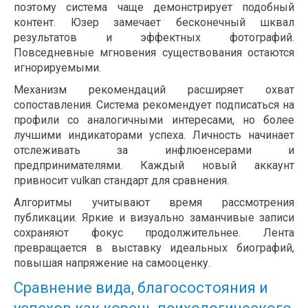
поэтому система чаще демонстрирует подобный
контент. Юзер замечает бесконечный шквал
результатов и эффектных фотографий.
Повседневные мгновения существования остаются
игнорируемыми.
Механизм рекомендаций расширяет охват
сопоставления. Система рекомендует подписаться на
профили со аналогичными интересами, но более
лучшими индикаторами успеха. Личность начинает
отслеживать за инфлюенсерами и
предпринимателями. Каждый новый аккаунт
привносит vulkan стандарт для сравнения.
Алгоритмы учитывают время рассмотрения
публикации. Яркие и визуально заманчивые записи
сохраняют фокус продолжительнее. Лента
превращается в выставку идеальных биографий,
повышая напряжение на самооценку.
Сравнение вида, благосостояния и