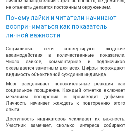
личном запаздывании. Страх не поспеть, не добиться,
не отвечать делается постоянным окружением.
Почему лайки и читатели начинают
восприниматься как показатель
личной важности
Социальные сети конвертируют людские
взаимодействия в количественные показатели.
Число лайков, комментариев и подписчиков
оказывается заметным для всех. Цифры порождают
видимость объективной суждения индивида.
Мозг расценивает положительные реакции как
социальное поощрение. Каждый отметка включает
механизм поощрения и производит дофамин.
Личность начинает жаждать к повторению этого
опыта.
Доступность индикаторов усиливает их важность.
Участник замечает, сколько интереса собирают