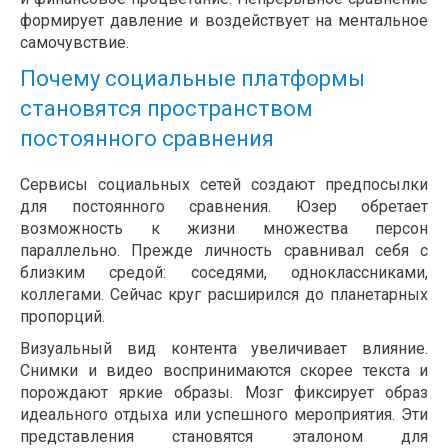
формирует давление и воздействует на ментальное
самочувствие.
Почему социальные платформы
становятся пространством
постоянного сравнения
Сервисы социальных сетей создают предпосылки
для постоянного сравнения. Юзер обретает
возможность к жизни множества персон
параллельно. Прежде личность сравнивал себя с
близким средой: соседями, одноклассниками,
коллегами. Сейчас круг расширился до планетарных
пропорций.
Визуальный вид контента увеличивает влияние.
Снимки и видео воспринимаются скорее текста и
порождают яркие образы. Мозг фиксирует образ
идеального отдыха или успешного мероприятия. Эти
представления становятся эталоном для