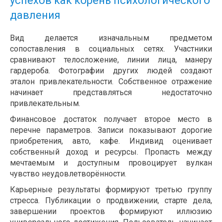
успехов как корень психологического
давления
Вид делается изначальным предметом
сопоставления в социальных сетях. Участники
сравнивают телосложение, линии лица, манеру
гардероба. Фотографии других людей создают
эталон привлекательности. Собственное отражение
начинает представляться недостаточно
привлекательным.
Финансовое достаток получает второе место в
перечне параметров. Записи показывают дорогие
приобретения, авто, кафе. Индивид оценивает
собственный доход и ресурсы. Пропасть между
мечтаемым и доступным провоцирует вулкан
чувство неудовлетворённости.
Карьерные результаты формируют третью группу
стресса. Публикации о продвижении, старте дела,
завершении проектов формируют иллюзию