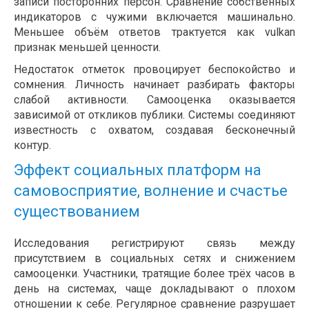
записи посторонних персон. Сравнение собственных
индикаторов с чужими включается машинально.
Меньшее объём ответов трактуется как vulkan
признак меньшей ценности.
Недостаток отметок провоцирует беспокойство и
сомнения. Личность начинает разбирать факторы
слабой активности. Самооценка оказывается
зависимой от откликов публики. Системы соединяют
известность с охватом, создавая бесконечный
контур.
Эффект социальных платформ на
самовосприятие, волнение и счастье
существованием
Исследования регистрируют связь между
присутствием в социальных сетях и снижением
самооценки. Участники, тратящие более трёх часов в
день на системах, чаще докладывают о плохом
отношении к себе. Регулярное сравнение разрушает