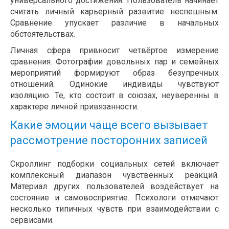
универсального достижения. Пользователь начинает
считать личный карьерный развитие неспешным.
Сравнение упускает различие в начальных
обстоятельствах.
Личная сфера привносит четвёртое измерение
сравнения. Фотографии довольных пар и семейных
мероприятий формируют образ безупречных
отношений. Одинокие индивиды чувствуют
изоляцию. Те, кто состоит в союзах, неуверенны в
характере личной привязанности.
Какие эмоции чаще всего вызывает
рассмотрение посторонних записей
Скроллинг подборки социальных сетей включает
комплексный диапазон чувственных реакций.
Материал других пользователей воздействует на
состояние и самовосприятие. Психологи отмечают
несколько типичных чувств при взаимодействии с
сервисами.