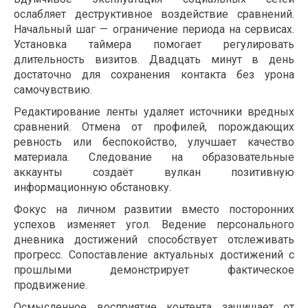
ослабляет деструктивное воздействие сравнений.
Начальный шаг — ограничение периода на сервисах.
Установка таймера помогает регулировать
длительность визитов. Двадцать минут в день
достаточно для сохранения контакта без урона
самочувствию.
Редактирование ленты удаляет источники вредных
сравнений. Отмена от профилей, порождающих
ревность или беспокойство, улучшает качество
материала. Следование на образовательные
аккаунты создаёт вулкан позитивную
информационную обстановку.
Фокус на личном развитии вместо посторонних
успехов изменяет угол. Ведение персонального
дневника достижений способствует отслеживать
прогресс. Сопоставление актуальных достижений с
прошлыми демонстрирует фактическое
продвижение.
Осмысленное восприятие контента защищает от