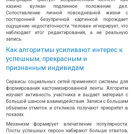
казино вулкан подлинное положение дел.
Сопоставление личной повседневной жизни с
посторонней безупречной картинкой порождает
ощущение недостаточности. Человек игнорирует, что
наблюдает итог редактирования, а не реальную
запись.
Как алгоритмы усиливают интерес к
успешным, прекрасным и
признанным индивидам
Сервисы социальных сетей применяют системы для
формирования кастомизированной ленты. Алгоритм
изучает активность участника и выдаёт материал с
большой шансом взаимодействия. Записи с большим
объёмом отметок и откликов получают приоритет в
показах.
Механизм формирует впечатление популярности.
Посты успешных персон набирают больше ответов,