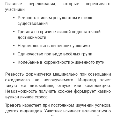
Главные переживания, которые переживают
участники:
Ревность к иным результатам и стилю
существования
Тревога по причине личной недостаточной
достижимости
Недовольство в нынешних условиях
Одиночество при виде весёлых групп
Колебание в корректности жизненного пути
Ревность формируется машинально при созерцании
ожидаемого, но неполучаемого. Индивид хочет
такую же автомобиль, отпуск или комплекцию.
Невозможность получить схожее формирует казино
вулкан личное стресс.
Тревога нарастает при постоянном изучении успехов
других индивидов. Участник начинает волноваться о