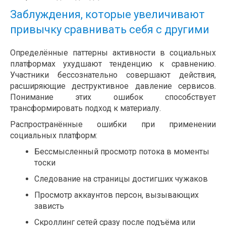
Заблуждения, которые увеличивают
привычку сравнивать себя с другими
Определённые паттерны активности в социальных
платформах ухудшают тенденцию к сравнению.
Участники бессознательно совершают действия,
расширяющие деструктивное давление сервисов.
Понимание этих ошибок способствует
трансформировать подход к материалу.
Распространённые ошибки при применении
социальных платформ:
Бессмысленный просмотр потока в моменты
тоски
Следование на страницы достигших чужаков
Просмотр аккаунтов персон, вызывающих
зависть
Скроллинг сетей сразу после подъёма или