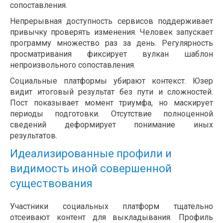
сопоставления.
Непрерывная доступность сервисов поддерживает
привычку проверять изменения. Человек запускает
программу множество раз за день. Регулярность
просматривания фиксирует вулкан шаблон
непроизвольного сопоставления.
Социальные платформы убирают контекст. Юзер
видит итоговый результат без пути и сложностей.
Пост показывает момент триумфа, но маскирует
периоды подготовки. Отсутствие полноценной
сведений деформирует понимание иных
результатов.
Идеализированные профили и
видимость иной совершенной
существования
Участники социальных платформ тщательно
отсеивают контент для выкладывания. Профиль