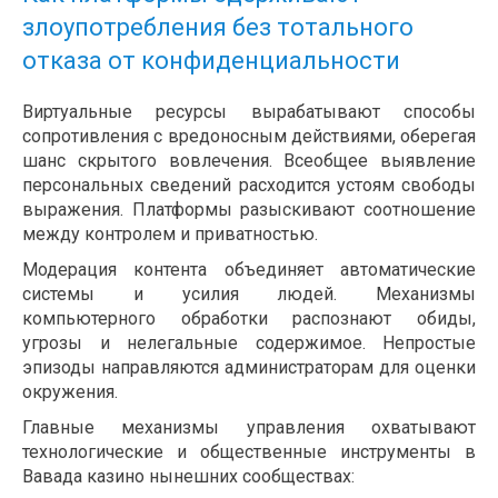
злоупотребления без тотального
отказа от конфиденциальности
Виртуальные ресурсы вырабатывают способы
сопротивления с вредоносным действиями, оберегая
шанс скрытого вовлечения. Всеобщее выявление
персональных сведений расходится устоям свободы
выражения. Платформы разыскивают соотношение
между контролем и приватностью.
Модерация контента объединяет автоматические
системы и усилия людей. Механизмы
компьютерного обработки распознают обиды,
угрозы и нелегальные содержимое. Непростые
эпизоды направляются администраторам для оценки
окружения.
Главные механизмы управления охватывают
технологические и общественные инструменты в
Вавада казино нынешних сообществах: