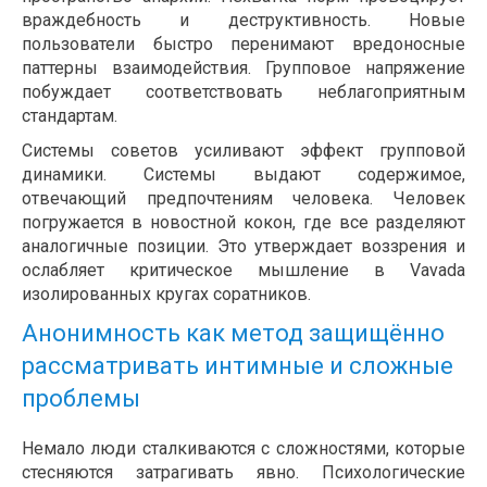
враждебность и деструктивность. Новые
пользователи быстро перенимают вредоносные
паттерны взаимодействия. Групповое напряжение
побуждает соответствовать неблагоприятным
стандартам.
Системы советов усиливают эффект групповой
динамики. Системы выдают содержимое,
отвечающий предпочтениям человека. Человек
погружается в новостной кокон, где все разделяют
аналогичные позиции. Это утверждает воззрения и
ослабляет критическое мышление в Vavada
изолированных кругах соратников.
Анонимность как метод защищённо
рассматривать интимные и сложные
проблемы
Немало люди сталкиваются с сложностями, которые
стесняются затрагивать явно. Психологические