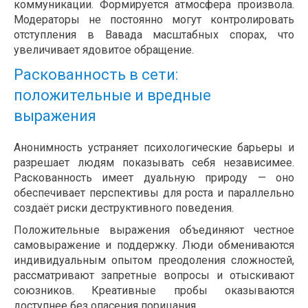
коммуникации. Формируется атмосфера произвола.
Модераторы не постоянно могут контролировать
отступления в Вавада масштабных спорах, что
увеличивает ядовитое обращение.
Раскованность в сети:
положительные и вредные
выражения
Анонимность устраняет психологические барьеры и
разрешает людям показывать себя независимее.
Раскованность имеет дуальную природу — оно
обеспечивает перспективы для роста и параллельно
создаёт риски деструктивного поведения.
Положительные выражения объединяют честное
самовыражение и поддержку. Люди обмениваются
индивидуальным опытом преодоления сложностей,
рассматривают запретные вопросы и отыскивают
союзников. Креативные пробы оказываются
доступнее без опасения порицания.