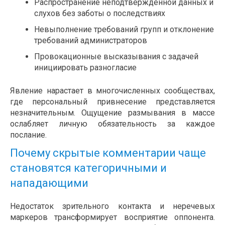
Распространение неподтверждённой данных и
слухов без заботы о последствиях
Невыполнение требований групп и отклонение
требований администраторов
Провокационные высказывания с задачей
инициировать разногласие
Явление нарастает в многочисленных сообществах,
где персональный привнесение представляется
незначительным. Ощущение размывания в массе
ослабляет личную обязательность за каждое
послание.
Почему скрытые комментарии чаще
становятся категоричными и
нападающими
Недостаток зрительного контакта и неречевых
маркеров трансформирует восприятие оппонента.