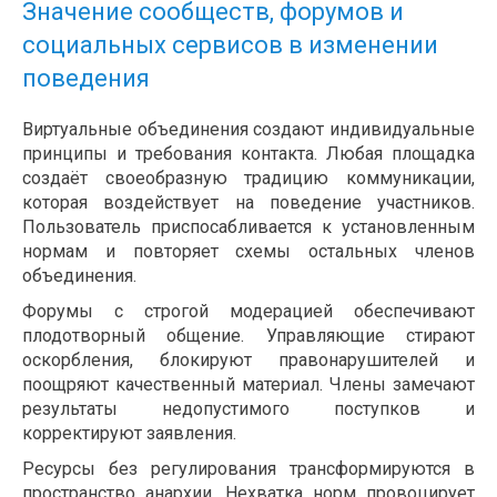
Значение сообществ, форумов и
социальных сервисов в изменении
поведения
Виртуальные объединения создают индивидуальные
принципы и требования контакта. Любая площадка
создаёт своеобразную традицию коммуникации,
которая воздействует на поведение участников.
Пользователь приспосабливается к установленным
нормам и повторяет схемы остальных членов
объединения.
Форумы с строгой модерацией обеспечивают
плодотворный общение. Управляющие стирают
оскорбления, блокируют правонарушителей и
поощряют качественный материал. Члены замечают
результаты недопустимого поступков и
корректируют заявления.
Ресурсы без регулирования трансформируются в
пространство анархии. Нехватка норм провоцирует