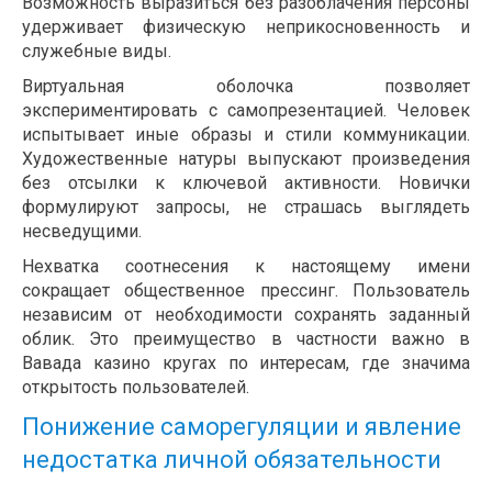
Возможность выразиться без разоблачения персоны
удерживает физическую неприкосновенность и
служебные виды.
Виртуальная оболочка позволяет
экспериментировать с самопрезентацией. Человек
испытывает иные образы и стили коммуникации.
Художественные натуры выпускают произведения
без отсылки к ключевой активности. Новички
формулируют запросы, не страшась выглядеть
несведущими.
Нехватка соотнесения к настоящему имени
сокращает общественное прессинг. Пользователь
независим от необходимости сохранять заданный
облик. Это преимущество в частности важно в
Вавада казино кругах по интересам, где значима
открытость пользователей.
Понижение саморегуляции и явление
недостатка личной обязательности