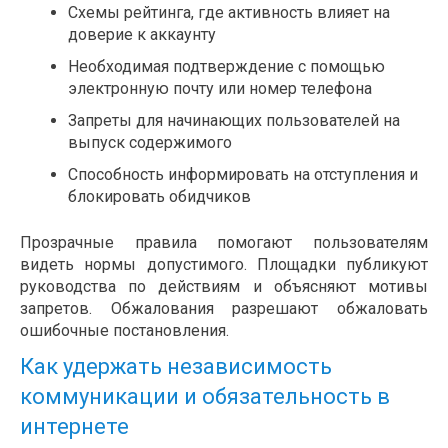
Схемы рейтинга, где активность влияет на
доверие к аккаунту
Необходимая подтверждение с помощью
электронную почту или номер телефона
Запреты для начинающих пользователей на
выпуск содержимого
Способность информировать на отступления и
блокировать обидчиков
Прозрачные правила помогают пользователям
видеть нормы допустимого. Площадки публикуют
руководства по действиям и объясняют мотивы
запретов. Обжалования разрешают обжаловать
ошибочные постановления.
Как удержать независимость
коммуникации и обязательность в
интернете