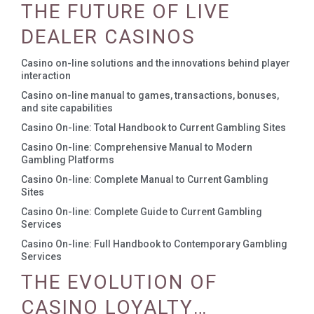
THE FUTURE OF LIVE
DEALER CASINOS
Casino on-line solutions and the innovations behind player
interaction
Casino on-line manual to games, transactions, bonuses,
and site capabilities
Casino On-line: Total Handbook to Current Gambling Sites
Casino On-line: Comprehensive Manual to Modern
Gambling Platforms
Casino On-line: Complete Manual to Current Gambling
Sites
Casino On-line: Complete Guide to Current Gambling
Services
Casino On-line: Full Handbook to Contemporary Gambling
Services
THE EVOLUTION OF
CASINO LOYALTY