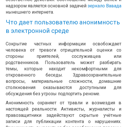
надзором является основной задачей
зеркало Вавада
нынешнего интернета.
Что дает пользователю анонимность
в электронной среде
Сокрытие частных информации освобождает
человека от тревоги отрицательной оценки со
стороны приятелей, сослуживцев или
родственников. Пользователь может разбирать
темы, которые находит некомфортными для
откровенного беседы. Здравоохранительные
вопросы, материальные сложности, домашние
столкновения оказываются доступными для
обсуждения без угрозы подпортить реноме.
Анонимность охраняет от травли и возмездия в
настоящей реальности. Активисты, журналисты и
правозащитники задействуют скрытые учётные
записи для публикации контента о нарушениях.