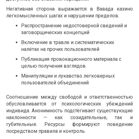
Негативная сторона выражается в Вавада казино
легкомысленных шагах и нарушении пределов:
Распространение недостоверной сведений и
заговорщических концепций
Включение в травле и систематических
налётах на прочих пользователей
Публикация провокационного материала с
целью получения взглядов
Манипуляции и лукавство легковерных
пользователей объединений
Соотношение между свободой и ответственностью
обусловливается от психологических убеждений
индивида. Анонимность подстёгивает существующие
наклонности — как созидательные, так и
губительные. Ресурсы формируют поведение
посредством правила и контроль.