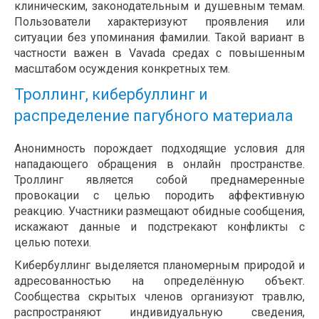
клиническим, законодательным и душевным темам.
Пользователи характеризуют проявления или
ситуации без упоминания фамилии. Такой вариант в
частности важен в Vavada средах с повышенным
масштабом осуждения конкретных тем.
Троллинг, кибербуллинг и
распределение пагубного материала
Анонимность порождает подходящие условия для
нападающего обращения в онлайн пространстве.
Троллинг является собой преднамеренные
провокации с целью породить аффективную
реакцию. Участники размещают обидные сообщения,
искажают данные и подстрекают конфликты с
целью потехи.
Кибербуллинг выделяется планомерным природой и
адресованностью на определённую объект.
Сообщества скрытых членов организуют травлю,
распространяют индивидуальную сведения,