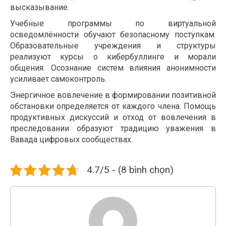
высказывание.
Учебные программы по виртуальной
осведомлённости обучают безопасному поступкам.
Образовательные учреждения и структуры
реализуют курсы о кибербуллинге и морали
общения. Осознание систем влияния анонимности
усиливает самоконтроль.
Энергичное вовлечение в формировании позитивной
обстановки определяется от каждого члена. Помощь
продуктивных дискуссий и отход от вовлечения в
преследовании образуют традицию уважения в
Вавада цифровых сообществах.
4.7/5 - (8 bình chọn)