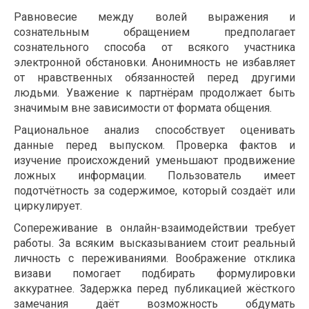
Равновесие между волей выражения и
сознательным обращением предполагает
сознательного способа от всякого участника
электронной обстановки. Анонимность не избавляет
от нравственных обязанностей перед другими
людьми. Уважение к партнёрам продолжает быть
значимым вне зависимости от формата общения.
Рациональное анализ способствует оценивать
данные перед выпуском. Проверка фактов и
изучение происхождений уменьшают продвижение
ложных информации. Пользователь имеет
подотчётность за содержимое, который создаёт или
циркулирует.
Сопереживание в онлайн-взаимодействии требует
работы. За всяким высказыванием стоит реальный
личность с переживаниями. Воображение отклика
визави помогает подбирать формулировки
аккуратнее. Задержка перед публикацией жёсткого
замечания даёт возможность обдумать