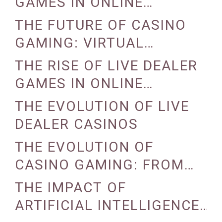
GAMES IN ONLINE
CASINOS
THE FUTURE OF CASINO
GAMING: VIRTUAL
REALITY AND AUGMENTED
THE RISE OF LIVE DEALER
REALITY
GAMES IN ONLINE
CASINOS
THE EVOLUTION OF LIVE
DEALER CASINOS
THE EVOLUTION OF
CASINO GAMING: FROM
TRADITIONAL TO DIGITAL
THE IMPACT OF
ARTIFICIAL INTELLIGENCE