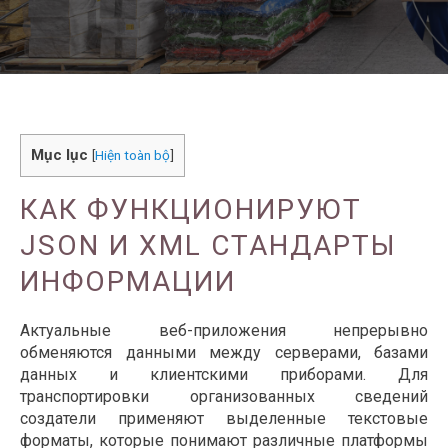
Mục lục
[
Hiện toàn bộ
]
КАК ФУНКЦИОНИРУЮТ
JSON И XML СТАНДАРТЫ
ИНФОРМАЦИИ
Актуальные веб-приложения непрерывно
обменяются данными между серверами, базами
данных и клиентскими приборами. Для
транспортировки организованных сведений
создатели применяют выделенные текстовые
форматы, которые понимают различные платформы