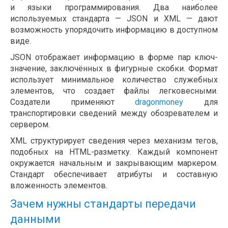
и языки программирования. Два наиболее
используемых стандарта — JSON и XML — дают
возможность упорядочить информацию в доступном
виде.
JSON отображает информацию в форме пар ключ-
значение, заключённых в фигурные скобки. Формат
использует минимальное количество служебных
элементов, что создает файлы легковесными.
Создатели применяют
dragonmoney
для
транспортировки сведений между обозревателем и
сервером.
XML структурирует сведения через механизм тегов,
подобных на HTML-разметку. Каждый компонент
окружается начальным и закрывающим маркером.
Стандарт обеспечивает атрибуты и составную
вложенность элементов.
Зачем нужны стандарты передачи
данными