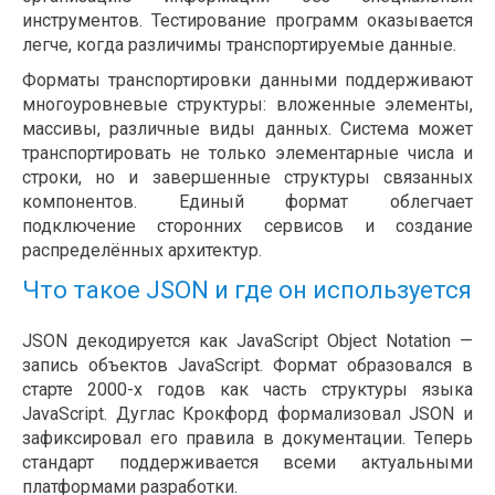
инструментов. Тестирование программ оказывается
легче, когда различимы транспортируемые данные.
Форматы транспортировки данными поддерживают
многоуровневые структуры: вложенные элементы,
массивы, различные виды данных. Система может
транспортировать не только элементарные числа и
строки, но и завершенные структуры связанных
компонентов. Единый формат облегчает
подключение сторонних сервисов и создание
распределённых архитектур.
Что такое JSON и где он используется
JSON декодируется как JavaScript Object Notation —
запись объектов JavaScript. Формат образовался в
старте 2000-х годов как часть структуры языка
JavaScript. Дуглас Крокфорд формализовал JSON и
зафиксировал его правила в документации. Теперь
стандарт поддерживается всеми актуальными
платформами разработки.