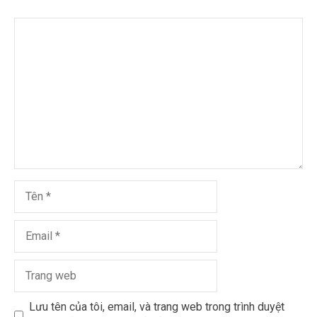
Lưu tên của tôi, email, và trang web trong trình duyệt