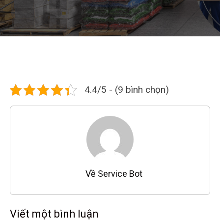
4.4/5 - (9 bình chọn)
Về Service Bot
Viết một bình luận