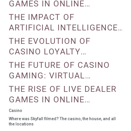
REALITY
GAMES IN ONLINE
CASINOS
THE IMPACT OF
ARTIFICIAL INTELLIGENCE
ON CASINO OPERATIONS
THE EVOLUTION OF
CASINO LOYALTY
PROGRAMS
THE FUTURE OF CASINO
GAMING: VIRTUAL
REALITY AND AUGMENTED
THE RISE OF LIVE DEALER
REALITY
GAMES IN ONLINE
CASINOS
Casino
Where was Skyfall filmed? The casino, the house, and all
the locations