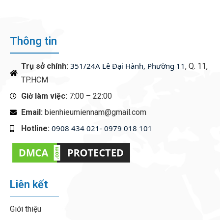
Thông tin
351/24A Lê Đại Hành, Phường 11
Trụ sở chính:
, Q. 11,
TP.HCM
Giờ làm việc:
7:00 – 22:00
Email:
bienhieumiennam@gmail.com
0908 434 021- 0979 018 101
Hotline:
‭
Liên kết
Giới thiệu