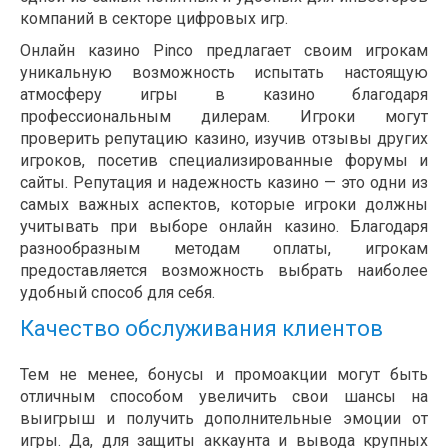
компаний в секторе цифровых игр.
Онлайн казино Pinco предлагает своим игрокам
уникальную возможность испытать настоящую
атмосферу игры в казино благодаря
профессиональным дилерам. Игроки могут
проверить репутацию казино, изучив отзывы других
игроков, посетив специализированные форумы и
сайты. Репутация и надежность казино — это одни из
самых важных аспектов, которые игроки должны
учитывать при выборе онлайн казино. Благодаря
разнообразным методам оплаты, игрокам
предоставляется возможность выбрать наиболее
удобный способ для себя.
Качество обслуживания клиентов
Тем не менее, бонусы и промоакции могут быть
отличным способом увеличить свои шансы на
выигрыш и получить дополнительные эмоции от
игры. Да, для защиты аккаунта и вывода крупных