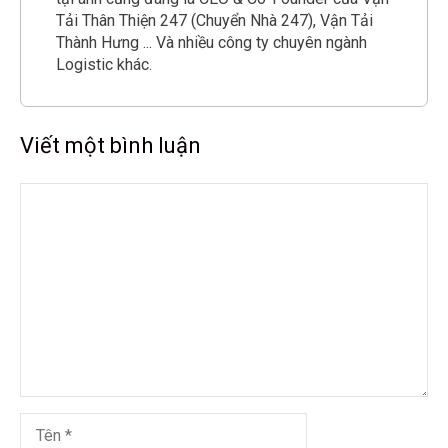
Tải Thân Thiện 247 (Chuyển Nhà 247), Vận Tải
Thành Hưng ... Và nhiều công ty chuyên ngành
Logistic khác.
Viết một bình luận