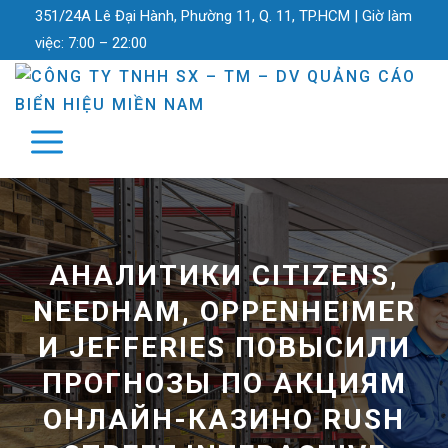
351/24A Lê Đại Hành, Phường 11, Q. 11, TP.HCM |
Giờ làm
việc:
7:00 – 22:00
АНАЛИТИКИ CITIZENS,
NEEDHAM, OPPENHEIMER
И JEFFERIES ПОВЫСИЛИ
ПРОГНОЗЫ ПО АКЦИЯМ
ОНЛАЙН-КАЗИНО RUSH