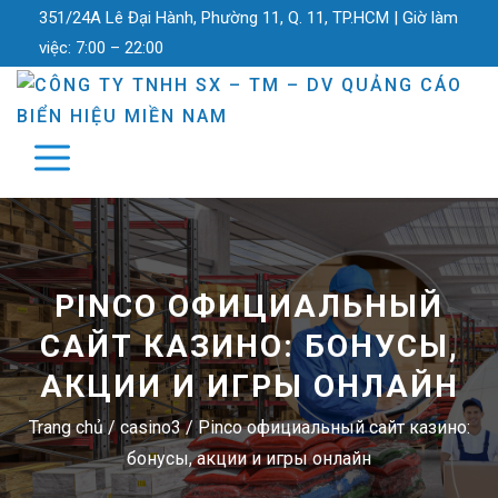
351/24A Lê Đại Hành, Phường 11, Q. 11, TP.HCM |
Giờ làm
việc:
7:00 – 22:00
PINCO ОФИЦИАЛЬНЫЙ
САЙТ КАЗИНО: БОНУСЫ,
АКЦИИ И ИГРЫ ОНЛАЙН
Trang chủ
/
casino3
/
Pinco официальный сайт казино:
бонусы, акции и игры онлайн