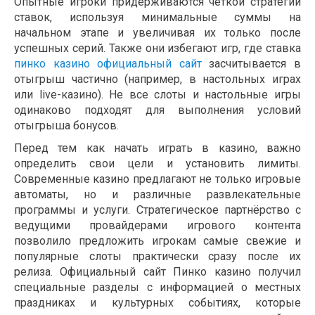
Опытные игроки придерживаются чёткой стратегии
ставок, используя минимальные суммы на
начальном этапе и увеличивая их только после
успешных серий. Также они избегают игр, где ставка
пинко казино официальный сайт
засчитывается в
отыгрыш частично (например, в настольных играх
или live-казино). Не все слоты и настольные игры
одинаково подходят для выполнения условий
отыгрыша бонусов.
Перед тем как начать играть в казино, важно
определить свои цели и установить лимиты.
Современные казино предлагают не только игровые
автоматы, но и различные развлекательные
программы и услуги. Стратегическое партнёрство с
ведущими провайдерами игрового контента
позволило предложить игрокам самые свежие и
популярные слоты практически сразу после их
релиза. Официальный сайт Пинко казино получил
специальные разделы с информацией о местных
праздниках и культурных событиях, которые