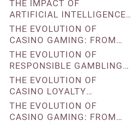
THE IMPACT OF
ARTIFICIAL INTELLIGENCE
ON CASINO OPERATIONS
THE EVOLUTION OF
CASINO GAMING: FROM
TRADITIONAL TO DIGITAL
THE EVOLUTION OF
RESPONSIBLE GAMBLING
PRACTICES IN CASINOS
THE EVOLUTION OF
CASINO LOYALTY
PROGRAMS
THE EVOLUTION OF
CASINO GAMING: FROM
TRADITIONAL TO ONLINE