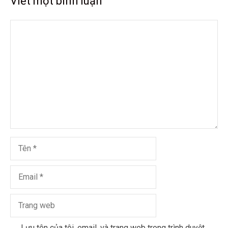
Viết một bình luận
Lưu tên của tôi, email, và trang web trong trình duyệt