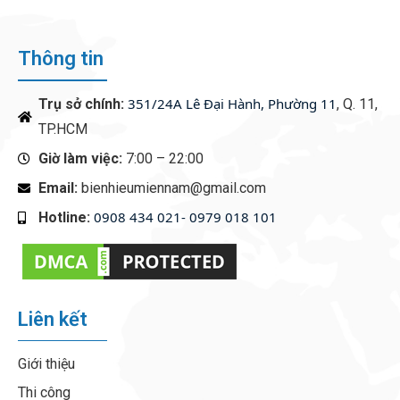
Thông tin
351/24A Lê Đại Hành, Phường 11
Trụ sở chính:
, Q. 11,
TP.HCM
Giờ làm việc:
7:00 – 22:00
Email:
bienhieumiennam@gmail.com
0908 434 021- 0979 018 101
Hotline:
‭
Liên kết
Giới thiệu
Thi công