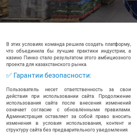
В этих условиях команда решила создать платформу,
что объединила бы лучшие практики индустрии, а
казино Пинко стало результатом этого амбициозного
проекта для казахстанского рынка.
✅ Гарантии безопасности:
Пользователь несет ответственность за свои
действия при использовании сайта. Продолжение
использования сайта после внесения изменений
означает согласие с обновлёнными правилами.
Администрация оставляет за собой право вносить
изменения в условия использования, контент и
структуру сайта без предварительного уведомления.