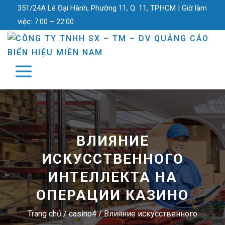
351/24A Lê Đại Hành, Phường 11, Q. 11, TP.HCM |
Giờ làm
việc:
7:00 – 22:00
ВЛИЯНИЕ
ИСКУССТВЕННОГО
ИНТЕЛЛЕКТА НА
ОПЕРАЦИИ КАЗИНО
Trang chủ
/
casino4
/
Влияние искусственного