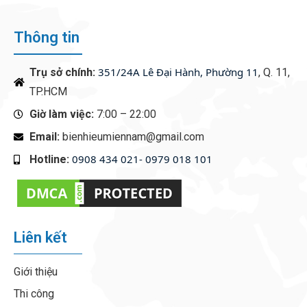
Thông tin
351/24A Lê Đại Hành, Phường 11
Trụ sở chính:
, Q. 11,
TP.HCM
Giờ làm việc:
7:00 – 22:00
Email:
bienhieumiennam@gmail.com
0908 434 021- 0979 018 101
Hotline:
‭
Liên kết
Giới thiệu
Thi công