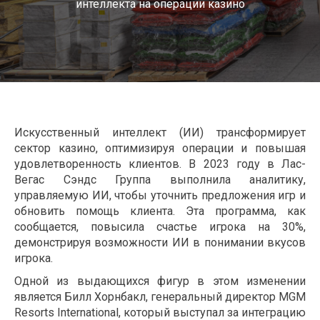
интеллекта на операции казино
Искусственный интеллект (ИИ) трансформирует
сектор казино, оптимизируя операции и повышая
удовлетворенность клиентов. В 2023 году в Лас-
Вегас Сэндс Группа выполнила аналитику,
управляемую ИИ, чтобы уточнить предложения игр и
обновить помощь клиента. Эта программа, как
сообщается, повысила счастье игрока на 30%,
демонстрируя возможности ИИ в понимании вкусов
игрока.
Одной из выдающихся фигур в этом изменении
является Билл Хорнбакл, генеральный директор MGM
Resorts International, который выступал за интеграцию