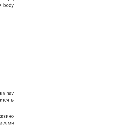
я body
ка nav
ится в
казино
 всеми