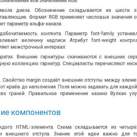
означениями или значениями RGB.
вола диеза. Обозначение складывается из шести зн
тавляющие. Формат RGB применяет числовые значения о
ет параметр альфа-канала.
бочитаемость контента. Параметр font-family устанав
авливает величину надписи. Атрибут font-weight контро
еляет межстрочный интервал.
ратах. Внешние гарнитуры скачиваются с внешних сер
здную коллекцию гарнитур. Специалисты перечисляют нес
. Свойство margin создаёт внешние отступы между элеме
от краёв до наполнения. Поля можно задавать для каждой
ех граней. Правильное применение казино Вулкан ул
ние компонентов
аждого HTML-элемента. Схема складывается из четырё
 и внешнего отступа. Знание этой идеи важно для т