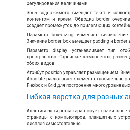
регулирования величинами.
Зона содержимого вмещает текст и иллюстр
контентом и краем. Обводка border очерчи
создаёт промежуток до прилегающих контейн
Параметр box-sizing изменяет вычисление 
Значение border-box вмещает padding и border
Параметр display устанавливает тип от
пространство. Строчные компоненты размеща
обоих видов.
Атрибут position управляет размещением. Зна
Absolute располагает элемент относительно р
Flexbox и Grid для построения многоуровневых
Гибкая верстка для разных 
Адаптивная верстка гарантирует правильное о
страницы с компьютеров, планшетных устро
дисплея самостоятельно.