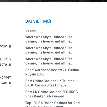
BÀI VIẾT MỚI
Casino
Where was Skyfall filmed? The
casino, the house, and all the
locations
туру и
Where was Skyfall filmed? The
casino, the house, and all the
locations
в. CSS
Where was Skyfall filmed? The
casino, the house, and all the
есте и
locations
Bond Wardrobe Review 21: Casino
Royale 2006
могает
Best Online Casinos UK Trusted
своить
UKGC Casino Sites for 2026
Best UK Online Casinos 200 UKGC
Sites Ranked & Reviewed
Top 10 USA Online Casinos for Real