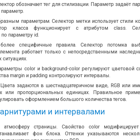
лектор обозначает тег для стилизации. Параметр задаёт па
 параметр.
азным параметрам. Селектор метки использует стили к
тор класса функционирует с атрибутом class. Сел
по параметру id.
более специфичные правила. Селектор потомка выб
лемента работает только с непосредственными наследн
 ситуациях.
раметры color и background-color регулируют цветовой с
ства margin и padding контролируют интервалы.
Цвета задаются в шестнадцатеричном виде, RGB или им
ах или пропорциональных единицах. Правильное прим
улировать оформлением большого количества тегов.
гарнитурами и интервалами
 атмосферу страницы. Свойство color модифицирует
устанавливает фон блока. Оттенки указываются неско