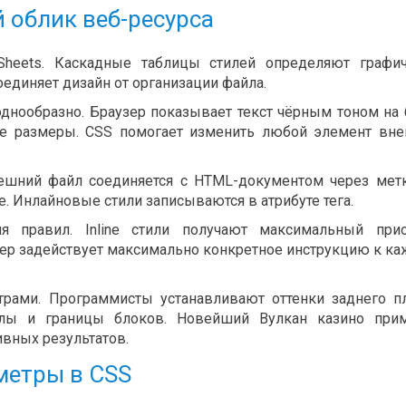
 облик веб-ресурса
 Sheets. Каскадные таблицы стилей определяют графи
единяет дизайн от организации файла.
однообразно. Браузер показывает текст чёрным тоном на
ые размеры. CSS помогает изменить любой элемент вн
шний файл соединяется с HTML-документом через метку
e. Инлайновые стили записываются в атрибуте тега.
я правил. Inline стили получают максимальный прио
зер задействует максимально конкретное инструкцию к к
рами. Программисты устанавливают оттенки заднего п
валы и границы блоков. Новейший Вулкан казино при
ивных результатов.
метры в CSS