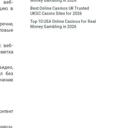
Money Gambling in 2026
у веб-
ацию в
Best Online Casinos UK Trusted
UKGC Casino Sites for 2026
Top 10 USA Online Casinos for Real
речни,
Money Gambling in 2026
гловые
х веб-
зметка
видео,
ал без
ачение
онтент
аницы,