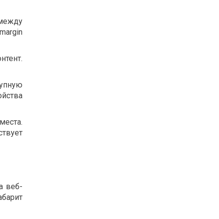
 между
margin
нтент.
упную
ойства
места.
ствует
а веб-
абарит