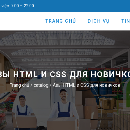
 việc:
7:00 – 22:00
TRANG CHỦ
DỊCH VỤ
TI
ЗЫ HTML И CSS ДЛЯ НОВИЧК
Trang chủ
/
catalog
/
Азы HTML и CSS для новичков