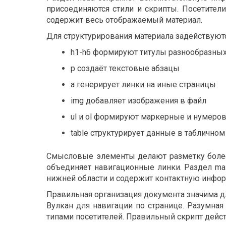
присоединяются стили и скрипты. Посетител
содержит весь отображаемый материал.
Для структурирования материала задействуютс
h1-h6 формируют титулы разнообразных
p создаёт текстовые абзацы
a генерирует линки на иные страницы
img добавляет изображения в файл
ul и ol формируют маркерные и нумеро
table структурирует данные в таблично
Смысловые элементы делают разметку более 
объединяет навигационные линки. Раздел ma
нижней области и содержит контактную инфо
Правильная организация документа значима дл
Вулкан для навигации по странице. Разумна
типами посетителей. Правильный скрипт дейс