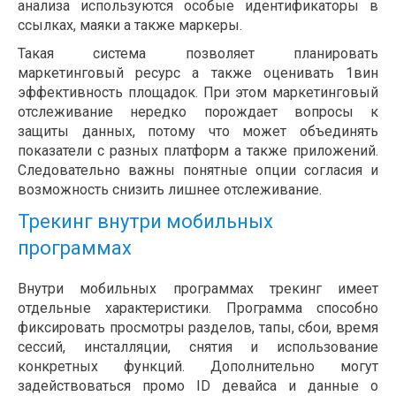
анализа используются особые идентификаторы в
ссылках, маяки а также маркеры.
Такая система позволяет планировать
маркетинговый ресурс а также оценивать 1вин
эффективность площадок. При этом маркетинговый
отслеживание нередко порождает вопросы к
защиты данных, потому что может объединять
показатели с разных платформ а также приложений.
Следовательно важны понятные опции согласия и
возможность снизить лишнее отслеживание.
Трекинг внутри мобильных
программах
Внутри мобильных программах трекинг имеет
отдельные характеристики. Программа способно
фиксировать просмотры разделов, тапы, сбои, время
сессий, инсталляции, снятия и использование
конкретных функций. Дополнительно могут
задействоваться промо ID девайса и данные о