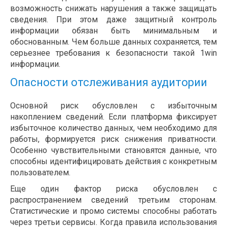
возможность снижать нарушения а также защищать
сведения. При этом даже защитный контроль
информации обязан быть минимальным и
обоснованным. Чем больше данных сохраняется, тем
серьезнее требования к безопасности такой 1win
информации.
Опасности отслеживания аудитории
Основной риск обусловлен с избыточным
накоплением сведений. Если платформа фиксирует
избыточное количество данных, чем необходимо для
работы, формируется риск снижения приватности.
Особенно чувствительными становятся данные, что
способны идентифицировать действия с конкретным
пользователем.
Еще один фактор риска обусловлен с
распространением сведений третьим сторонам.
Статистические и промо системы способны работать
через третьи сервисы. Когда правила использования