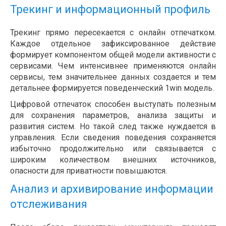
Трекинг и информационный профиль
Трекинг прямо пересекается с онлайн отпечатком.
Каждое отдельное зафиксированное действие
формирует компонентом общей модели активности с
сервисами. Чем интенсивнее применяются онлайн
сервисы, тем значительнее данных создается и тем
детальнее формируется поведенческий 1win модель.
Цифровой отпечаток способен выступать полезным
для сохранения параметров, анализа защиты и
развития систем. Но такой след также нуждается в
управления. Если сведения поведения сохраняется
избыточно продолжительно или связывается с
широким количеством внешних источников,
опасности для приватности повышаются.
Анализ и архивирование информации
отслеживания