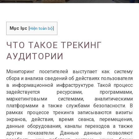
Mục lục
[
Hiện toàn bộ
]
ЧТО ТАКОЕ ТРЕКИНГ
АУДИТОРИИ
Мониторинг посетителей выступает как систему
сбора и анализа сведений об действиях пользователя
в информационной инфраструктуре. Такой процесс
задействуется ресурсами, программами,
маркетинговыми системами, аналитическими
платформами а также службами безопасности. В
рамках процессе трекинга записываются визиты
экранов, действия, время сеанса, перемещения,
данные оборудования, каналы переходов а также
другие показатели. Данные данные позволяют