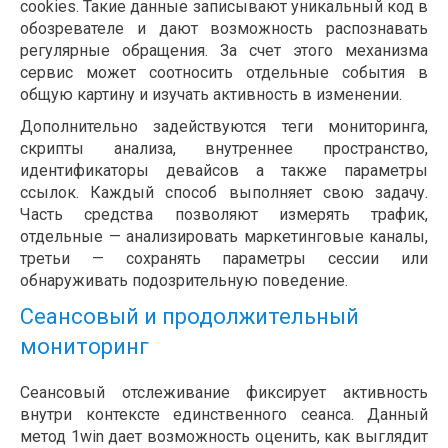
cookies. Такие данные записывают уникальный код в
обозревателе и дают возможность распознавать
регулярные обращения. За счет этого механизма
сервис может соотносить отдельные события в
общую картину и изучать активность в изменении.
Дополнительно задействуются теги мониторинга,
скрипты анализа, внутреннее пространство,
идентификаторы девайсов а также параметры
ссылок. Каждый способ выполняет свою задачу.
Часть средства позволяют измерять трафик,
отдельные — анализировать маркетинговые каналы,
третьи — сохранять параметры сессии или
обнаруживать подозрительную поведение.
Сеансовый и продолжительный
мониторинг
Сеансовый отслеживание фиксирует активность
внутри контексте единственного сеанса. Данный
метод 1win дает возможность оценить, как выглядит