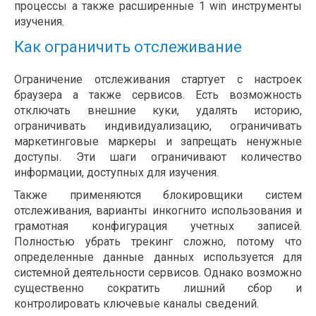
процессы а также расширенные 1 win инструменты
изучения.
Как ограничить отслеживание
Ограничение отслеживания стартует с настроек
браузера а также сервисов. Есть возможность
отключать внешние куки, удалять историю,
ограничивать индивидуализацию, ограничивать
маркетинговые маркеры и запрещать ненужные
доступы. Эти шаги ограничивают количество
информации, доступных для изучения.
Также применяются блокировщики систем
отслеживания, варианты инкогнито использования и
грамотная конфигурация учетных записей.
Полностью убрать трекинг сложно, потому что
определенные данные данных используется для
системной деятельности сервисов. Однако возможно
существенно сократить лишний сбор и
контролировать ключевые каналы сведений.