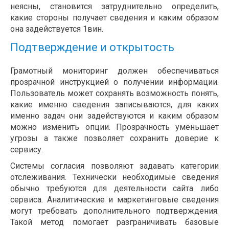
неясны, становится затруднительно определить,
какие стороны получает сведения и каким образом
она задействуется 1вин.
Подтверждение и открытость
Грамотный мониторинг должен обеспечиваться
прозрачной инструкцией о получении информации.
Пользователь может сохранять возможность понять,
какие именно сведения записываются, для каких
именно задач они задействуются и каким образом
можно изменить опции. Прозрачность уменьшает
угрозы а также позволяет сохранить доверие к
сервису.
Системы согласия позволяют задавать категории
отслеживания. Технически необходимые сведения
обычно требуются для деятельности сайта либо
сервиса. Аналитические и маркетинговые сведения
могут требовать дополнительного подтверждения.
Такой метод помогает разграничивать базовые