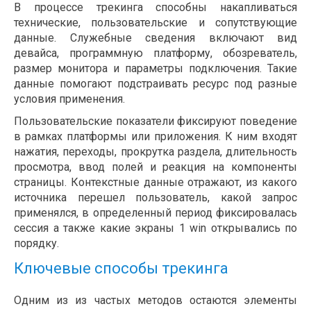
В процессе трекинга способны накапливаться
технические, пользовательские и сопутствующие
данные. Служебные сведения включают вид
девайса, программную платформу, обозреватель,
размер монитора и параметры подключения. Такие
данные помогают подстраивать ресурс под разные
условия применения.
Пользовательские показатели фиксируют поведение
в рамках платформы или приложения. К ним входят
нажатия, переходы, прокрутка раздела, длительность
просмотра, ввод полей и реакция на компоненты
страницы. Контекстные данные отражают, из какого
источника перешел пользователь, какой запрос
применялся, в определенный период фиксировалась
сессия а также какие экраны 1 win открывались по
порядку.
Ключевые способы трекинга
Одним из из частых методов остаются элементы