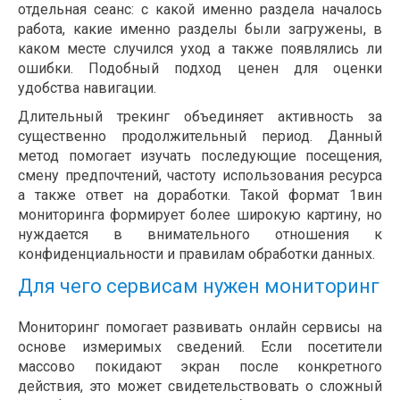
отдельная сеанс: с какой именно раздела началось
работа, какие именно разделы были загружены, в
каком месте случился уход а также появлялись ли
ошибки. Подобный подход ценен для оценки
удобства навигации.
Длительный трекинг объединяет активность за
существенно продолжительный период. Данный
метод помогает изучать последующие посещения,
смену предпочтений, частоту использования ресурса
а также ответ на доработки. Такой формат 1вин
мониторинга формирует более широкую картину, но
нуждается в внимательного отношения к
конфиденциальности и правилам обработки данных.
Для чего сервисам нужен мониторинг
Мониторинг помогает развивать онлайн сервисы на
основе измеримых сведений. Если посетители
массово покидают экран после конкретного
действия, это может свидетельствовать о сложный