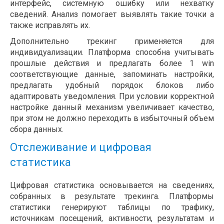
интерфейс, системную ошибку или нехватку
сведений. Анализ помогает выявлять такие точки а
также исправлять их.
Дополнительно трекинг применяется для
индивидуализации. Платформа способна учитывать
прошлые действия и предлагать более 1 win
соответствующие данные, запоминать настройки,
предлагать удобный порядок блоков либо
адаптировать уведомления. При условии корректной
настройке данный механизм увеличивает качество,
при этом не должно переходить в избыточный объем
сбора данных.
Отслеживание и цифровая
статистика
Цифровая статистика основывается на сведениях,
собранных в результате трекинга. Платформы
статистики генерируют таблицы по трафику,
источникам посещений, активности, результатам и