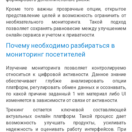
Кроме того важны прозрачные опции, открытое
представление целей и возможность ограничить от
необязательного мониторинга. Такой подход
позволяет сохранять равновесие между улучшением
онлайн сервиса и учетом к приватности.
Почему необходимо разбираться в
мониторинг посетителей
Изучение мониторинга позволяет контролируемо
относиться к цифровой активности. Данное знание
обеспечивает глубже анализировать опции
платформ, регулировать обмен данных и осознавать,
по какой причине заданный 1 win материал либо UI
изменяется в зависимости от связи от активности.
Трекинг остается ключевой составляющей
актуальных онлайн платформ. Такой процесс дает
возможность улучшать продукты, усиливать
надежность и оценивать работу интерфейсов. При