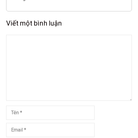
Viết một bình luận