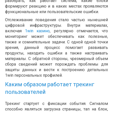
разобрать, как работает система, какие блоки
формируют реакцию и в каких местах проявляются
функциональные или пользовательские ошибки.
Отслеживание поведения стало частью нынешней
цифровой инфраструктуры. Внутри материалах,
включая
1win казино
, регулярно отмечается, что
мониторинг может обеспечивать как полезные,
также и сомнительные задачи. С одной одной точки
зрения, данный процесс помогает развивать
продукты, находить ошибки а также настраивать
материалы. С обратной стороны, чрезмерный объем
сбора сведений может порождать проблемы для
защиты данных и вести к построению детальных
1win персональных профилей.
Каким образом работает трекинг
пользователей
Трекинг стартует с фиксации события. Сигналом
способно являться загрузка страницы, тап на блок,