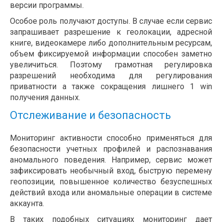
версии программы.
Особое роль получают доступы. В случае если сервис
запрашивает разрешение к геолокации, адресной
книге, видеокамере либо дополнительным ресурсам,
объем фиксируемой информации способен заметно
увеличиться. Поэтому грамотная регулировка
разрешений необходима для регулирования
приватности а также сокращения лишнего 1 win
получения данных.
Отслеживание и безопасность
Мониторинг активности способно применяться для
безопасности учетных профилей и распознавания
аномального поведения. Например, сервис может
зафиксировать необычный вход, быструю перемену
геопозиции, повышенное количество безуспешных
действий входа или аномальные операции в системе
аккаунта.
В таких подобных ситуациях мониторинг дает