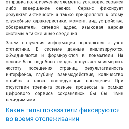
отправка поля, изучение элемента, установка сервиса
либо завершение сеанса. Сервис фиксирует
результат активности а также прикрепляет к этому
служебные характеристики: момент, вид устройства,
обозреватель, сетевой адрес, языковая версия
системы а также иные сведения.
Затем получения информация передаются к узел
статистики. В системе данные анализируются,
объединяются и формируются в показатели. На
основе базе подобных сводок допускается измерить
частоту посещения страниц, результативность
интерфейса, глубину взаимодействия, количество
ошибок а также последующие посещения. При
отсутствии трекинга разные процессы в рамках
цифрового сервиса сохранялись бы бы 1вин
невидимыми.
Какие типы показатели фиксируются
во время отслеживании