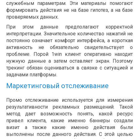
служебным параметрам. Эти материалы помогают
формировать действия не на базе гипотез, а на базе
проверяемых данных.
При этом данные предполагают корректной
интерпретации. Значительное количество нажатий не
постоянно означает комфорт интерфейса, а короткая
активность не обязательно свидетельствует о
проблеме. Порой 1win клиент оперативно находит
нужную данные а затем оставляет экран. Поэтому
трекинг обязан оцениваться в связке с ситуацией и
задачами платформы.
Маркетинговый отслеживание
Промо отслеживание используется для измерения
результативности рекламных размещений. Такой
метод дает возможность понять, какой ресурс
привел клиента, какие именно баннеры создали
визит а также какие именно действия были
выполнены после данного действия. С этой целью