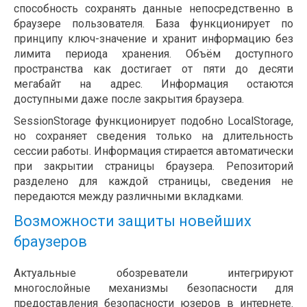
способность сохранять данные непосредственно в
браузере пользователя. База функционирует по
принципу ключ-значение и хранит информацию без
лимита периода хранения. Объём доступного
пространства как достигает от пяти до десяти
мегабайт на адрес. Информация остаются
доступными даже после закрытия браузера.
SessionStorage функционирует подобно LocalStorage,
но сохраняет сведения только на длительность
сессии работы. Информация стирается автоматически
при закрытии страницы браузера. Репозиторий
разделено для каждой страницы, сведения не
передаются между различными вкладками.
Возможности защиты новейших
браузеров
Актуальные обозреватели интегрируют
многослойные механизмы безопасности для
предоставления безопасности юзеров в интернете.