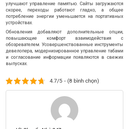
улучшают управление памятью. Сайты загружаются
скорее, переходы работают гладко, а общее
потребление энергии уменьшается на портативных
устройствах.
Обновления добавляют дополнительные опции,
повышающие комфорт взаимодействия с
обозревателем. Усовершенствованные инструменты
девелопера, модернизированное управление табами
и согласование информации появляются в свежих
выпусках.
4.7/5 - (8 bình chọn)