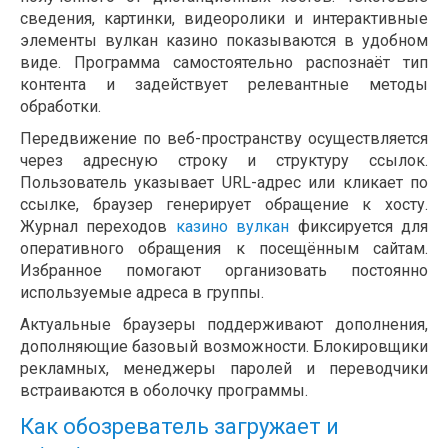
сведения, картинки, видеоролики и интерактивные
элементы вулкан казино показываются в удобном
виде. Программа самостоятельно распознаёт тип
контента и задействует релевантные методы
обработки.
Передвижение по веб-пространству осуществляется
через адресную строку и структуру ссылок.
Пользователь указывает URL-адрес или кликает по
ссылке, браузер генерирует обращение к хосту.
Журнал переходов
казино вулкан
фиксируется для
оперативного обращения к посещённым сайтам.
Избранное помогают организовать постоянно
используемые адреса в группы.
Актуальные браузеры поддерживают дополнения,
дополняющие базовый возможности. Блокировщики
рекламных, менеджеры паролей и переводчики
встраиваются в оболочку программы.
Как обозреватель загружает и