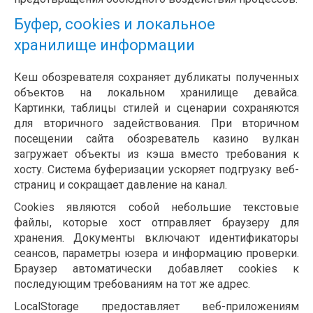
Буфер, cookies и локальное
хранилище информации
Кеш обозревателя сохраняет дубликаты полученных
объектов на локальном хранилище девайса.
Картинки, таблицы стилей и сценарии сохраняются
для вторичного задействования. При вторичном
посещении сайта обозреватель казино вулкан
загружает объекты из кэша вместо требования к
хосту. Система буферизации ускоряет подгрузку веб-
страниц и сокращает давление на канал.
Cookies являются собой небольшие текстовые
файлы, которые хост отправляет браузеру для
хранения. Документы включают идентификаторы
сеансов, параметры юзера и информацию проверки.
Браузер автоматически добавляет cookies к
последующим требованиям на тот же адрес.
LocalStorage предоставляет веб-приложениям