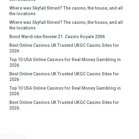
Where was Skyfall filmed? The casino, the house, and all
the locations
Where was Skyfall filmed? The casino, the house, and all
the locations
Bond Wardrobe Review 21: Casino Royale 2006
Best Online Casinos UK Trusted UKGC Casino Sites for
2026
Top 10 USA Online Casinos for Real Money Gambling in
2026
Best Online Casinos UK Trusted UKGC Casino Sites for
2026
Top 10 USA Online Casinos for Real Money Gambling in
2026
Best Online Casinos UK Trusted UKGC Casino Sites for
2026