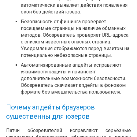
автоматически выявляет действия появления
окон без действий юзера.
Безопасность от фишинга проверяет
посещаемые страницы на наличие обманных
методов. Обозреватель проверяет URL-адреса
с списком известных опасных страниц.
Уведомления отображаются перед визитом на
потенциально небезопасные страницы.
Автоматизированные апдейты исправляют
уязвимости защиты и привносят
дополнительные возможности безопасности.
Обозреватель скачивает апдейты в фоновом
формате без вмешательства пользователя.
Почему апдейты браузеров
существенны для юзеров
Патчи обозревателей исправляют серьёзные