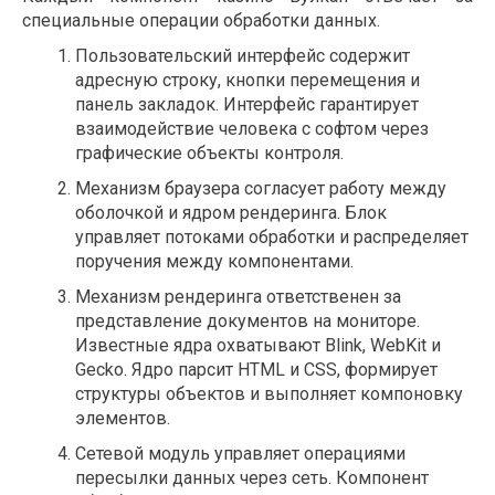
специальные операции обработки данных.
Пользовательский интерфейс содержит
адресную строку, кнопки перемещения и
панель закладок. Интерфейс гарантирует
взаимодействие человека с софтом через
графические объекты контроля.
Механизм браузера согласует работу между
оболочкой и ядром рендеринга. Блок
управляет потоками обработки и распределяет
поручения между компонентами.
Механизм рендеринга ответственен за
представление документов на мониторе.
Известные ядра охватывают Blink, WebKit и
Gecko. Ядро парсит HTML и CSS, формирует
структуры объектов и выполняет компоновку
элементов.
Сетевой модуль управляет операциями
пересылки данных через сеть. Компонент