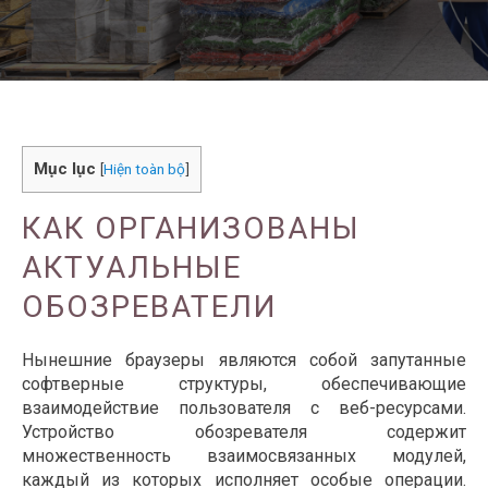
Mục lục
[
Hiện toàn bộ
]
КАК ОРГАНИЗОВАНЫ
АКТУАЛЬНЫЕ
ОБОЗРЕВАТЕЛИ
Нынешние браузеры являются собой запутанные
софтверные структуры, обеспечивающие
взаимодействие пользователя с веб-ресурсами.
Устройство обозревателя содержит
множественность взаимосвязанных модулей,
каждый из которых исполняет особые операции.