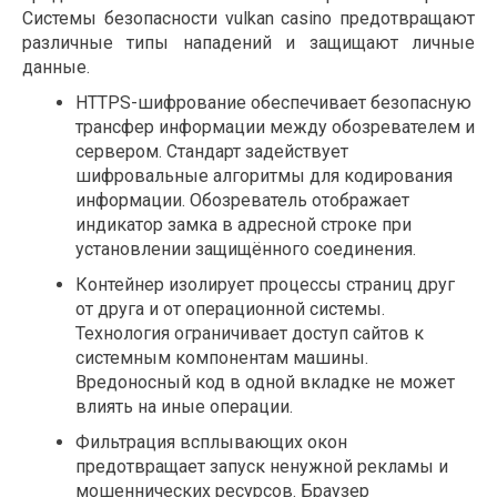
Системы безопасности vulkan casino предотвращают
различные типы нападений и защищают личные
данные.
HTTPS-шифрование обеспечивает безопасную
трансфер информации между обозревателем и
сервером. Стандарт задействует
шифровальные алгоритмы для кодирования
информации. Обозреватель отображает
индикатор замка в адресной строке при
установлении защищённого соединения.
Контейнер изолирует процессы страниц друг
от друга и от операционной системы.
Технология ограничивает доступ сайтов к
системным компонентам машины.
Вредоносный код в одной вкладке не может
влиять на иные операции.
Фильтрация всплывающих окон
предотвращает запуск ненужной рекламы и
мошеннических ресурсов. Браузер