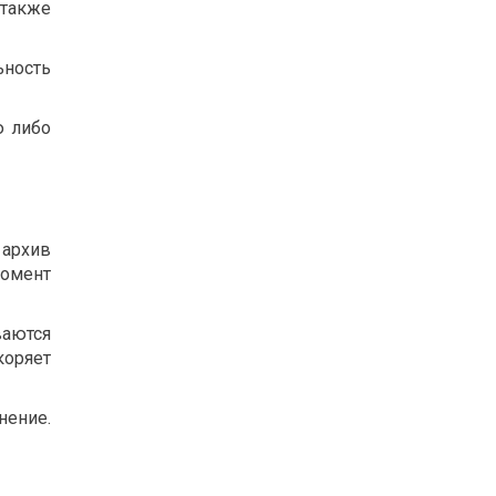
 также
ность
ю либо
 архив
момент
аются
коряет
нение.