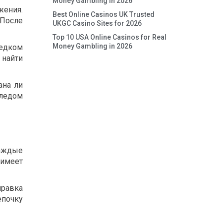
Money Gambling in 2026
жения.
Best Online Casinos UK Trusted
 После
UKGC Casino Sites for 2026
Top 10 USA Online Casinos for Real
Money Gambling in 2026
редком
 найти
ана ли
следом
Каждые
 имеет
равка
епочку