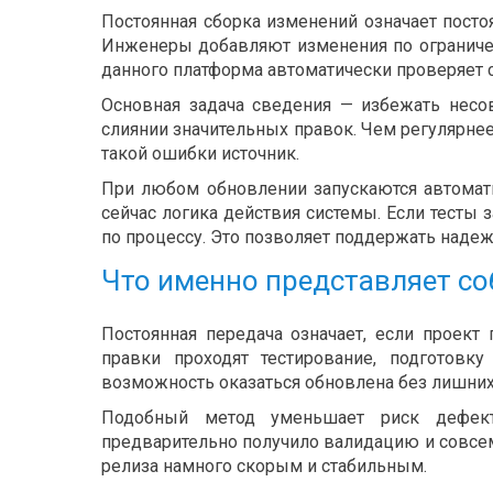
Постоянная сборка изменений означает пост
Инженеры добавляют изменения по ограничен
данного платформа автоматически проверяет 
Основная задача сведения — избежать несо
слиянии значительных правок. Чем регулярнее
такой ошибки источник.
При любом обновлении запускаются автомати
сейчас логика действия системы. Если тесты
по процессу. Это позволяет поддержать надеж
Что именно представляет со
Постоянная передача означает, если проект
правки проходят тестирование, подготов
возможность оказаться обновлена без лишних
Подобный метод уменьшает риск дефек
предварительно получило валидацию и совсем
релиза намного скорым и стабильным.