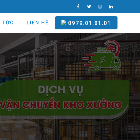
N TỨC
LIÊN HỆ
0979.01.81.01