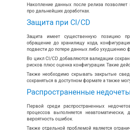
Накопление данных после релиза позволяет 
про дальнейших доработках.
Защита при CI/CD
Защита имеет существенную позицию при
обращение до хранилищу кода, конфигураци
подвести до потере данных либо ухудшению 
Во цикл CI/CD добавляются валидации сохран
рисков плюс оценка конфигурации. Такие дей
Также необходимо скрывать закрытые сведе
сохраняться в доступном формате а также мог
Распространенные недочеты 
Первой среди распространенных недочетов
процессов выполняется неавтоматически, 
вероятность ошибок.
Также отдельной проблемой является огранич