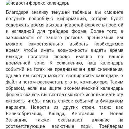
Благодаря анализу текущей таблицы вы сможете
получить подробную информацию, которая будет
содержать время выхода новостей форекс в простой
и наглядной для трейдера форме. Более того, в
зависимости от вашего региона пребывания вы
можете самостоятельно выбрать необходимое
время, чтобы иметь возможность видеть время
выхода новостей форекс именно по вашей
временной зоне. К сожалению, наш календарь
событий на forex не предназначен для скачивания,
однако вы всегда можете скопировать календарь в
файл и потом распечатать его на компьютере. Таким
образом, если вы ищите экономический календарь
форекс скачать вы всегда сможете использовать эту
хитрость, чтобы иметь список событий в бумажном
варианте. Новости из других стран, таких как
Великобритания, Канада, Австралия и Новая
Зеландия, также оказывают влияние на
соответствующие валютные пары. Трейдерам