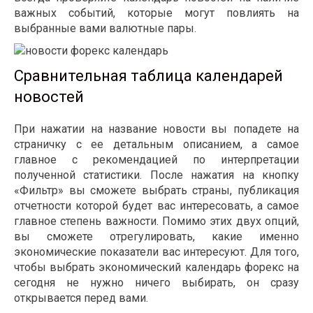
важных событий, которые могут повлиять на
выбранные вами валютные пары.
Сравнительная таблица календарей
новостей
При нажатии на название новости вы попадете на
страничку с ее детальным описанием, а самое
главное с рекомендацией по интерпретации
полученной статистики. После нажатия на кнопку
«Фильтр» вы сможете выбрать страны, публикация
отчетности которой будет вас интересовать, а самое
главное степень важности. Помимо этих двух опций,
вы сможете отрегулировать, какие именно
экономические показатели вас интересуют. Для того,
чтобы выбрать экономический календарь форекс на
сегодня не нужно ничего выбирать, он сразу
открывается перед вами.