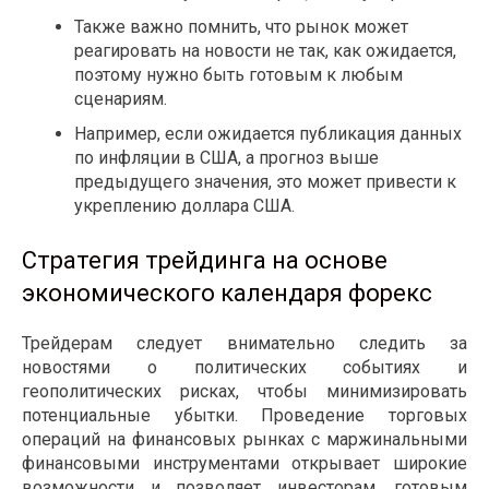
Также важно помнить, что рынок может
реагировать на новости не так, как ожидается,
поэтому нужно быть готовым к любым
сценариям.
Например, если ожидается публикация данных
по инфляции в США, а прогноз выше
предыдущего значения, это может привести к
укреплению доллара США.
Стратегия трейдинга на основе
экономического календаря форекс
Трейдерам следует внимательно следить за
новостями о политических событиях и
геополитических рисках, чтобы минимизировать
потенциальные убытки. Проведение торговых
операций на финансовых рынках с маржинальными
финансовыми инструментами открывает широкие
возможности и позволяет инвесторам, готовым