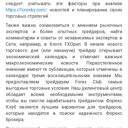
следует учитывать эти факторы при анализе
https://forexby.com/
новостей и планировании своих
торговых стратегий.
Также важно ознакомиться с мнением рыночных
экспертов и более опытных трейдеров, найти
комментарии и советы от независимых экспертов в
Сети, например, в блоге FXOpen. В начале нового
торгового дня (или накануне) трейдер открывает
экономический календарь и отмечает важные
макроэкономические новости. Первостепенное
значение имеют те публикации, которые отмечены в
календаре тремя восклицательными знаками. Мы
предоставляем трейдерам Forex Club самые
выгодные торговые условия. Наш дилинговый центр
обладает всеми необходимыми инструментами,
чтобы вы смогли зарабатывать трейдингом. Форекс
Клуб является лучшим вариантом для трейдеров,
которые находятся в поиске надежного Форекс
брокера.