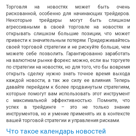
Торговля на новостях может быть очень
рискованной, особенно для начинающих трейдеров.
Некоторые трейдеры могут быть слишком
агрессивными в своей торговле на новостях и
открывать слишком большие позиции, что может
привести к значительным потерям. Придерживайтесь
своей торговой стратегии и не рискуйте больше, чем
можете себе позволить. Гарантированно заработать
на валютном рынке форекс можно, если вы торгуете
по стратегии на новостях, но для того, что бы вовремя
открыть сделку нужно знать точное время выхода
каждой новости, а так же силу ее влияния. Теперь
давайте перейдем к более продвинутым стратегиям,
которые помогут вам использовать этот инструмент
с максимальной эффективностью. Помните, что
успех в трейдинге – это не только знание
инструментов, но и умение применять их в контексте
вашей торговой стратегии и управления рисками.
Что такое календарь новостей