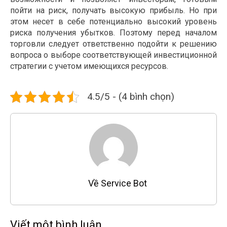
пойти на риск, получать высокую прибыль. Но при
этом несет в себе потенциально высокий уровень
риска получения убытков. Поэтому перед началом
торговли следует ответственно подойти к решению
вопроса о выборе соответствующей инвестиционной
стратегии с учетом имеющихся ресурсов.
4.5/5 - (4 bình chọn)
Về Service Bot
Viết một bình luận