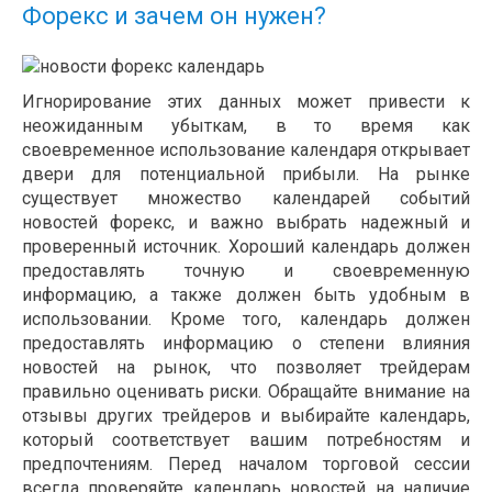
Форекс и зачем он нужен?
Игнорирование этих данных может привести к
неожиданным убыткам, в то время как
своевременное использование календаря открывает
двери для потенциальной прибыли. На рынке
существует множество календарей событий
новостей форекс, и важно выбрать надежный и
проверенный источник. Хороший календарь должен
предоставлять точную и своевременную
информацию, а также должен быть удобным в
использовании. Кроме того, календарь должен
предоставлять информацию о степени влияния
новостей на рынок, что позволяет трейдерам
правильно оценивать риски. Обращайте внимание на
отзывы других трейдеров и выбирайте календарь,
который соответствует вашим потребностям и
предпочтениям. Перед началом торговой сессии
всегда проверяйте календарь новостей на наличие