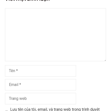
Lưu tên của tôi, email, và trang web trong trình duyệt