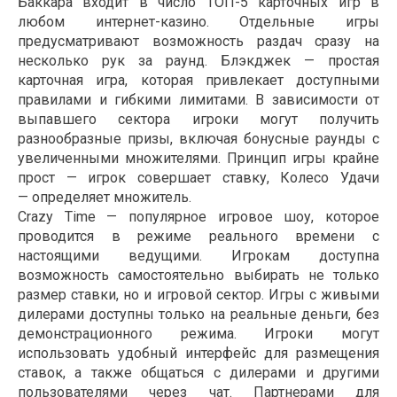
Баккара входит в число ТОП-5 карточных игр в
любом интернет-казино. Отдельные игры
предусматривают возможность раздач сразу на
несколько рук за раунд. Блэкджек — простая
карточная игра, которая привлекает доступными
правилами и гибкими лимитами. В зависимости от
выпавшего сектора игроки могут получить
разнообразные призы, включая бонусные раунды с
увеличенными множителями. Принцип игры крайне
прост — игрок совершает ставку, Колесо Удачи
— определяет множитель.
Crazy Time — популярное игровое шоу, которое
проводится в режиме реального времени с
настоящими ведущими. Игрокам доступна
возможность самостоятельно выбирать не только
размер ставки, но и игровой сектор. Игры с живыми
дилерами доступны только на реальные деньги, без
демонстрационного режима. Игроки могут
использовать удобный интерфейс для размещения
ставок, а также общаться с дилерами и другими
пользователями через чат. Партнерами для