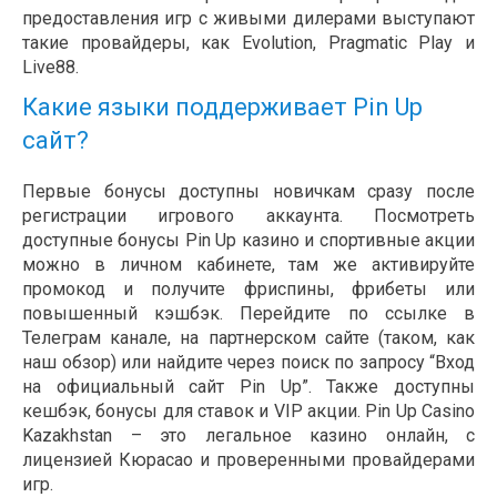
предоставления игр с живыми дилерами выступают
такие провайдеры, как Evolution, Pragmatic Play и
Live88.
Какие языки поддерживает Pin Up
сайт?
Первые бонусы доступны новичкам сразу после
регистрации игрового аккаунта. Посмотреть
доступные бонусы Pin Up казино и спортивные акции
можно в личном кабинете, там же активируйте
промокод и получите фриспины, фрибеты или
повышенный кэшбэк. Перейдите по ссылке в
Телеграм канале, на партнерском сайте (таком, как
наш обзор) или найдите через поиск по запросу “Вход
на официальный сайт Pin Up”. Также доступны
кешбэк, бонусы для ставок и VIP акции. Pin Up Casino
Kazakhstan – это легальное казино онлайн, с
лицензией Кюрасао и проверенными провайдерами
игр.