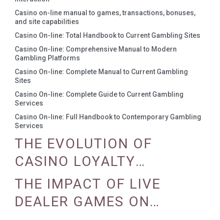
Casino on-line manual to games, transactions, bonuses,
and site capabilities
Casino On-line: Total Handbook to Current Gambling Sites
Casino On-line: Comprehensive Manual to Modern
Gambling Platforms
Casino On-line: Complete Manual to Current Gambling
Sites
Casino On-line: Complete Guide to Current Gambling
Services
Casino On-line: Full Handbook to Contemporary Gambling
Services
THE EVOLUTION OF
CASINO LOYALTY
PROGRAMS
THE IMPACT OF LIVE
DEALER GAMES ON
CASINO EXPERIENCE