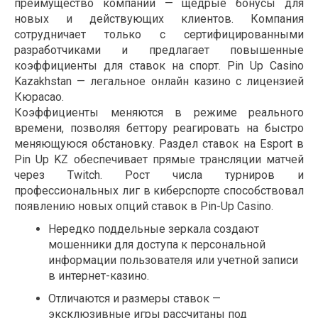
преимущество компании — щедрые бонусы для
новых и действующих клиентов. Компания
сотрудничает только с сертифицированными
разработчиками и предлагает повышенные
коэффициенты для ставок на спорт. Pin Up Casino
Kazakhstan — легальное онлайн казино с лицензией
Кюрасао.
Коэффициенты меняются в режиме реального
времени, позволяя беттору реагировать на быстро
меняющуюся обстановку. Раздел ставок на Esport в
Pin Up KZ обеспечивает прямые трансляции матчей
через Twitch. Рост числа турниров и
профессиональных лиг в киберспорте способствовал
появлению новых опций ставок в Pin-Up Casino.
Нередко поддельные зеркала создают
мошенники для доступа к персональной
информации пользователя или учетной записи
в интернет-казино.
Отличаются и размеры ставок —
эксклюзивные игры рассчитаны под