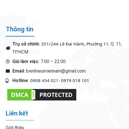
Thông tin
351/24A Lê Đại Hành, Phường 11
Trụ sở chính:
, Q. 11,
TP.HCM
Giờ làm việc:
7:00 – 22:00
Email:
bienhieumiennam@gmail.com
0908 434 021- 0979 018 101
Hotline:
‭
Liên kết
Giới thiệu