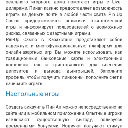
реального игорного дома помогают игры с Live-
дилерами. Пинап казино предоставляет возможность
играть на деньги почти в любой части света. Pin Up
Casino придерживается политики ответственной
игры и информирует пользователей о возможных
рисках, связанных с азартными играми.
Pin-Up Casino в Казахстане представляет собой
надежную и многофункциональную платформу для
онлайн-азартных игр. Вы можете использовать как
традиционные банковские карты и электронные
кошельки, так и криптовалюты для внесения
депозитов и вывода выигрышей. Заполните
профиль, чтобы получить пинкоины, пополните счет и
начинайте играть.
Настольные игры
Создать аккаунт в Пин Ап можно непосредственно на
сайте или в мобильном приложении. Опытные игроки
извлекают существенную выгоду, пользуясь
временными бонусами. Новички получают стимул