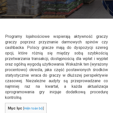
Programy lojalnościowe wspierają aktywność graczy
graczy poprzez przyznanie darmowych spinów czy
cashbacka. Polscy gracze mają do dyspozycji szereg
opcji, które różnią się między sobą szybkością
przetwarzania transakcji, dostępnością dla wpłat i wypłat
oraz ogólną wygodą użytkowania. Wskaźnik ten (wyrażony
procentowo) określa, jaka część postawionych środków
statystycznie wraca do graczy w dłuższej perspektywie
czasowej. Niezależne audyty są przeprowadzane co
najmniej raz na kwartał, a każda aktualizacja
oprogramowania gry inicjuje dodatkową procedurę
kontrolną.
Mục lục
[
Hiện toàn bộ
]