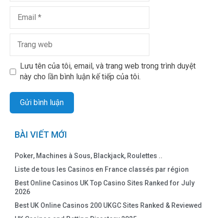
Lưu tên của tôi, email, và trang web trong trình duyệt
này cho lần bình luận kế tiếp của tôi.
BÀI VIẾT MỚI
Poker, Machines à Sous, Blackjack, Roulettes ..
Liste de tous les Casinos en France classés par région
Best Online Casinos UK Top Casino Sites Ranked for July
2026
Best UK Online Casinos 200 UKGC Sites Ranked & Reviewed