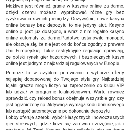
Możliwe jest również granie w kasynie online za darmo,
dzięki czemu możesz wypróbować różne gry bez
ryzykowania swoich pieniędzy. Oczywiście, nowe kasyna
online bonusy bez depozytu to nie jedyny atut. Kasyno
online pl jest już dostępne, a wraz z nim legalne kasyno
online automaty za darmo.Państwo ustanowiło monopol,
ale okazuje się, że nie jest on do końca zgodny z prawem
Unii Europejskiej. Takie restrykcyjne regulacje sprawiają,
że polski rynek gier hazardowych i bezpiecznych kasyn
online jest jednym z najbardziej regulowanych w Europie.
Pomoże to w szybkim porównaniu i wyborze oferty
najlepiej dopasowanej do Twojego stylu gry. Najbardziej
lojalni gracze mogą liczyć na zaproszenie do klubu VIP
lub udział w programie lojalnościowym. Warto również
sprawdzić, czy reload bonus obejmuje wszystkie gry, czy
jest ograniczony np. Aktywacja wymaga kodu bonusowego
lub nastąpić automatycznie po dokonaniu depozytu.
Lobby oferuje szeroki wybór klasycznych i nowoczesnych
gier stołowych, gdzie liczy się zarówno szczęście, jak i