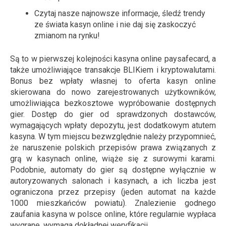
Czytaj nasze najnowsze informacje, śledź trendy
ze świata kasyn online i nie daj się zaskoczyć
zmianom na rynku!
Są to w pierwszej kolejności kasyna online paysafecard, a
także umożliwiające transakcje BLIKiem i kryptowalutami.
Bonus bez wpłaty własnej to oferta kasyn online
skierowana do nowo zarejestrowanych użytkowników,
umożliwiająca bezkosztowe wypróbowanie dostępnych
gier. Dostęp do gier od sprawdzonych dostawców,
wymagających wpłaty depozytu, jest dodatkowym atutem
kasyna. W tym miejscu bezwzględnie należy przypomnieć,
że naruszenie polskich przepisów prawa związanych z
grą w kasynach online, wiąże się z surowymi karami.
Podobnie, automaty do gier są dostępne wyłącznie w
autoryzowanych salonach i kasynach, a ich liczba jest
ograniczona przez przepisy (jeden automat na każde
1000 mieszkańców powiatu). Znalezienie godnego
zaufania kasyna w polsce online, które regularnie wypłaca
wygrane, wymaga dokładnej weryfikacji.