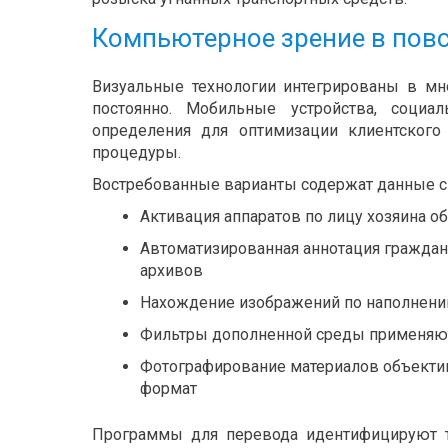
Компьютерное зрение в пов
Визуальные технологии интегрированы в м
постоянно. Мобильные устройства, соци
определения для оптимизации клиентского
процедуры.
Востребованные варианты содержат данные с
Активация аппаратов по лицу хозяина о
Автоматизированная аннотация граждан
архивов
Нахождение изображений по наполнени
Фильтры дополненной среды применяют
Фотографирование материалов объект
формат
Программы для перевода идентифицируют те