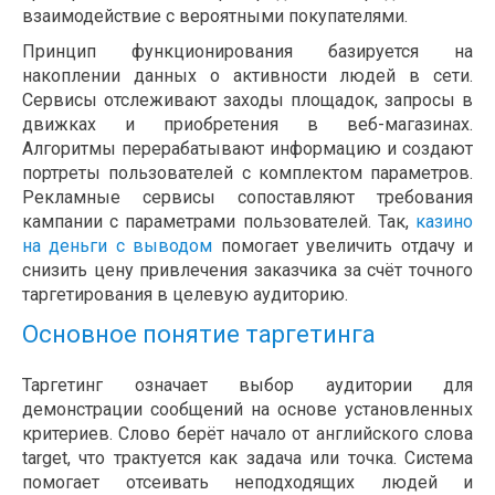
взаимодействие с вероятными покупателями.
Принцип функционирования базируется на
накоплении данных о активности людей в сети.
Сервисы отслеживают заходы площадок, запросы в
движках и приобретения в веб-магазинах.
Алгоритмы перерабатывают информацию и создают
портреты пользователей с комплектом параметров.
Рекламные сервисы сопоставляют требования
кампании с параметрами пользователей. Так,
казино
на деньги с выводом
помогает увеличить отдачу и
снизить цену привлечения заказчика за счёт точного
таргетирования в целевую аудиторию.
Основное понятие таргетинга
Таргетинг означает выбор аудитории для
демонстрации сообщений на основе установленных
критериев. Слово берёт начало от английского слова
target, что трактуется как задача или точка. Система
помогает отсеивать неподходящих людей и