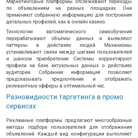
Маркетинговые платформы отслеживают переходы
по объявлениям на разных площадках. Они
применяют собранную информацию для построения
детальных профилей, как в онлайн казино.
Технологии автоматического самообучения
перерабатывают объёмы данных и выявляют
паттерны в действиях людей. Механизмы
устанавливают связи между шагами пользователей
и шансом приобретения. Системы корректируют
профили на базе актуальных данных о действиях
аудитории. Собранная информация позволяет
предсказывать предпочтения и отображать
релевантные офферы в оптимальный час.
Разновидности таргетинга в промо
сервисах
Рекламные платформы предлагают многообразные
методы подбора пользователей для отображения
объявлений. Каждый вид конфигурации выполняет