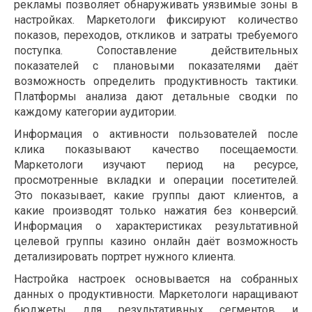
рекламы позволяет обнаруживать уязвимые зоны в
настройках. Маркетологи фиксируют количество
показов, переходов, откликов и затраты требуемого
поступка. Сопоставление действительных
показателей с плановыми показателями даёт
возможность определить продуктивность тактики.
Платформы анализа дают детальные сводки по
каждому категории аудитории.
Информация о активности пользователей после
клика показывают качество посещаемости.
Маркетологи изучают период на ресурсе,
просмотренные вкладки и операции посетителей.
Это показывает, какие группы дают клиентов, а
какие производят только нажатия без конверсий.
Информация о характеристиках результативной
целевой группы казино онлайн даёт возможность
детализировать портрет нужного клиента.
Настройка настроек основывается на собранных
данных о продуктивности. Маркетологи наращивают
бюджеты для результативных сегментов и