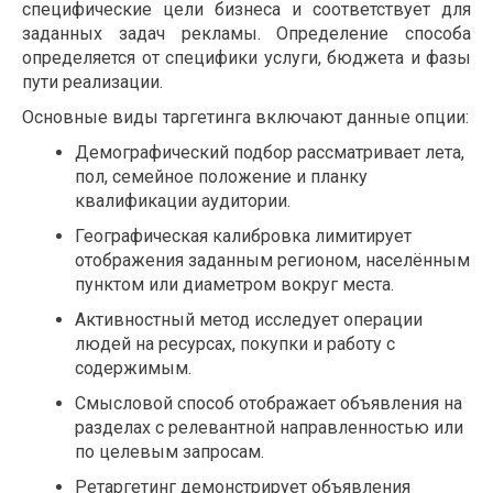
специфические цели бизнеса и соответствует для
заданных задач рекламы. Определение способа
определяется от специфики услуги, бюджета и фазы
пути реализации.
Основные виды таргетинга включают данные опции:
Демографический подбор рассматривает лета,
пол, семейное положение и планку
квалификации аудитории.
Географическая калибровка лимитирует
отображения заданным регионом, населённым
пунктом или диаметром вокруг места.
Активностный метод исследует операции
людей на ресурсах, покупки и работу с
содержимым.
Смысловой способ отображает объявления на
разделах с релевантной направленностью или
по целевым запросам.
Ретаргетинг демонстрирует объявления