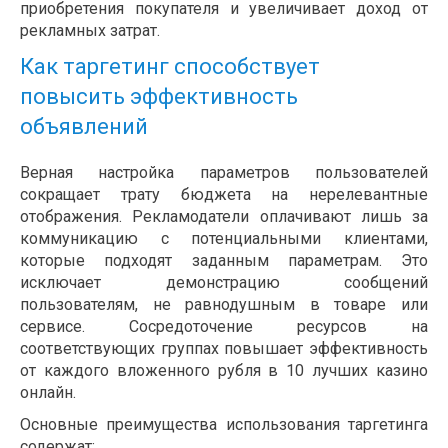
приобретения покупателя и увеличивает доход от
рекламных затрат.
Как таргетинг способствует
повысить эффективность
объявлений
Верная настройка параметров пользователей
сокращает трату бюджета на нерелевантные
отображения. Рекламодатели оплачивают лишь за
коммуникацию с потенциальными клиентами,
которые подходят заданным параметрам. Это
исключает демонстрацию сообщений
пользователям, не равнодушным в товаре или
сервисе. Сосредоточение ресурсов на
соответствующих группах повышает эффективность
от каждого вложенного рубля в 10 лучших казино
онлайн.
Основные преимущества использования таргетинга
содержат: