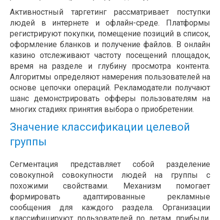
Активностный таргетинг рассматривает поступки
людей в интернете и офлайн-среде. Платформы
регистрируют покупки, помещение позиций в список,
оформление бланков и получение файлов. В онлайн
казино отслеживают частоту посещений площадок,
время на разделе и глубину просмотра контента.
Алгоритмы определяют намерения пользователей на
основе цепочки операций. Рекламодатели получают
шанс демонстрировать офферы пользователям на
многих стадиях принятия выбора о приобретении.
Значение классификации целевой
группы
Сегментация представляет собой разделение
совокупной совокупности людей на группы с
похожими свойствами. Механизм помогает
формировать адаптированные рекламные
сообщения для каждого раздела. Организации
классифицируют пользователей по летам, прибыли,