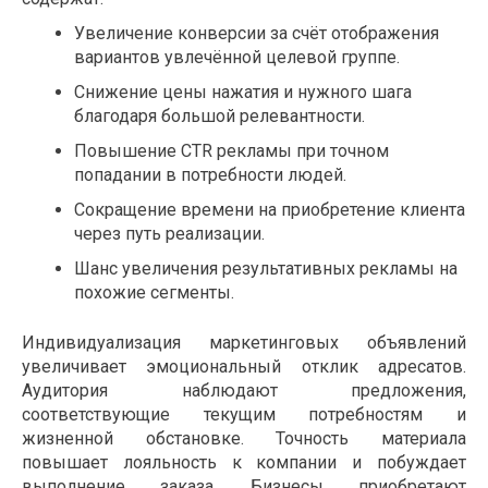
Увеличение конверсии за счёт отображения
вариантов увлечённой целевой группе.
Снижение цены нажатия и нужного шага
благодаря большой релевантности.
Повышение CTR рекламы при точном
попадании в потребности людей.
Сокращение времени на приобретение клиента
через путь реализации.
Шанс увеличения результативных рекламы на
похожие сегменты.
Индивидуализация маркетинговых объявлений
увеличивает эмоциональный отклик адресатов.
Аудитория наблюдают предложения,
соответствующие текущим потребностям и
жизненной обстановке. Точность материала
повышает лояльность к компании и побуждает
выполнение заказа. Бизнесы приобретают