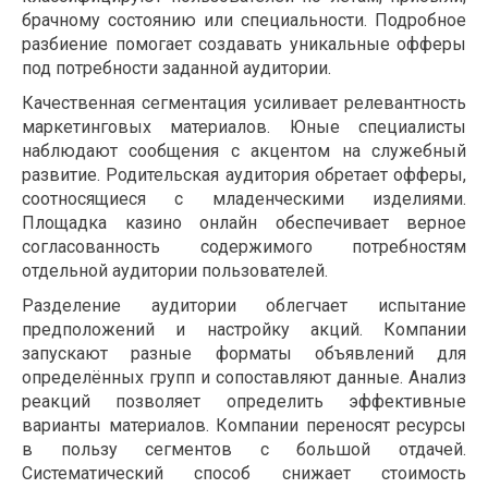
брачному состоянию или специальности. Подробное
разбиение помогает создавать уникальные офферы
под потребности заданной аудитории.
Качественная сегментация усиливает релевантность
маркетинговых материалов. Юные специалисты
наблюдают сообщения с акцентом на служебный
развитие. Родительская аудитория обретает офферы,
соотносящиеся с младенческими изделиями.
Площадка казино онлайн обеспечивает верное
согласованность содержимого потребностям
отдельной аудитории пользователей.
Разделение аудитории облегчает испытание
предположений и настройку акций. Компании
запускают разные форматы объявлений для
определённых групп и сопоставляют данные. Анализ
реакций позволяет определить эффективные
варианты материалов. Компании переносят ресурсы
в пользу сегментов с большой отдачей.
Систематический способ снижает стоимость