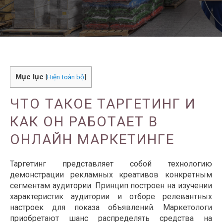
Mục lục
[
Hiện toàn bộ
]
ЧТО ТАКОЕ ТАРГЕТИНГ И
КАК ОН РАБОТАЕТ В
ОНЛАЙН МАРКЕТИНГЕ
Таргетинг представляет собой технологию
демонстрации рекламных креативов конкретным
сегментам аудитории. Принцип построен на изучении
характеристик аудитории и отборе релевантных
настроек для показа объявлений. Маркетологи
приобретают шанс распределять средства на