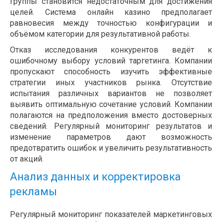
группы становится недостаточным для достижения
целей. Система онлайн казино предполагает
равновесия между точностью конфигурации и
объёмом категории для результативной работы.
Отказ исследования конкурентов ведёт к
ошибочному выбору условий таргетинга. Компании
пропускают способность изучить эффективные
стратегии иных участников рынка. Отсутствие
испытания различных вариантов не позволяет
выявить оптимальную сочетание условий. Компании
полагаются на предположения вместо достоверных
сведений. Регулярный мониторинг результатов и
изменение параметров дают возможность
предотвратить ошибок и увеличить результативность
от акций.
Анализ данных и корректировка
рекламы
Регулярный мониторинг показателей маркетинговых