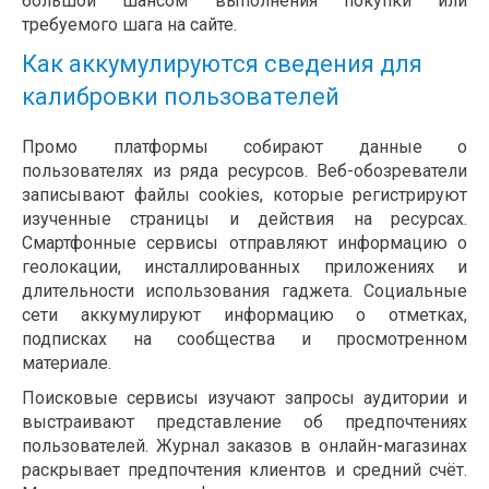
большой шансом выполнения покупки или
требуемого шага на сайте.
Как аккумулируются сведения для
калибровки пользователей
Промо платформы собирают данные о
пользователях из ряда ресурсов. Веб-обозреватели
записывают файлы cookies, которые регистрируют
изученные страницы и действия на ресурсах.
Смартфонные сервисы отправляют информацию о
геолокации, инсталлированных приложениях и
длительности использования гаджета. Социальные
сети аккумулируют информацию о отметках,
подписках на сообщества и просмотренном
материале.
Поисковые сервисы изучают запросы аудитории и
выстраивают представление об предпочтениях
пользователей. Журнал заказов в онлайн-магазинах
раскрывает предпочтения клиентов и средний счёт.