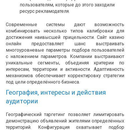
пользователям, которые до этого заходили
ресурс рекламодателя.
Современные системы дают возможность
комбинировать несколько типов калибровки для
достижения наивысшей прицельности. Сайт казино
онлайн предоставляет шанс выстраивать
многоуровневые параметры подбора пользователей
с наложением параметров. Компании выстраивают
уникальные сегменты, объединяя критерии по
интересам, территории и активности. Адаптивность
механизмов обеспечивает корректировку стратегии
под цели определённого бизнеса.
География, интересы и действия
аудитории
Географический таргетинг позволяет лимитировать
демонстрацию объявлений жителями определённых
территорий. Конфигурация охватывает подбор