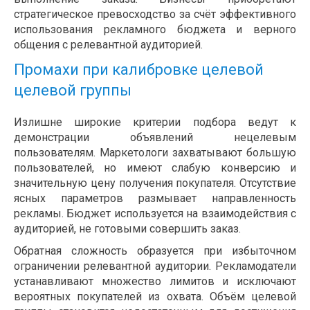
стратегическое превосходство за счёт эффективного
использования рекламного бюджета и верного
общения с релевантной аудиторией.
Промахи при калибровке целевой
целевой группы
Излишне широкие критерии подбора ведут к
демонстрации объявлений нецелевым
пользователям. Маркетологи захватывают большую
пользователей, но имеют слабую конверсию и
значительную цену получения покупателя. Отсутствие
ясных параметров размывает направленность
рекламы. Бюджет используется на взаимодействия с
аудиторией, не готовыми совершить заказ.
Обратная сложность образуется при избыточном
ограничении релевантной аудитории. Рекламодатели
устанавливают множество лимитов и исключают
вероятных покупателей из охвата. Объём целевой