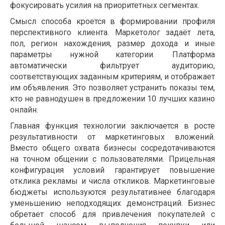
фокусировать усилия на приоритетных сегментах.
Смысл способа кроется в формировании профиля
перспективного клиента. Маркетолог задаёт лета,
пол, регион нахождения, размер дохода и иные
параметры нужной категории. Платформа
автоматически фильтрует аудиторию,
соответствующих заданным критериям, и отображает
им объявления. Это позволяет устранить показы тем,
кто не равнодушен в предложении 10 лучших казино
онлайн.
Главная функция технологии заключается в росте
результативности от маркетинговых вложений.
Вместо общего охвата бизнесы сосредотачиваются
на точном общении с пользователями. Прицельная
конфигурация условий гарантирует повышение
отклика рекламы и числа откликов. Маркетинговые
бюджеты используются результативнее благодаря
уменьшению неподходящих демонстраций. Бизнес
обретает способ для привлечения покупателей с