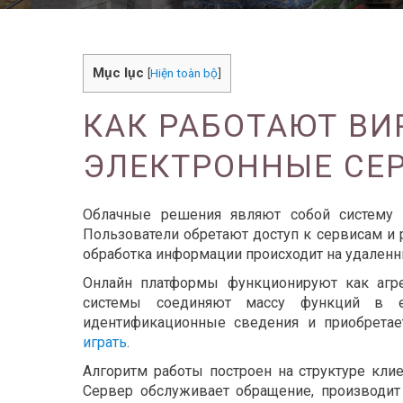
Mục lục
[
Hiện toàn bộ
]
КАК РАБОТАЮТ ВИ
ЭЛЕКТРОННЫЕ СЕ
Облачные решения являют собой систему п
Пользователи обретают доступ к сервисам и 
обработка информации происходит на удаленн
Онлайн платформы функционируют как агре
системы соединяют массу функций в ед
идентификационные сведения и приобрета
играть
.
Алгоритм работы построен на структуре клие
Сервер обслуживает обращение, производит 