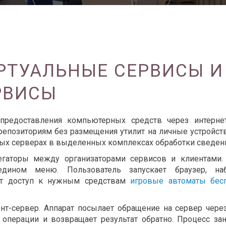
РТУАЛЬНЫЕ СЕРВИСЫ И
РВИСЫ
редоставления компьютерных средств через интернет
репозиториям без размещения утилит на личные устройств
ых серверах в выделенных комплексах обработки сведен
гаторы между организаторами сервисов и клиентами.
ином меню. Пользователь запускает браузер, наб
ет доступ к нужным средствам
игровые автоматы бес
нт-сервер. Аппарат посылает обращение на сервер через
операции и возвращает результат обратно. Процесс за