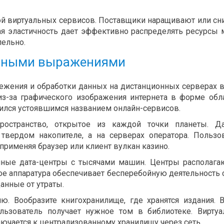
й виртуальных сервисов. Поставщики наращивают или с
кая эластичность дает эффективно распределять ресурсы
лельно.
ятными выражениями
ежения и обработки данных на дистанционных серверах 
из-за графического изображения интернета в форме обл
тился устоявшимся названием онлайн-сервисов.
ространство, открытое из каждой точки планеты. Да
твердом накопителе, а на серверах оператора. Пользо
применяя браузер или клиент вулкан казино.
мные дата-центры с тысячами машин. Центры располага
е аппаратура обеспечивает бесперебойную деятельность 
анные от утраты.
ю. Вообразите книгохранилище, где хранятся издания. 
льзователь получает нужное том в библиотеке. Вирту
ючается к централизованному хранилищу через сеть.