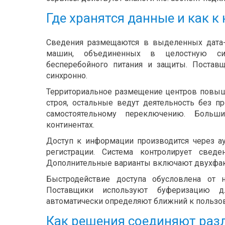
Где хранятся данные и как к
Сведения размещаются в выделенных дата-
машин, объединенных в целостную сис
бесперебойного питания и защиты. Поста
синхронно.
Территориальное размещение центров повыша
строя, остальные ведут деятельность без п
самостоятельному переключению. Больш
континентах.
Доступ к информации производится через ау
регистрации. Система контролирует свед
Дополнительные варианты включают двухфак
Быстродействие доступа обусловлена от н
Поставщики используют буферизацию дл
автоматически определяют ближний к пользов
Как решения соединяют раз