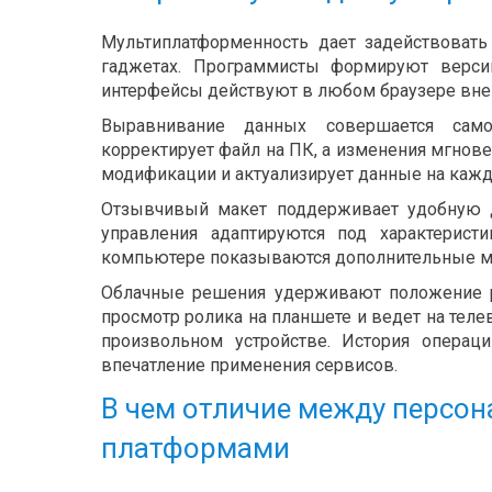
Мультиплатформенность дает задействовать
гаджетах. Программисты формируют верси
интерфейсы действуют в любом браузере вне з
Выравнивание данных совершается само
корректирует файл на ПК, а изменения мгнове
модификации и актуализирует данные на кажд
Отзывчивый макет поддерживает удобную д
управления адаптируются под характерист
компьютере показываются дополнительные м
Облачные решения удерживают положение р
просмотр ролика на планшете и ведет на те
произвольном устройстве. История операц
впечатление применения сервисов.
В чем отличие между персо
платформами