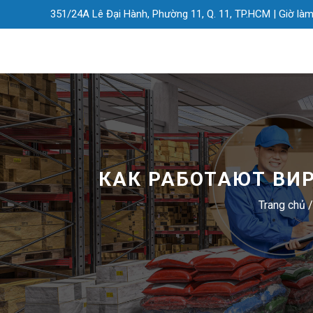
351/24A Lê Đại Hành, Phường 11, Q. 11, TP.HCM |
Giờ làm
КАК РАБОТАЮТ ВИ
Trang chủ