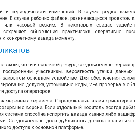
й и периодичности изменений. В случае редко измен
ия. В случае рабочих файлов, развивающихся проектов и
 или часовой режим. В некоторых средах задейств
 сохраняет обновления практически оперативно пос
я к конкретному вавада моменту.
бликатов
ериалы, что и и основной ресурс, следовательно версия т
 посторонним участникам, вероятность утечки данных
 закрытом основном устройстве. Для обеспечения сокр
улирование допуска, устойчивые коды, 2FA проверка в об
я доступа операторов.
онамеренных сервисов. Определенные атаки ориентиров
 резервные версии. Если отдельный носитель всегда доба
я система способна испортить вавада казино либо зашиф
и. Следовательно доля дубликатов должна храниться 
нного доступа к основной платформе.