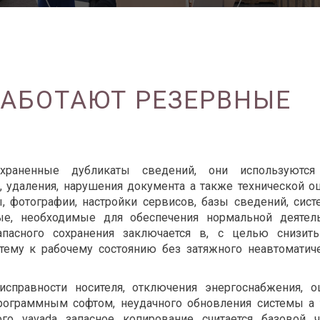
РАБОТАЮТ РЕЗЕРВНЫЕ
храненные дубликаты сведений, они используются
 удаления, нарушения документа а также технической о
 фотографии, настройки сервисов, базы сведений, сис
ые, необходимые для обеспечения нормальной деятел
пасного сохранения заключается в, с целью снизить
тему к рабочему состоянию без затяжного неавтоматич
справности носителя, отключения энергоснабжения, 
рограммным софтом, неудачного обновления системы а
го vavada запасное копирование считается базовой 