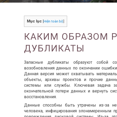
Mục lục
[
Hiện toàn bộ
]
КАКИМ ОБРАЗОМ 
ДУБЛИКАТЫ
Запасные дубликаты образуют собой со
возобновления данных по окончании ошибки,
Данная версия может охватывать материалы,
объекты, архивы проектов и прочие данн
системы или службы. Ключевая задача за
окончательной потери данных и вернуть сис
восстановления.
Данные способны быть утрачены из-за неи
человека, инфицирования злонамеренным п
повреждения дисковой системы. Из-за это