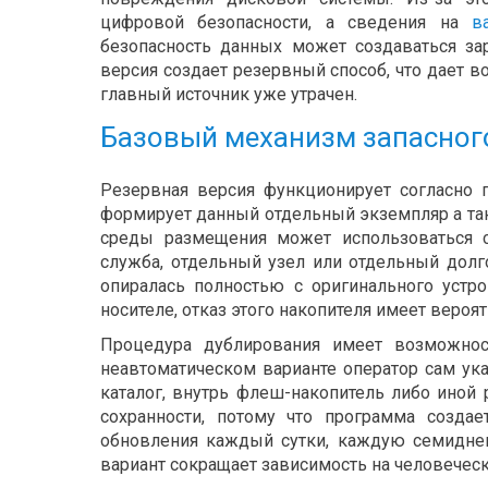
цифровой безопасности, а сведения на
в
безопасность данных может создаваться за
версия создает резервный способ, что дает 
главный источник уже утрачен.
Базовый механизм запасног
Резервная версия функционирует согласно 
формирует данный отдельный экземпляр а так
среды размещения может использоваться съ
служба, отдельный узел или отдельный долг
опиралась полностью с оригинального устро
носителе, отказ этого накопителя имеет вероят
Процедура дублирования имеет возможнос
неавтоматическом варианте оператор сам ук
каталог, внутрь флеш-накопитель либо иной 
сохранности, потому что программа создае
обновления каждый сутки, каждую семиднев
вариант сокращает зависимость на человечес