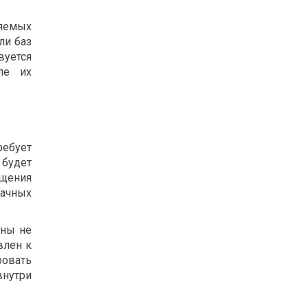
яемых
ли баз
уется
ле их
ребует
 будет
ащения
лачных
аны не
влен к
ровать
внутри