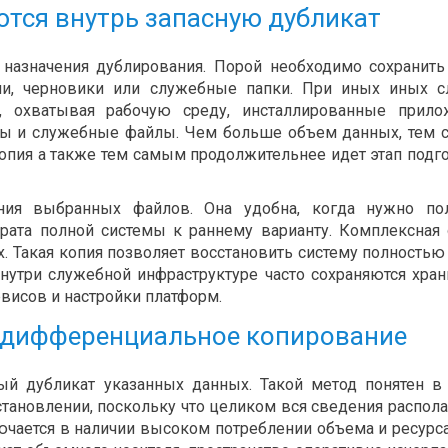
тся внутрь запасную дубликат
 назначения дублирования. Порой необходимо сохранит
ии, черновики или служебные папки. При иных иных с
, охватывая рабочую среду, инсталлированные прило
еры и служебные файлы. Чем больше объем данных, тем
копия а также тем самым продолжительнее идет этап подг
ения выбранных файлов. Она удобна, когда нужно по
рата полной системы к раннему варианту. Комплексная
. Такая копия позволяет восстановить систему полностью
Внутри служебной инфраструктуре часто сохраняются хра
висов и настройки платформ.
е дифференциальное копирование
ый дубликат указанных данных. Такой метод понятен в
становлении, поскольку что целиком вся сведения распола
ючается в наличии высоком потреблении объема и ресурса