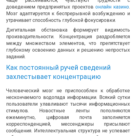
чаще рассеиваются, чувствуют трудности с
доведением предпринятых проектов
онлайн казино
.
Мозг адаптируется к беспрерывной возбуждению и
утрачивает способность глубокой фокусировки.
Дигитальная обстановка формирует видимость
производительности. Концентрация раздробляется
между множеством элементов, что препятствует
глубокому освоению данных и решению непростых
заданий.
Как постоянный ручей сведений
захлестывает концентрацию
Человеческий мозг не приспособлен к обработке
нескончаемого водопада информации. Всякий сутки
пользователи улавливают тысячи информационных
стимулов. Новостные ленты пополняются
ежеминутно, цифровая почта заполняется
корреспонденцией, мессенджеры присылают
сообщения. Интеллектуальная структура не успевает