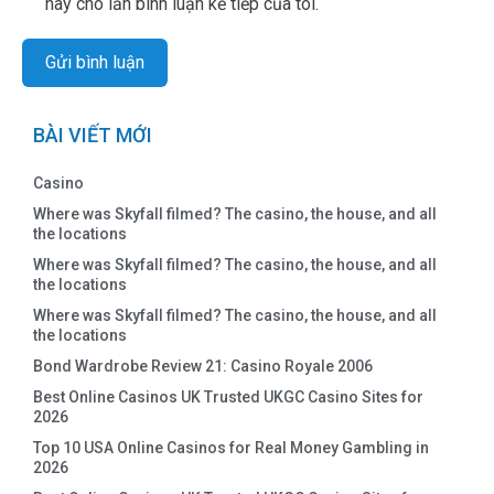
này cho lần bình luận kế tiếp của tôi.
BÀI VIẾT MỚI
Casino
Where was Skyfall filmed? The casino, the house, and all
the locations
Where was Skyfall filmed? The casino, the house, and all
the locations
Where was Skyfall filmed? The casino, the house, and all
the locations
Bond Wardrobe Review 21: Casino Royale 2006
Best Online Casinos UK Trusted UKGC Casino Sites for
2026
Top 10 USA Online Casinos for Real Money Gambling in
2026