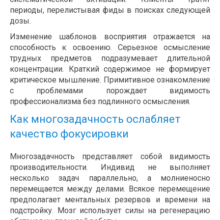
периоды, перелистывая фиды в поисках следующей
дозы.
Изменение шаблонов восприятия отражается на
способность к освоению. Серьезное осмысление
трудных предметов подразумевает длительной
концентрации. Краткий содержимое не формирует
критическое мышление. Примитивное ознакомление
с проблемами порождает видимость
профессионализма без подлинного осмысления.
Как многозадачность ослабляет
качество фокусировки
Многозадачность представляет собой видимость
производительности. Индивид не выполняет
несколько задач параллельно, а молниеносно
перемещается между делами. Всякое перемещение
предполагает ментальных резервов и времени на
подстройку. Мозг использует силы на регенерацию