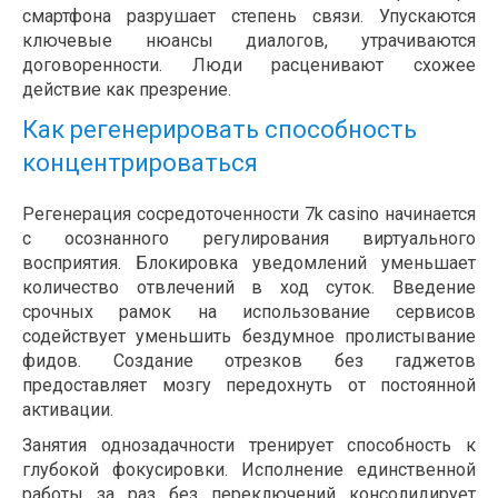
смартфона разрушает степень связи. Упускаются
ключевые нюансы диалогов, утрачиваются
договоренности. Люди расценивают схожее
действие как презрение.
Как регенерировать способность
концентрироваться
Регенерация сосредоточенности 7k casino начинается
с осознанного регулирования виртуального
восприятия. Блокировка уведомлений уменьшает
количество отвлечений в ход суток. Введение
срочных рамок на использование сервисов
содействует уменьшить бездумное пролистывание
фидов. Создание отрезков без гаджетов
предоставляет мозгу передохнуть от постоянной
активации.
Занятия однозадачности тренирует способность к
глубокой фокусировки. Исполнение единственной
работы за раз без переключений консолидирует