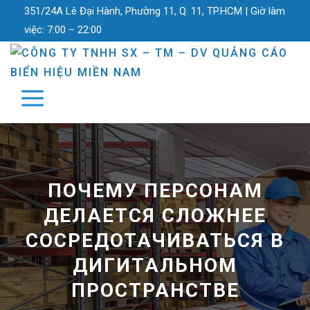
351/24A Lê Đại Hành, Phường 11, Q. 11, TP.HCM |
Giờ làm
việc:
7:00 – 22:00
ПОЧЕМУ ПЕРСОНАМ
ДЕЛАЕТСЯ СЛОЖНЕЕ
СОСРЕДОТАЧИВАТЬСЯ В
ДИГИТАЛЬНОМ
ПРОСТРАНСТВЕ