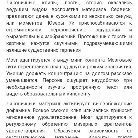
Лаконичные клипы, посты, сторис оказались
ведущим видом восприятия материала. Сервисы
предлагают данные кусочками по несколько секунд
или моментов. Юзеры 7к приспосабливаются к
стремительной переключению ощущений и
выразительных изображений. Протяженные тексты и
картины кажутся скучными, подразумевающими
излишне существенно терпения.
Мозг адаптируется к виду мини-контента. Мозговые
пути перестраиваются под другой режим восприятия.
Умение держать концентрацию на долгом рассказе
уменьшается. Персона ощущает неудобство при
необходимости изучать пространную текст или
видеть образовательный киноленту.
Лаконичный материал активирует высвобождение
дофамина. Всякое свежее клип или запись приносит
мгновенное удовлетворение. Мозг адаптируется к
регулярному обретению мизерных фрагментов
удовлетворения. Образуется зависимость от
систематической активации. Клиенты тратят