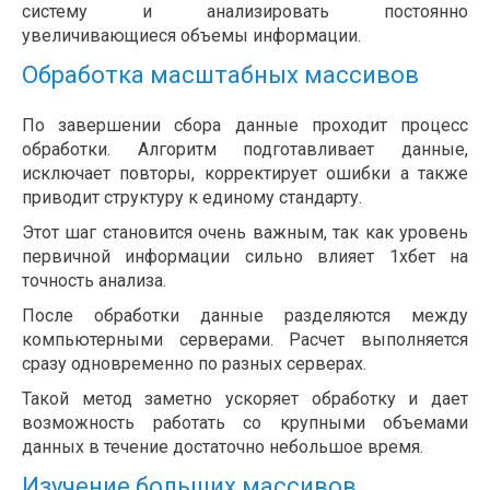
систему и анализировать постоянно
увеличивающиеся объемы информации.
Обработка масштабных массивов
По завершении сбора данные проходит процесс
обработки. Алгоритм подготавливает данные,
исключает повторы, корректирует ошибки а также
приводит структуру к единому стандарту.
Этот шаг становится очень важным, так как уровень
первичной информации сильно влияет 1хбет на
точность анализа.
После обработки данные разделяются между
компьютерными серверами. Расчет выполняется
сразу одновременно по разных серверах.
Такой метод заметно ускоряет обработку и дает
возможность работать со крупными объемами
данных в течение достаточно небольшое время.
Изучение больших массивов