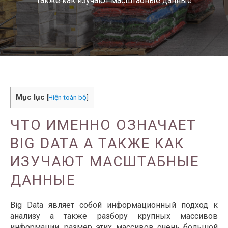
также как изучают масштабные данные
Mục lục
[
Hiện toàn bộ
]
ЧТО ИМЕННО ОЗНАЧАЕТ
BIG DATA А ТАКЖЕ КАК
ИЗУЧАЮТ МАСШТАБНЫЕ
ДАННЫЕ
Big Data являет собой информационный подход к
анализу а также разбору крупных массивов
информации, размер этих массивов очень большой