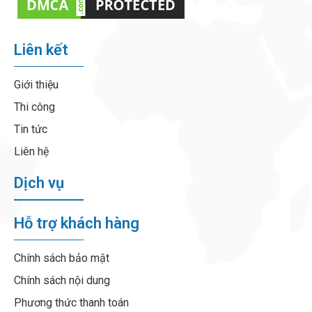
Liên kết
Giới thiệu
Thi công
Tin tức
Liên hệ
Dịch vụ
Hỗ trợ khách hàng
Chính sách bảo mật
Chính sách nội dung
Phương thức thanh toán