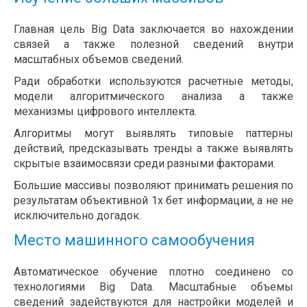
Главная цель Big Data заключается во нахождении
связей а также полезной сведений внутри
масштабных объемов сведений.
Ради обработки используются расчетные методы,
модели алгоритмического анализа а также
механизмы цифрового интеллекта.
Алгоритмы могут выявлять типовые паттерны
действий, предсказывать тренды а также выявлять
скрытые взаимосвязи среди разными факторами.
Большие массивы позволяют принимать решения по
результатам объективной 1х бет информации, а не не
исключительно догадок.
Место машинного самообучения
Автоматическое обучение плотно соединено со
технологиями Big Data. Масштабные объемы
сведений задействуются для настройки моделей и