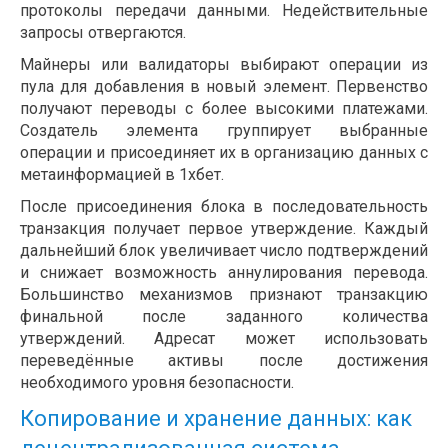
протоколы передачи данными. Недействительные
запросы отвергаются.
Майнеры или валидаторы выбирают операции из
пула для добавления в новый элемент. Первенство
получают переводы с более высокими платежами.
Создатель элемента группирует выбранные
операции и присоединяет их в организацию данных с
метаинформацией в 1хбет.
После присоединения блока в последовательность
транзакция получает первое утверждение. Каждый
дальнейший блок увеличивает число подтверждений
и снижает возможность аннулирования перевода.
Большинство механизмов признают транзакцию
финальной после заданного количества
утверждений. Адресат может использовать
переведённые активы после достижения
необходимого уровня безопасности.
Копирование и хранение данных: как