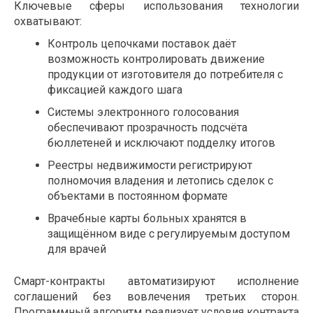
Ключевые сферы использования технологии
охватывают:
Контроль цепочками поставок даёт
возможность контролировать движение
продукции от изготовителя до потребителя с
фиксацией каждого шага
Системы электронного голосования
обеспечивают прозрачность подсчёта
бюллетеней и исключают подделку итогов
Реестры недвижимости регистрируют
полномочия владения и летопись сделок с
объектами в постоянном формате
Врачебные карты больных хранятся в
защищённом виде с регулируемым доступом
для врачей
Смарт-контракты автоматизируют исполнение
соглашений без вовлечения третьих сторон.
Программный алгоритм реализует условия контракта