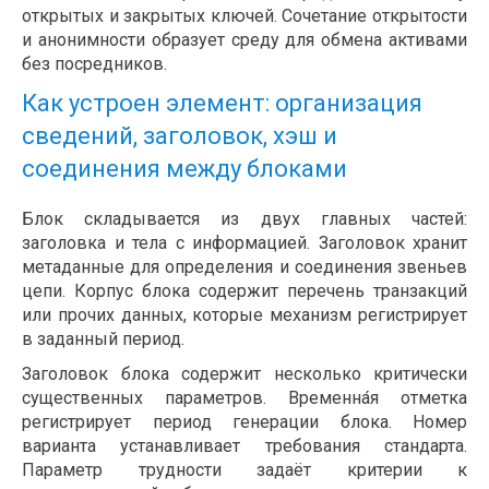
открытых и закрытых ключей. Сочетание открытости
и анонимности образует среду для обмена активами
без посредников.
Как устроен элемент: организация
сведений, заголовок, хэш и
соединения между блоками
Блок складывается из двух главных частей:
заголовка и тела с информацией. Заголовок хранит
метаданные для определения и соединения звеньев
цепи. Корпус блока содержит перечень транзакций
или прочих данных, которые механизм регистрирует
в заданный период.
Заголовок блока содержит несколько критически
существенных параметров. Временна́я отметка
регистрирует период генерации блока. Номер
варианта устанавливает требования стандарта.
Параметр трудности задаёт критерии к