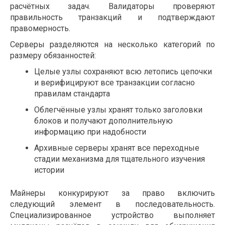
расчётных задач. Валидаторы проверяют
правильность транзакций и подтверждают
правомерность.
Серверы разделяются на несколько категорий по
размеру обязанностей:
Целые узлы сохраняют всю летопись цепочки
и верифицируют все транзакции согласно
правилам стандарта
Облегчённые узлы хранят только заголовки
блоков и получают дополнительную
информацию при надобности
Архивные серверы хранят все переходные
стадии механизма для тщательного изучения
истории
Майнеры конкурируют за право включить
следующий элемент в последовательность.
Специализированное устройство выполняет