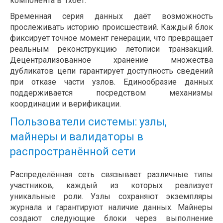
компонента в 1хбет.
Временная серия данных даёт возможность
прослеживать историю происшествий. Каждый блок
фиксирует точное момент генерации, что превращает
реальным реконструкцию летописи транзакций.
Децентрализованное хранение множества
дубликатов цепи гарантирует доступность сведений
при отказе части узлов. Единообразие данных
поддерживается посредством механизмы
координации и верификации.
Пользователи системы: узлы,
майнеры и валидаторы в
распространённой сети
Распределённая сеть связывает различные типы
участников, каждый из которых реализует
уникальные роли. Узлы сохраняют экземпляры
журнала и гарантируют наличие данных. Майнеры
создают следующие блоки через выполнение