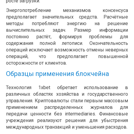
росте загрузки.
Энергопотребление механизмов консенсуса
предполагает значительных средств. Расчётные
методы потребляют энергию на решение
вычислительных задач. Размер информации
постоянно растёт, формируя проблемы для
содержания полной летописи. Окончательность
операций исключает возможность отмены неверных
операций, что предполагает повышенной
осторожности от клиентов.
Образцы применения блокчейна
Технология 1xbet обретает использование в
различных областях хозяйства и государственного
управления. Криптовалюты стали первым массовым
применением распределенных журналов для
передачи ценности без intermediaries. Финансовые
учреждения реализуют решения для убыстрения
международных транзакций и уменьшения расходов.