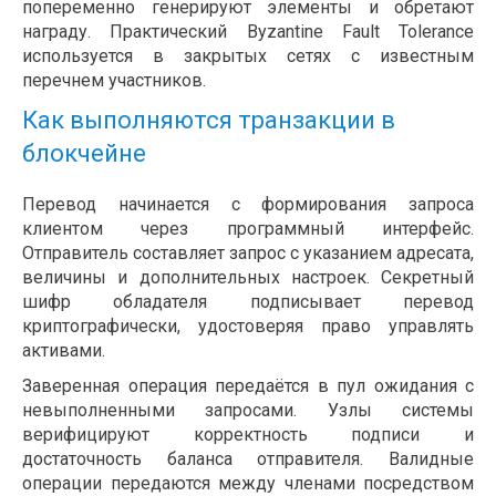
попеременно генерируют элементы и обретают
награду. Практический Byzantine Fault Tolerance
используется в закрытых сетях с известным
перечнем участников.
Как выполняются транзакции в
блокчейне
Перевод начинается с формирования запроса
клиентом через программный интерфейс.
Отправитель составляет запрос с указанием адресата,
величины и дополнительных настроек. Секретный
шифр обладателя подписывает перевод
криптографически, удостоверяя право управлять
активами.
Заверенная операция передаётся в пул ожидания с
невыполненными запросами. Узлы системы
верифицируют корректность подписи и
достаточность баланса отправителя. Валидные
операции передаются между членами посредством