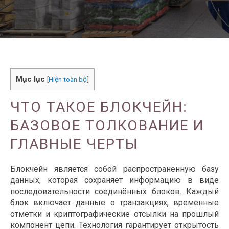
Mục lục
[
Hiện toàn bộ
]
ЧТО ТАКОЕ БЛОКЧЕЙН:
БАЗОВОЕ ТОЛКОВАНИЕ И
ГЛАВНЫЕ ЧЕРТЫ
Блокчейн является собой распространённую базу
данных, которая сохраняет информацию в виде
последовательности соединённых блоков. Каждый
блок включает данные о транзакциях, временные
отметки и криптографические отсылки на прошлый
компонент цепи. Технология гарантирует открытость