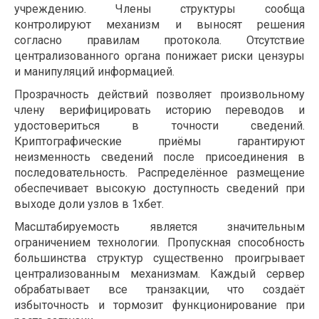
учреждению. Члены структуры сообща
контролируют механизм и выносят решения
согласно правилам протокола. Отсутствие
централизованного органа понижает риски цензуры
и манипуляций информацией.
Прозрачность действий позволяет произвольному
члену верифицировать историю переводов и
удостовериться в точности сведений.
Криптографические приёмы гарантируют
неизменность сведений после присоединения в
последовательность. Распределённое размещение
обеспечивает высокую доступность сведений при
выходе доли узлов в 1хбет.
Масштабируемость является значительным
ограничением технологии. Пропускная способность
большинства структур существенно проигрывает
централизованным механизмам. Каждый сервер
обрабатывает все транзакции, что создаёт
избыточность и тормозит функционирование при