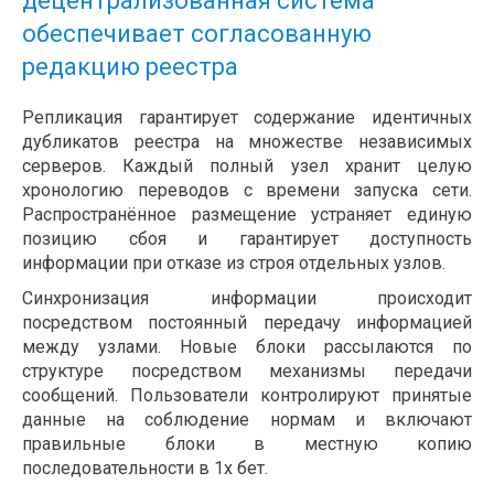
децентрализованная система
обеспечивает согласованную
редакцию реестра
Репликация гарантирует содержание идентичных
дубликатов реестра на множестве независимых
серверов. Каждый полный узел хранит целую
хронологию переводов с времени запуска сети.
Распространённое размещение устраняет единую
позицию сбоя и гарантирует доступность
информации при отказе из строя отдельных узлов.
Синхронизация информации происходит
посредством постоянный передачу информацией
между узлами. Новые блоки рассылаются по
структуре посредством механизмы передачи
сообщений. Пользователи контролируют принятые
данные на соблюдение нормам и включают
правильные блоки в местную копию
последовательности в 1х бет.