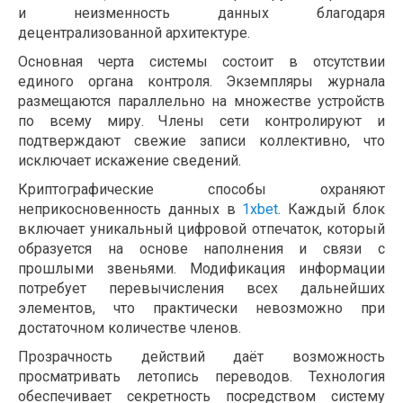
и неизменность данных благодаря
децентрализованной архитектуре.
Основная черта системы состоит в отсутствии
единого органа контроля. Экземпляры журнала
размещаются параллельно на множестве устройств
по всему миру. Члены сети контролируют и
подтверждают свежие записи коллективно, что
исключает искажение сведений.
Криптографические способы охраняют
неприкосновенность данных в
1xbet
. Каждый блок
включает уникальный цифровой отпечаток, который
образуется на основе наполнения и связи с
прошлыми звеньями. Модификация информации
потребует перевычисления всех дальнейших
элементов, что практически невозможно при
достаточном количестве членов.
Прозрачность действий даёт возможность
просматривать летопись переводов. Технология
обеспечивает секретность посредством систему