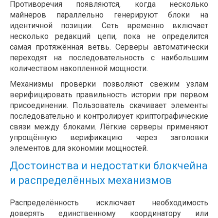
Противоречия появляются, когда несколько
майнеров параллельно генерируют блоки на
идентичной позиции. Сеть временно включает
несколько редакций цепи, пока не определится
самая протяжённая ветвь. Серверы автоматически
переходят на последовательность с наибольшим
количеством накопленной мощности.
Механизмы проверки позволяют свежим узлам
верифицировать правильность истории при первом
присоединении. Пользователь скачивает элементы
последовательно и контролирует криптографические
связи между блоками. Лёгкие серверы применяют
упрощённую верификацию через заголовки
элементов для экономии мощностей.
Достоинства и недостатки блокчейна
и распределённых механизмов
Распределённость исключает необходимость
доверять единственному координатору или