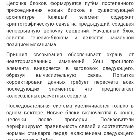
Цепочка блоков формируется путём постепенного
присоединения новых блоков к существующей
архитектуре. Каждый элемент содержит
криптографическую связь на предыдущий, создавая
непрерывную цепочку сведений. Начальный блок
зовётся генезис-блоком и является начальной
позицией механизма.
Принцип связывания обеспечивает охрану от
неавторизованных изменений. Хеш прошлого
элемента внедряется в заголовок следующего,
образуя вычислительную связь. Попытка
корректировки данных требует пересчёта всех
последующих элементов, что предполагает
колоссальных расчётных средств.
Последовательная система увеличивается только в
одном векторе. Новые блоки включаются в конец
цепочки после проверки. Пользователи
верифицируют правильность связей и соответствие
нормам стандарта перед включением следующего