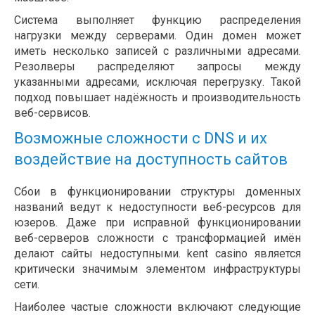
Система выполняет функцию распределения
нагрузки между серверами. Один домен может
иметь несколько записей с различными адресами.
Резолверы распределяют запросы между
указанными адресами, исключая перегрузку. Такой
подход повышает надёжность и производительность
веб-сервисов.
Возможные сложности с DNS и их
воздействие на доступность сайтов
Сбои в функционировании структуры доменных
названий ведут к недоступности веб-ресурсов для
юзеров. Даже при исправной функционировании
веб-серверов сложности с трансформацией имён
делают сайты недоступными. kent casino является
критически значимым элементом инфраструктуры
сети.
Наиболее частые сложности включают следующие