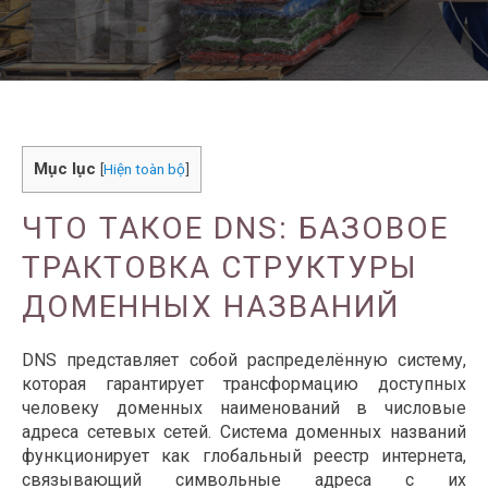
Mục lục
[
Hiện toàn bộ
]
ЧТО ТАКОЕ DNS: БАЗОВОЕ
ТРАКТОВКА СТРУКТУРЫ
ДОМЕННЫХ НАЗВАНИЙ
DNS представляет собой распределённую систему,
которая гарантирует трансформацию доступных
человеку доменных наименований в числовые
адреса сетевых сетей. Система доменных названий
функционирует как глобальный реестр интернета,
связывающий символьные адреса с их