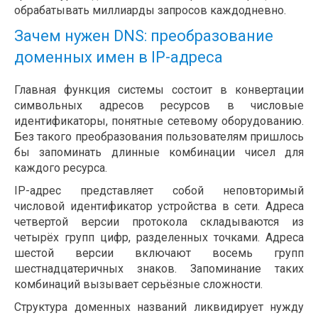
обрабатывать миллиарды запросов каждодневно.
Зачем нужен DNS: преобразование
доменных имен в IP-адреса
Главная функция системы состоит в конвертации
символьных адресов ресурсов в числовые
идентификаторы, понятные сетевому оборудованию.
Без такого преобразования пользователям пришлось
бы запоминать длинные комбинации чисел для
каждого ресурса.
IP-адрес представляет собой неповторимый
числовой идентификатор устройства в сети. Адреса
четвертой версии протокола складываются из
четырёх групп цифр, разделенных точками. Адреса
шестой версии включают восемь групп
шестнадцатеричных знаков. Запоминание таких
комбинаций вызывает серьёзные сложности.
Структура доменных названий ликвидирует нужду