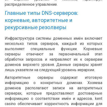
распределенное управление.
Главные типы DNS-серверов:
корневые, авторитетные и
рекурсивные резолверы
Инфраструктура системы доменных имён включает
несколько типов серверов, каждый из которых
выполняет специальные функции. Корневые
серверы отвечают за первоначальный этап
обработки запросов и направляют их к серверам
доменов верхнего уровня. Данные серверы хранят
лишь указатели на следующий уровень иерархии.
Авторитетные серверы содержат итоговую
информацию о конкретных доменах. Хозяева
доменов располагают записи на авторитетных
серверах, которые предоставляют достоверные
информацию о соответствии имён и адресов. kent
casino обеспечивает корректность информации для