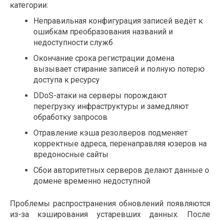
категории:
Неправильная конфигурация записей ведёт к
ошибкам преобразования названий и
недоступности служб
Окончание срока регистрации домена
вызывает стирание записей и полную потерю
доступа к ресурсу
DDoS-атаки на серверы порождают
перегрузку инфраструктуры и замедляют
обработку запросов
Отравление кэша резолверов подменяет
корректные адреса, перенаправляя юзеров на
вредоносные сайты
Сбои авторитетных серверов делают данные о
домене временно недоступной
Проблемы распространения обновлений появляются
из-за кэширования устаревших данных. После