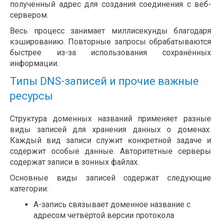
полученный адрес для создания соединения с веб-
сервером.
Весь процесс занимает миллисекунды благодаря
кэшированию. Повторные запросы обрабатываются
быстрее из-за использования сохранённых
информации.
Типы DNS-записей и прочие важные
ресурсы
Структура доменных названий применяет разные
виды записей для хранения данных о доменах.
Каждый вид записи служит конкретной задаче и
содержит особые данные. Авторитетные серверы
содержат записи в зонных файлах.
Основные виды записей содержат следующие
категории:
A-запись связывает доменное название с
адресом четвёртой версии протокола