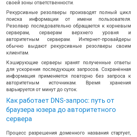
своей зоны ответственности.
Рекурсивные резолверы производят полный цикл
поиска информации от имени пользователя.
Резолвер последовательно обращается к корневым
серверам, серверам верхнего уровня и
авторитетным серверам. Интернет-провайдеры
обычно выдают рекурсивные резолверы своим
клиентам.
Кэширующие серверы хранят полученные ответы
для ускорения последующих запросов. Сохранённая
информация применяется повторно без запроса к
авторитетным источникам. Время хранения
варьируется от минут до суток.
Как работает DNS-запрос: путь от
браузера юзера до авторитетного
сервера
Процесс разрешения доменного названия стартует,