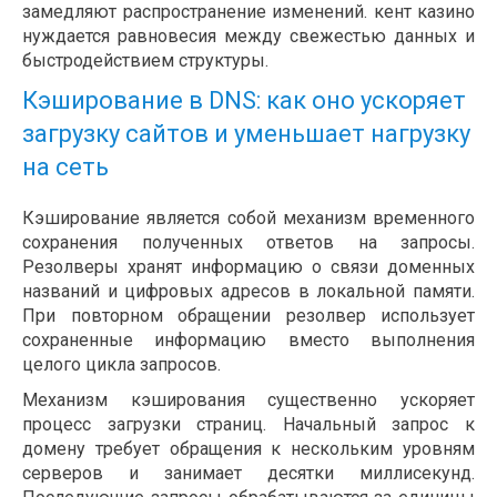
замедляют распространение изменений. кент казино
нуждается равновесия между свежестью данных и
быстродействием структуры.
Кэширование в DNS: как оно ускоряет
загрузку сайтов и уменьшает нагрузку
на сеть
Кэширование является собой механизм временного
сохранения полученных ответов на запросы.
Резолверы хранят информацию о связи доменных
названий и цифровых адресов в локальной памяти.
При повторном обращении резолвер использует
сохраненные информацию вместо выполнения
целого цикла запросов.
Механизм кэширования существенно ускоряет
процесс загрузки страниц. Начальный запрос к
домену требует обращения к нескольким уровням
серверов и занимает десятки миллисекунд.