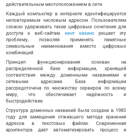
действительным местоположением в сети.
Каждый компьютер в интернете идентифицируется
неповторимым числовым адресом. Пользователям
сложно удерживать такие цифровые сочетания для
доступа к веб-сайтам.
кент казино
решает эту
проблему, позволяя применять памятные
символьные наименования вместо цифровых
комбинаций.
Принцип функционирования основан на
распределенной базе информации, хранящей
соответствия между доменными названиями и
сетевыми адресами. База информации
рассредоточена по множеству серверов по всему
миру, что обеспечивает надёжность и
быстродействие.
Структура доменных названий была создана в 1983
году для замещения отжившего метода хранения
адресов в текстовых файлах. Современная
архитектура даёт автоматизировать процесс и