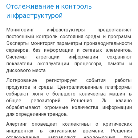
Отслеживание и контроль
инфраструктурой
Мониторинг инфраструктуры предоставляет
постоянный контроль состояния среды и программ.
Эксперты мониторят параметры производительности
серверов, баз информации и сетевых элементов.
Системы агрегации информации сохраняют
показатели эксплуатации процессора, памяти и
дискового места.
Логирование регистрирует события работы
продуктов и среды. Централизованные платформы
собирают логи с большого количества машин в
общее репозиторий. Решения 7k казино
обрабатывают огромные количества информации
для определения трендов.
Алертинг оповещает коллективы о критических
инцидентах в актуальном времени. Решения
отслеживания направляют уведомления при