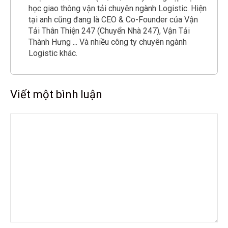
học giao thông vận tải chuyên ngành Logistic. Hiện
tại anh cũng đang là CEO & Co-Founder của Vận
Tải Thân Thiện 247 (Chuyển Nhà 247), Vận Tải
Thành Hưng ... Và nhiều công ty chuyên ngành
Logistic khác.
Viết một bình luận