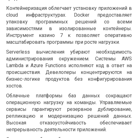
Контейнеризация облегчает установку приложений в
cloud инфраструктурах. Docker предоставляет
упаковку программных решений со всеми
зависимостями в изолированные контейнеры.
Инструмент казино 7 к позволяет оперативно
масштабировать программы при росте нагрузки.
Serverless вычисления убирают необходимость
администрирования окружением. Системы AWS
Lambda и Azure Functions исполняют код в ответ на
происшествия. Девелоперы концентрируются на
бизнес-логике продуктов без конфигурирования
хостов.
Облачные платформы баз данных сокращают
операционную нагрузку на команды. Управляемые
сервисы гарантируют резервное дублирование,
репликацию и модернизацию решений данных.
Высокая отказоустойчивость обеспечивает
непрерывность деятельности приложений.