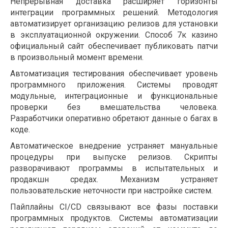
Непрерывная доставка расширяет горизонты
интеграции программных решений. Методология
автоматизирует организацию релизов для установки
в эксплуатационной окружении. Способ 7к казино
официальный сайт обеспечивает публиковать патчи
в произвольный момент времени.
Автоматизация тестирования обеспечивает уровень
программного приложения. Системы проводят
модульные, интеграционные и функциональные
проверки без вмешательства человека.
Разработчики оперативно обретают данные о багах в
коде.
Автоматическое внедрение устраняет мануальные
процедуры при выпуске релизов. Скрипты
разворачивают программы в испытательных и
продакшн средах. Механизм устраняет
пользовательские неточности при настройке систем.
Пайплайны CI/CD связывают все фазы поставки
программных продуктов. Системы автоматизации