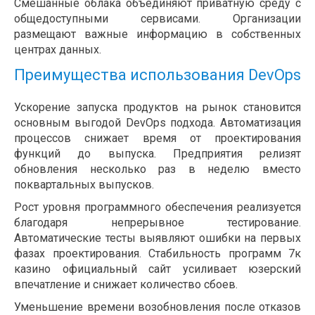
Смешанные облака объединяют приватную среду с
общедоступными сервисами. Организации
размещают важные информацию в собственных
центрах данных.
Преимущества использования DevOps
Ускорение запуска продуктов на рынок становится
основным выгодой DevOps подхода. Автоматизация
процессов снижает время от проектирования
функций до выпуска. Предприятия релизят
обновления несколько раз в неделю вместо
поквартальных выпусков.
Рост уровня программного обеспечения реализуется
благодаря непрерывное тестирование.
Автоматические тесты выявляют ошибки на первых
фазах проектирования. Стабильность программ 7к
казино официальный сайт усиливает юзерский
впечатление и снижает количество сбоев.
Уменьшение времени возобновления после отказов