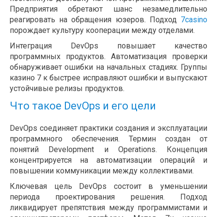
Предприятия обретают шанс незамедлительно
реагировать на обращения юзеров. Подход
7casino
порождает культуру кооперации между отделами.
Интеграция DevOps повышает качество
программных продуктов. Автоматизация проверки
обнаруживает ошибки на начальных стадиях. Группы
казино 7 к быстрее исправляют ошибки и выпускают
устойчивые релизы продуктов.
Что такое DevOps и его цели
DevOps соединяет практики создания и эксплуатации
программного обеспечения. Термин создан от
понятий Development и Operations. Концепция
концентрируется на автоматизации операций и
повышении коммуникации между коллективами.
Ключевая цель DevOps состоит в уменьшении
периода проектирования решения. Подход
ликвидирует препятствия между программистами и